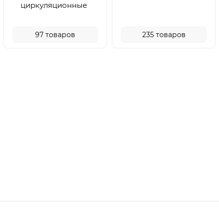
циркуляционные
97
товаров
235
товаров