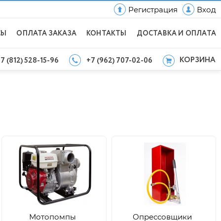
Регистрация
Вход
СЫ
ОПЛАТА ЗАКАЗА
КОНТАКТЫ
ДОСТАВКА И ОПЛАТА
КОРЗИНА
7 (812) 528-15-96
+7 (962) 707-02-06
Мотопомпы
Опрессовщики