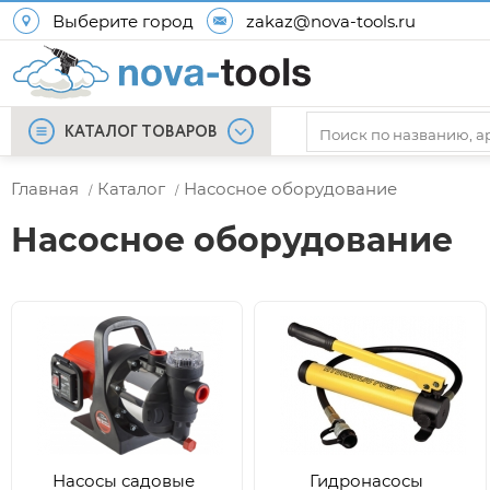
Выберите город
zakaz@nova-tools.ru
КАТАЛОГ ТОВАРОВ
Главная
Каталог
Насосное оборудование
/
/
Насосное оборудование
Насосы садовые
Гидронасосы