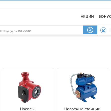
АКЦИИ
БОНУ
+
Насосы
Насосные станции