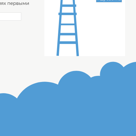
ях первыми