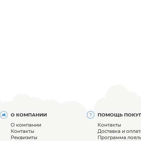
О КОМПАНИИ
ПОМОЩЬ ПОКУ
О компании
Контакты
Контакты
Доставка и оплат
Реквизиты
Программа лоял