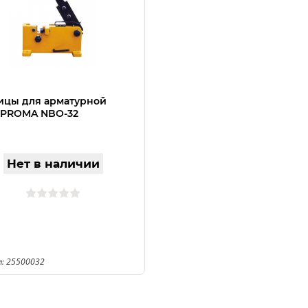
цы для арматурной
 PROMA NBO-32
Нет в наличии
: 25500032