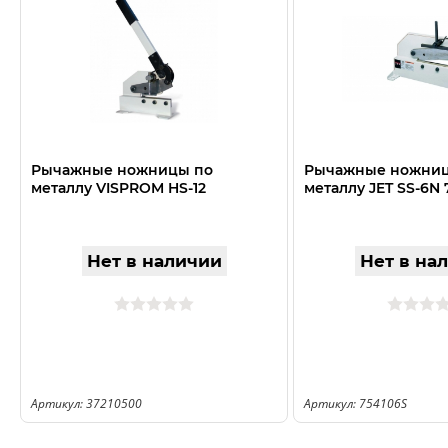
Рычажные ножницы по
Рычажные ножниц
металлу VISPROM HS-12
металлу JET SS-6N 
Нет в наличии
Нет в на
Артикул: 37210500
Артикул: 754106S