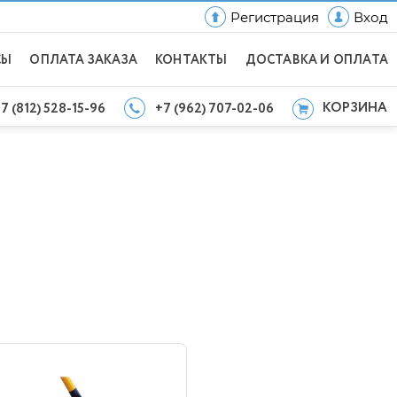
Регистрация
Вход
СЫ
ОПЛАТА ЗАКАЗА
КОНТАКТЫ
ДОСТАВКА И ОПЛАТА
КОРЗИНА
7 (812) 528-15-96
+7 (962) 707-02-06