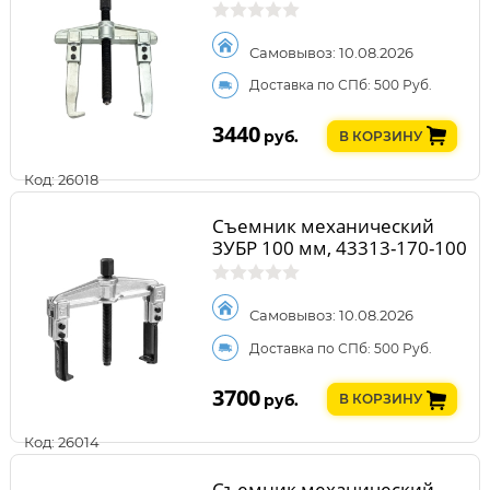
Самовывоз: 10.08.2026
Доставка по СПб: 500 Руб.
3440
руб.
В КОРЗИНУ
Код: 26018
Съемник механический
ЗУБР 100 мм, 43313-170-100
Самовывоз: 10.08.2026
Доставка по СПб: 500 Руб.
3700
руб.
В КОРЗИНУ
Код: 26014
Съемник механический