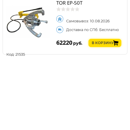
TOR EP-50T
Самовывоз: 10.08.2026
Доставка по СПб: Бесплатно
62220
руб.
В КОРЗИНУ
Код: 21535