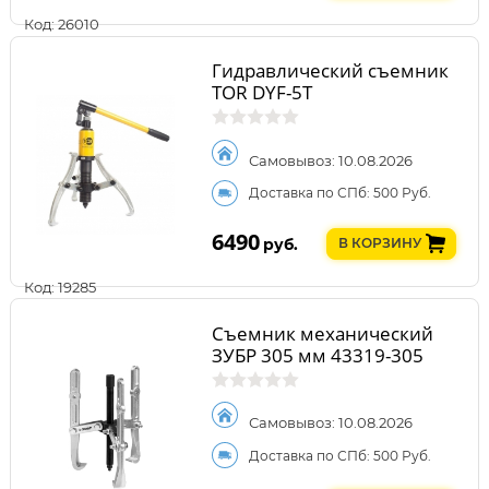
Код: 26010
Гидравлический съемник
TOR DYF-5T
Самовывоз: 10.08.2026
Доставка по СПб: 500 Руб.
6490
руб.
В КОРЗИНУ
Код: 19285
Съемник механический
ЗУБР 305 мм 43319-305
Самовывоз: 10.08.2026
Доставка по СПб: 500 Руб.