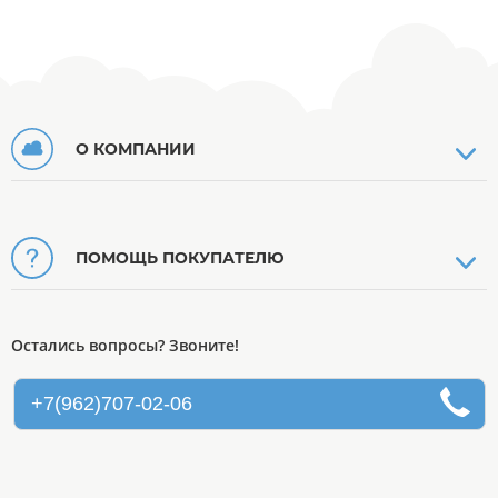
О КОМПАНИИ
ПОМОЩЬ ПОКУПАТЕЛЮ
Остались вопросы? Звоните!
+7(962)707-02-06