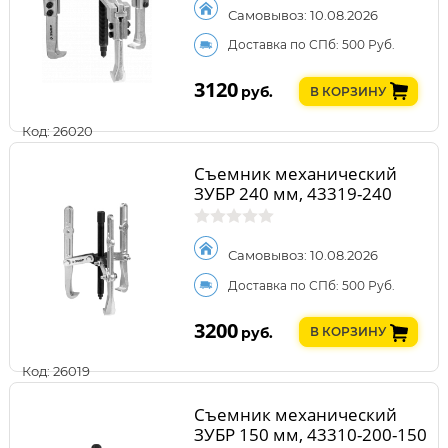
Самовывоз: 10.08.2026
Доставка по СПб: 500 Руб.
3120
руб.
В КОРЗИНУ
Код: 26020
Съемник механический
ЗУБР 240 мм, 43319-240
Самовывоз: 10.08.2026
Доставка по СПб: 500 Руб.
3200
руб.
В КОРЗИНУ
Код: 26019
Съемник механический
ЗУБР 150 мм, 43310-200-150