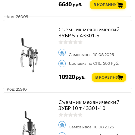
6640
руб.
В КОРЗИНУ
Код: 26009
Съемник механический
ЗУБР 5 т 43301-5
Самовывоз: 10.08.2026
Доставка по СПб: 500 Руб.
10920
руб.
В КОРЗИНУ
Код: 25910
Съемник механический
ЗУБР 10 т 43301-10
Самовывоз: 10.08.2026