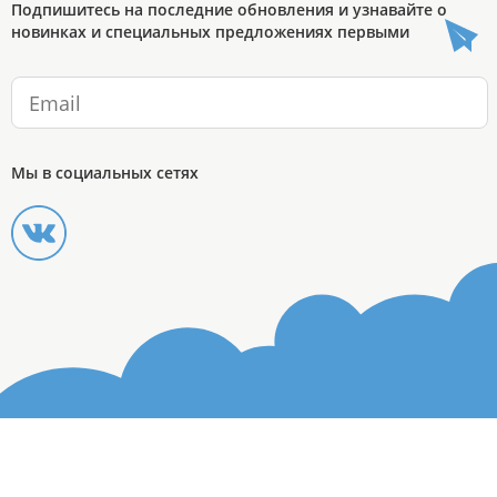
Подпишитесь на последние обновления и узнавайте о
новинках и специальных предложениях первыми
Мы в социальных сетях