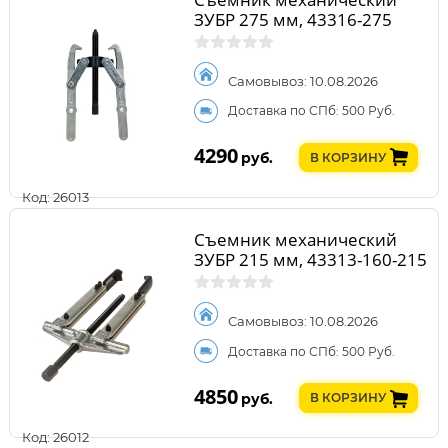
ЗУБР 275 мм, 43316-275
Самовывоз: 10.08.2026
Доставка по СПб: 500 Руб.
4290
руб.
В КОРЗИНУ
Код: 26013
Съемник механический
ЗУБР 215 мм, 43313-160-215
Самовывоз: 10.08.2026
Доставка по СПб: 500 Руб.
4850
руб.
В КОРЗИНУ
Код: 26012