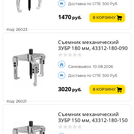
Доставка по СПб: 500 Руб.
1470
руб.
В КОРЗИНУ
Код: 26023
Съемник механический
ЗУБР 180 мм, 43312-180-090
Самовывоз: 10.08.2026
Доставка по СПб: 500 Руб.
3020
руб.
В КОРЗИНУ
Код: 26021
Съемник механический
ЗУБР 150 мм, 43312-180-150