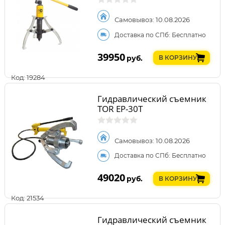
Самовывоз: 10.08.2026
Доставка по СПб: Бесплатно
39950
руб.
В КОРЗИНУ
Код: 19284
Гидравлический съемник
TOR EP-30T
Самовывоз: 10.08.2026
Доставка по СПб: Бесплатно
49020
руб.
В КОРЗИНУ
Код: 21534
Гидравлический съемник