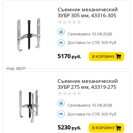
Съемник механический
ЗУБР 305 мм, 43316-305
Самовывоз: 10.08.2026
Доставка по СПб: 500 Руб.
5170
руб.
В КОРЗИНУ
Код: 26011
Съемник механический
ЗУБР 275 мм, 43319-275
Самовывоз: 10.08.2026
Доставка по СПб: 500 Руб.
5230
руб.
В КОРЗИНУ