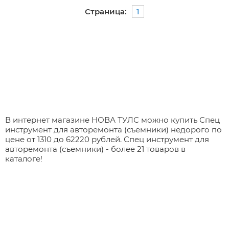
Страница:
1
В интернет магазине НОВА ТУЛС можно купить Спец
инструмент для авторемонта (съемники) недорого по
цене от 1310 до 62220 рублей. Спец инструмент для
авторемонта (съемники) - более 21 товаров в
каталоге!