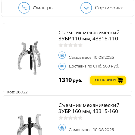
Фильтры
Сортировка
Съемник механический
ЗУБР 110 мм, 43318-110
Самовывоз: 10.08.2026
Доставка по СПб: 500 Руб.
1310
руб.
В КОРЗИНУ
Код: 26022
Съемник механический
ЗУБР 160 мм, 43315-160
Самовывоз: 10.08.2026