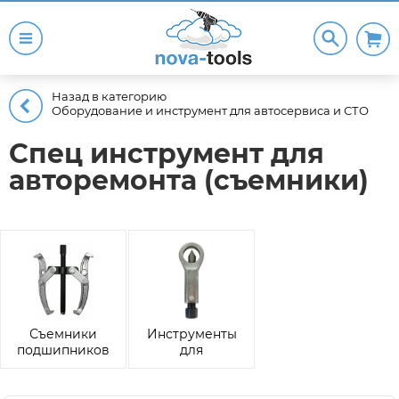
Назад в категорию
Оборудование и инструмент для автосервиса и СТО
Спец инструмент для
авторемонта (съемники)
Съемники
Инструменты
подшипников
для
поврежденного
крепежа