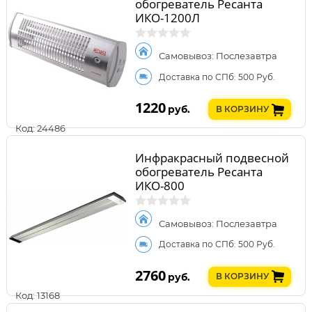
обогреватель Ресанта
ИКО-1200Л
Самовывоз: Послезавтра
Доставка по СПб: 500 Руб.
1220
руб.
В КОРЗИНУ
Код: 24486
Инфракрасный подвесной
обогреватель Ресанта
ИКО-800
Самовывоз: Послезавтра
Доставка по СПб: 500 Руб.
2760
руб.
В КОРЗИНУ
Код: 13168