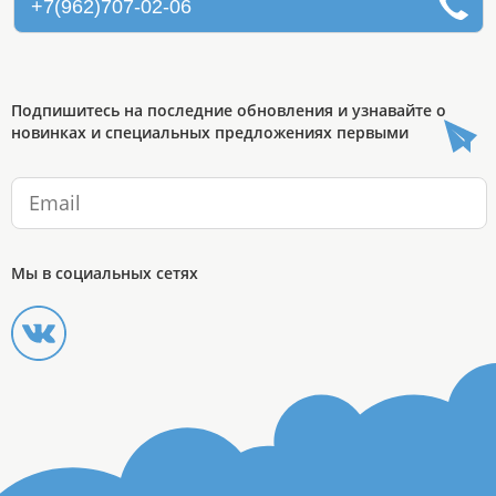
+7(962)707-02-06
Подпишитесь на последние обновления и узнавайте о
новинках и специальных предложениях первыми
Мы в социальных сетях