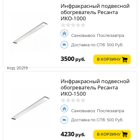
Инфракрасный подвесной
обогреватель Ресанта
ИКО-1000
Самовывоз: Послезавтра
Доставка по СПб: 500 Руб.
3500
руб.
В КОРЗИНУ
Код: 20219
Инфракрасный подвесной
обогреватель Ресанта
ИКО-1500
Самовывоз: Послезавтра
Доставка по СПб: 500 Руб.
4230
руб.
В КОРЗИНУ