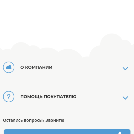
О КОМПАНИИ
ПОМОЩЬ ПОКУПАТЕЛЮ
Остались вопросы? Звоните!