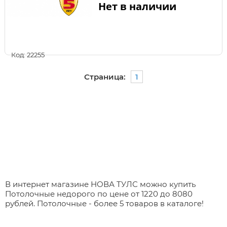
Нет в наличии
Код: 22255
Страница:
1
В интернет магазине НОВА ТУЛС можно купить
Потолочные недорого по цене от 1220 до 8080
рублей. Потолочные - более 5 товаров в каталоге!