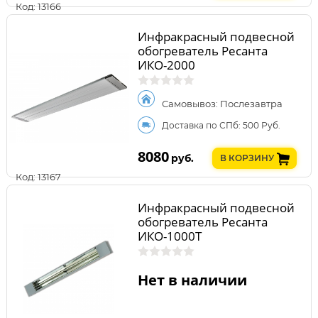
Код: 13166
Инфракрасный подвесной
обогреватель Ресанта
ИКО-2000
Самовывоз: Послезавтра
Доставка по СПб: 500 Руб.
8080
руб.
В КОРЗИНУ
Код: 13167
Инфракрасный подвесной
обогреватель Ресанта
ИКО-1000T
Нет в наличии