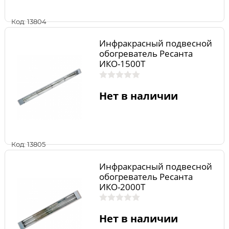
Код: 13804
Инфракрасный подвесной
обогреватель Ресанта
ИКО-1500T
Нет в наличии
Код: 13805
Инфракрасный подвесной
обогреватель Ресанта
ИКО-2000T
Нет в наличии