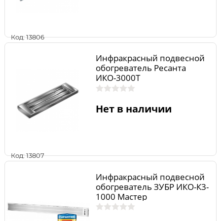
Код: 13806
Инфракрасный подвесной
обогреватель Ресанта
ИКО-3000T
Нет в наличии
Код: 13807
Инфракрасный подвесной
обогреватель ЗУБР ИКО-К3-
1000 Мастер