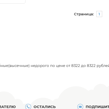
Страница:
1
е(высечные) недорого по цене от 8322 до 8322 рублей.
ПАТЕЛЮ
ОСТАЛИСЬ
ПОДПИШИТ