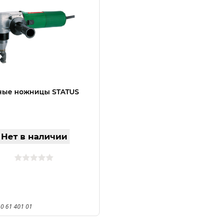
ные ножницы STATUS
Нет в наличии
0 61 401 01