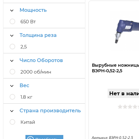
Мощность
650 Вт
Толщина реза
2,5
Число Оборотов
Вырубные ножницы
ВЭРН-0,52-2,5
2000 об/мин
Вес
Нет в нал
1.8 кг
Страна производитель
Китай
Артикул: ВЭРН-0,52-2,5