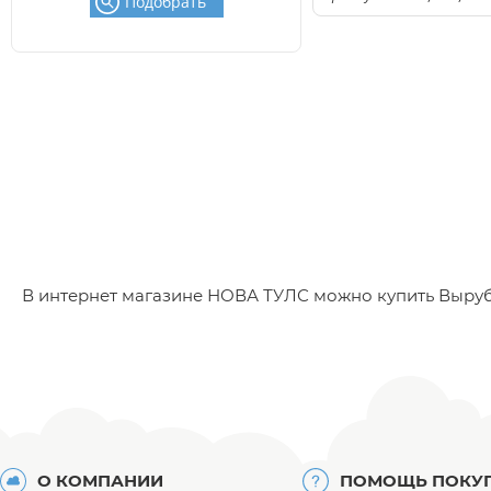
Подобрать
В интернет магазине НОВА ТУЛС можно купить Вырубны
О КОМПАНИИ
ПОМОЩЬ ПОКУ