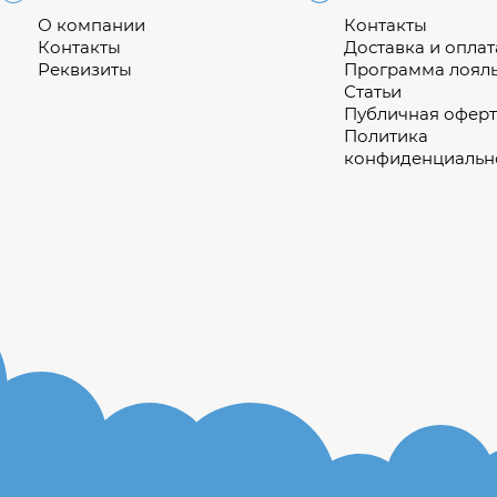
О компании
Контакты
Контакты
Доставка и оплат
Реквизиты
Программа лоял
Статьи
Публичная оферт
Политика
конфиденциальн