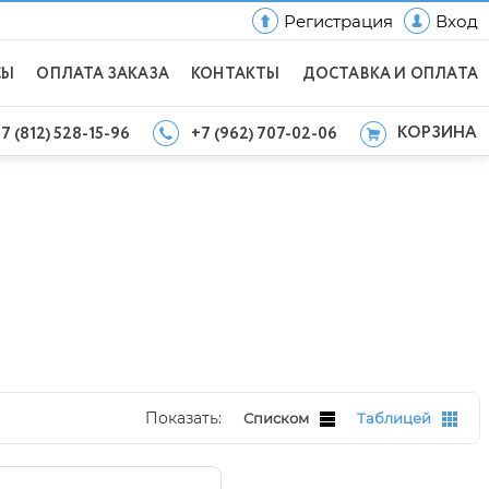
Регистрация
Вход
СЫ
ОПЛАТА ЗАКАЗА
КОНТАКТЫ
ДОСТАВКА И ОПЛАТА
КОРЗИНА
7 (812) 528-15-96
+7 (962) 707-02-06
Показать:
Списком
Таблицей