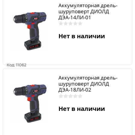
Аккумуляторная дрель-
шуруповерт ДИОЛД
ДЭА-14ЛИ-01
Нет в наличии
Код: 11062
Аккумуляторная дрель-
шуруповерт ДИОЛД
ДЭА-18ЛИ-02
Нет в наличии