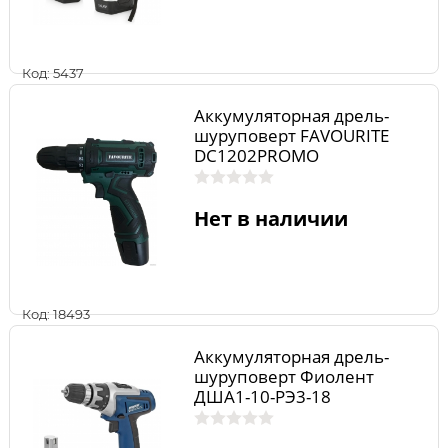
Код: 5437
Аккумуляторная дрель-
шуруповерт FAVOURITE
DC1202PROMO
Нет в наличии
Код: 18493
Аккумуляторная дрель-
шуруповерт Фиолент
ДША1-10-РЭ3-18