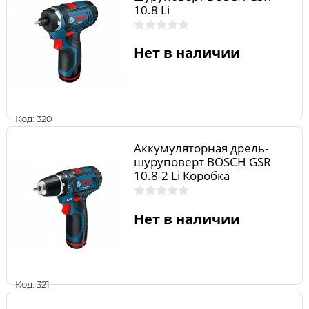
10.8 Li
Нет в наличии
Код: 320
Аккумуляторная дрель-
шуруповерт BOSCH GSR
10.8-2 Li Коробка
Нет в наличии
Код: 321