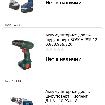
Нет в наличии
Код: 5438
Аккумуляторная дрель-
шуруповерт BOSCH PSR 12
0.603.955.520
Нет в наличии
Код: 14398
Аккумуляторная дрель-
шуруповерт Фиолент
ДША1-10-РЭ4-18