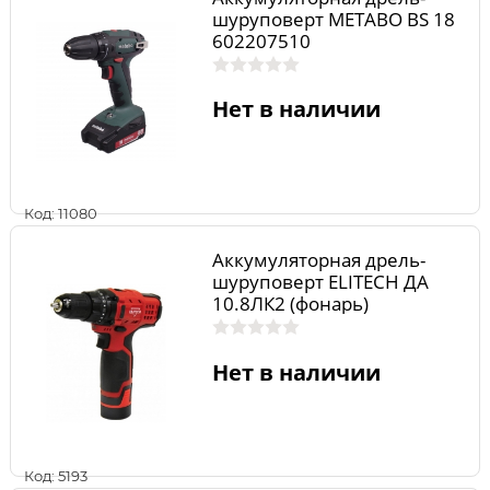
шуруповерт METABO BS 18
602207510
Нет в наличии
Код: 11080
Аккумуляторная дрель-
шуруповерт ELITECH ДА
10.8ЛК2 (фонарь)
Нет в наличии
Код: 5193