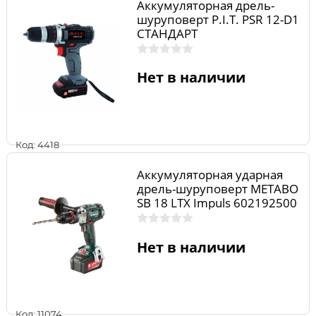
Аккумуляторная дрель-
шуруповерт P.I.T. PSR 12-D1
СТАНДАРТ
Нет в наличии
Код: 4418
Аккумуляторная ударная
дрель-шуруповерт METABO
SB 18 LTX Impuls 602192500
Нет в наличии
Код: 11074