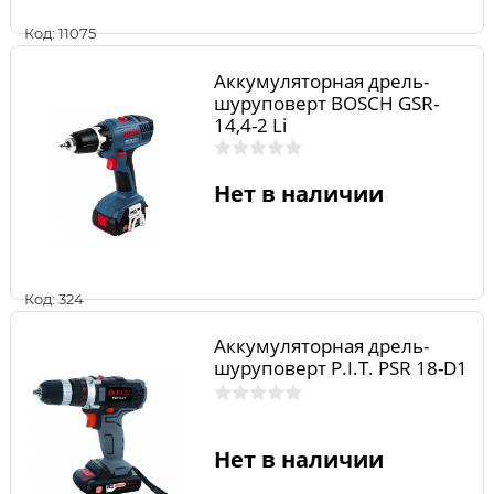
Код: 11075
Аккумуляторная дрель-
шуруповерт BOSCH GSR-
14,4-2 Li
Нет в наличии
Код: 324
Аккумуляторная дрель-
шуруповерт P.I.T. PSR 18-D1
Нет в наличии