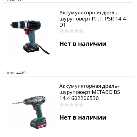
Аккумуляторная дрель-
шуруповерт P.I.T. PSR 14.4-
D1
Нет в наличии
Код: 4419
Аккумуляторная дрель-
шуруповерт METABO BS
14.4 602206530
Нет в наличии