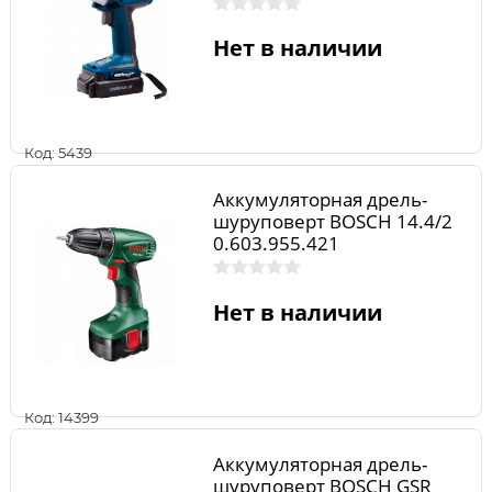
Нет в наличии
Код: 5439
Аккумуляторная дрель-
шуруповерт BOSCH 14.4/2
0.603.955.421
Нет в наличии
Код: 14399
Аккумуляторная дрель-
шуруповерт BOSCH GSR