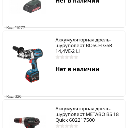
Нет в наличии
Код: 11077
Аккумуляторная дрель-
шуруповерт BOSCH GSR-
14,4VE-2 Li
Нет в наличии
Код: 326
Аккумуляторная дрель-
шуруповерт METABO BS 18
Quick 602217500