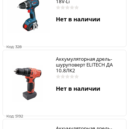
18V-Li
Нет в наличии
Код: 328
Аккумуляторная дрель-
шуруповерт ELITECH ДА
10.8ЛК2
Нет в наличии
Код: 5192
Аккумуляторная дрель-