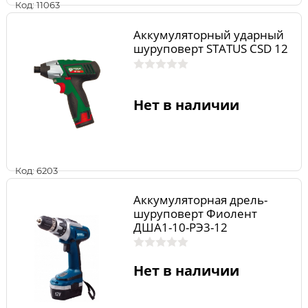
Код: 11063
Аккумуляторный ударный
шуруповерт STATUS CSD 12
Нет в наличии
Код: 6203
Аккумуляторная дрель-
шуруповерт Фиолент
ДША1-10-РЭ3-12
Нет в наличии