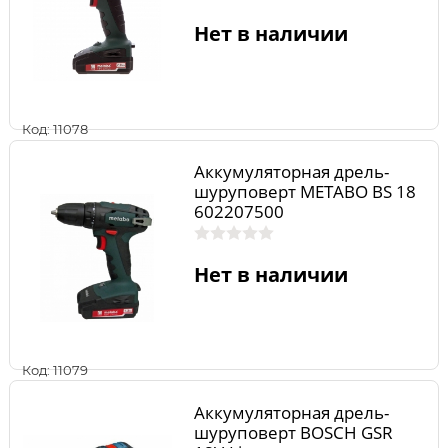
Нет в наличии
Код: 11078
Аккумуляторная дрель-
шуруповерт METABO BS 18
602207500
Нет в наличии
Код: 11079
Аккумуляторная дрель-
шуруповерт BOSCH GSR