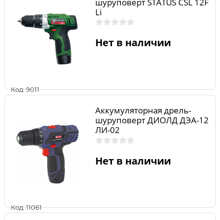
шуруповерт STATUS CSL 12F
Li
Нет в наличии
Код: 9011
Аккумуляторная дрель-
шуруповерт ДИОЛД ДЭА-12
ЛИ-02
Нет в наличии
Код: 11061