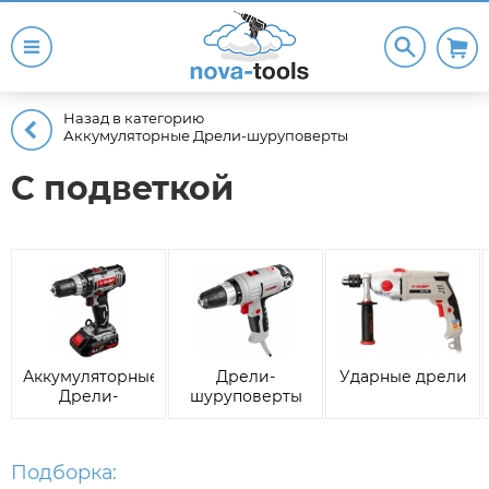
Назад в категорию
Аккумуляторные Дрели-шуруповерты
С подветкой
Аккумуляторные
Дрели-
Ударные дрели
Дрели-
шуруповерты
шуруповерты
Подборка: