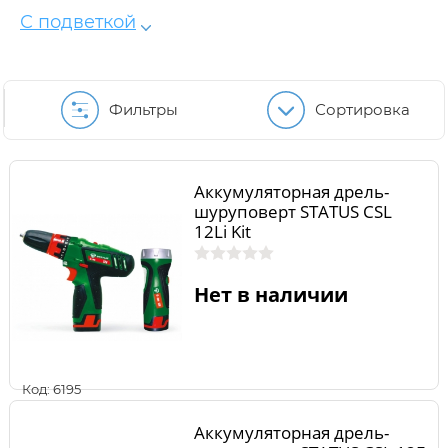
С подветкой
Фильтры
Сортировка
Аккумуляторная дрель-
шуруповерт STATUS CSL
12Li Kit
Нет в наличии
Код: 6195
Аккумуляторная дрель-