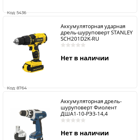
Код: 5436
Аккумуляторная ударная
дрель-шуруповерт STANLEY
SCH201D2K-RU
Нет в наличии
Код: 8764
Аккумуляторная дрель-
шуруповерт Фиолент
ДША1-10-РЭ3-14,4
Нет в наличии