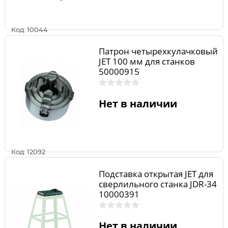
Код: 10044
Патрон четырехкулачковый
JET 100 мм для станков
50000915
Нет в наличии
Код: 12092
Подставка открытая JET для
сверлильного станка JDR-34
10000391
Нет в наличии