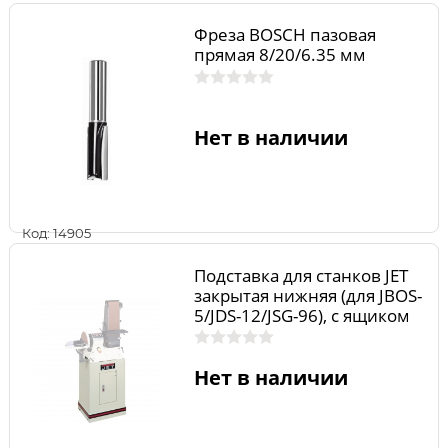
Фреза BOSCH пазовая
прямая 8/20/6.35 мм
Нет в наличии
Код: 14905
Подставка для станков JET
закрытая нижняя (для JBOS-
5/JDS-12/JSG-96), с ящиком
для инструментов 708597
Нет в наличии