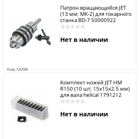
Патрон вращающийся JET
(13 мм; МК-2) для токарного
станка BD-7 50000922
Нет в наличии
Код: 12096
Комплект ножей JET HM
R150 (10 шт; 15x15x2.5 мм)
для вала helical 1791212
Нет в наличии