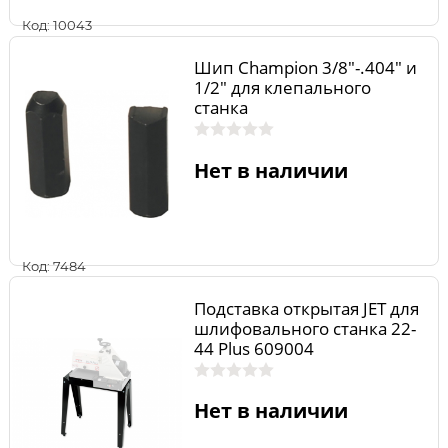
Код: 10043
Шип Champion 3/8"-.404" и
1/2" для клепального
станка
Нет в наличии
Код: 7484
Подставка открытая JET для
шлифовального станка 22-
44 Plus 609004
Нет в наличии