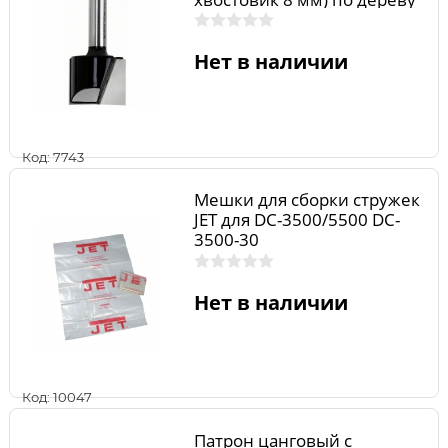
2608628390
Нет в наличии
Код: 7743
Мешки для сборки стружек
JET для DC-3500/5500 DC-
3500-30
Нет в наличии
Код: 10047
Патрон цанговый с