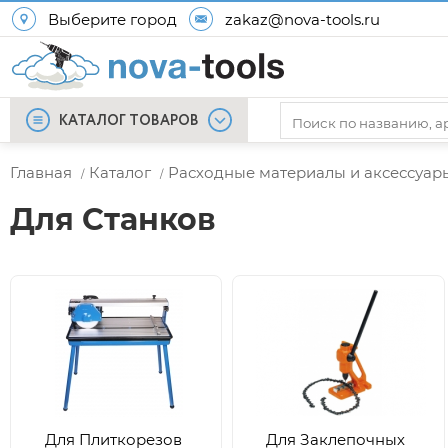
Выберите город
zakaz@nova-tools.ru
КАТАЛОГ ТОВАРОВ
Главная
Каталог
Расходные материалы и аксессуар
/
/
Для Станков
Для Плиткорезов
Для Заклепочных