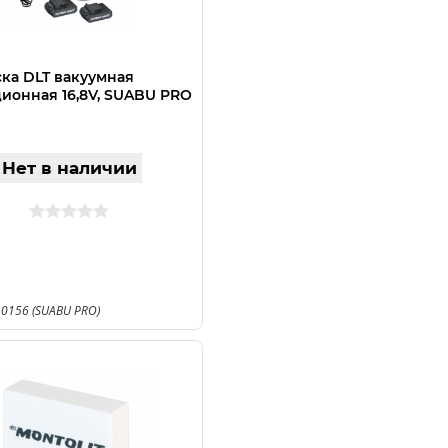
ка DLT вакуумная
ионная 16,8V, SUABU PRO
Нет в наличии
 0156 (SUABU PRO)