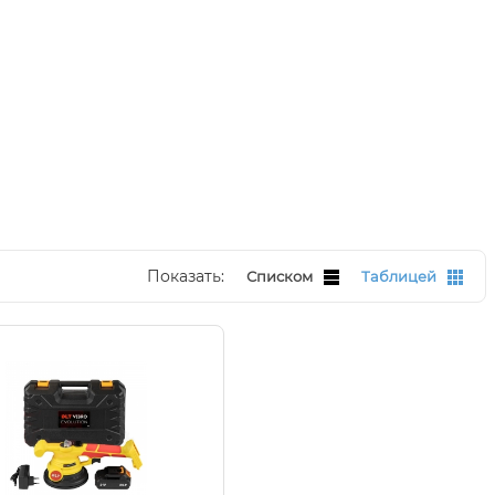
Показать:
Списком
Таблицей