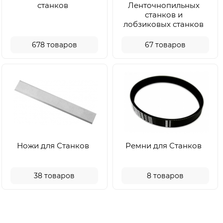
станков
Ленточнопильных
станков и
лобзиковых станков
678
товаров
67
товаров
Ножи для Станков
Ремни для Станков
38
товаров
8
товаров