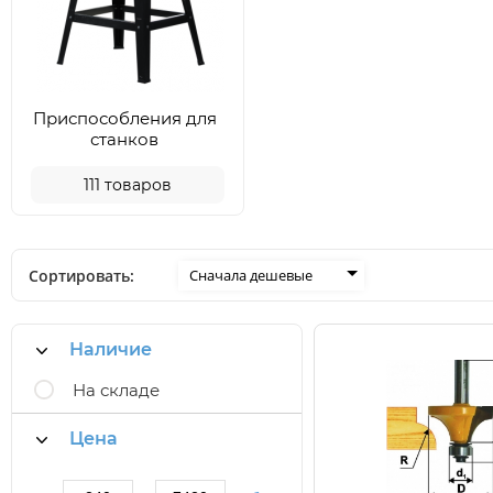
Приспособления для
станков
111
товаров
Сортировать:
Сначала дешевые
Наличие
На складе
Цена