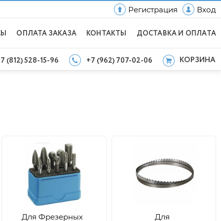
Регистрация
Вход
СЫ
ОПЛАТА ЗАКАЗА
КОНТАКТЫ
ДОСТАВКА И ОПЛАТА
КОРЗИНА
7 (812) 528-15-96
+7 (962) 707-02-06
Для Фрезерных
Для