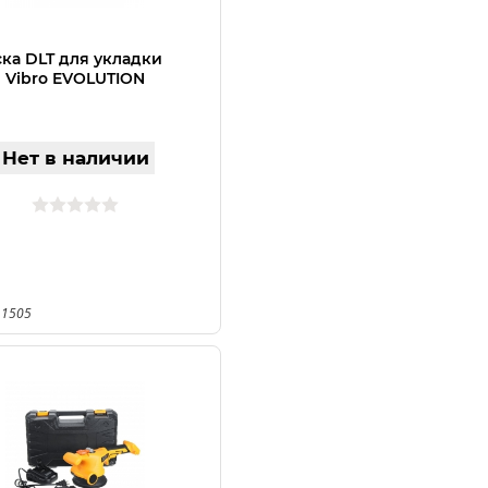
ка DLT для укладки
 Vibro EVOLUTION
Нет в наличии
 1505