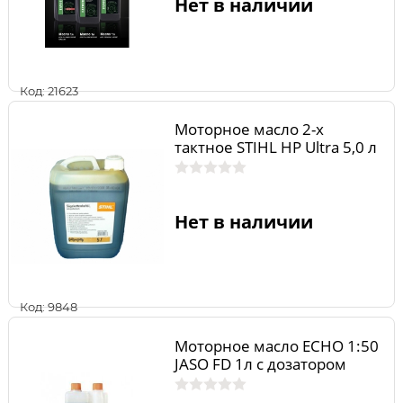
Нет в наличии
Код: 21623
Моторное масло 2-х
тактное STIHL HP Ultra 5,0 л
Нет в наличии
Код: 9848
Моторное масло ECHO 1:50
JASO FD 1л с дозатором