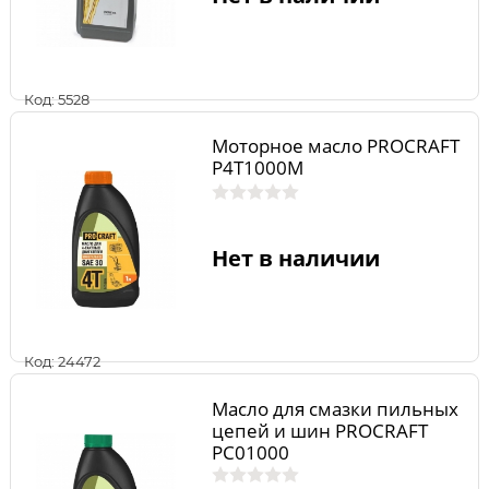
Код: 5528
Моторное масло PROCRAFT
P4T1000M
Нет в наличии
Код: 24472
Масло для смазки пильных
цепей и шин PROCRAFT
PC01000