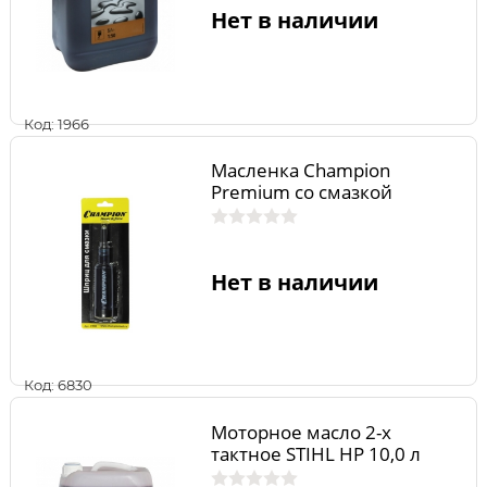
Нет в наличии
Код: 1966
Масленка Champion
Premium со смазкой
Нет в наличии
Код: 6830
Моторное масло 2-х
тактное STIHL HP 10,0 л