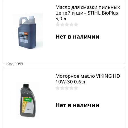
Масло для смазки пильных
цепей и шин STIHL BioPlus
5,0 л
Нет в наличии
Код: 1959
Моторное масло VIKING HD
10W-30 0.6 л
Нет в наличии