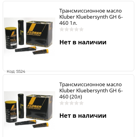
Трансмиссионное масло
Kluber Kluebersynth GH 6-
460 1л.
Нет в наличии
Код: 5524
Трансмиссионное масло
Kluber Kluebersynth GH 6-
460 (20л)
Нет в наличии