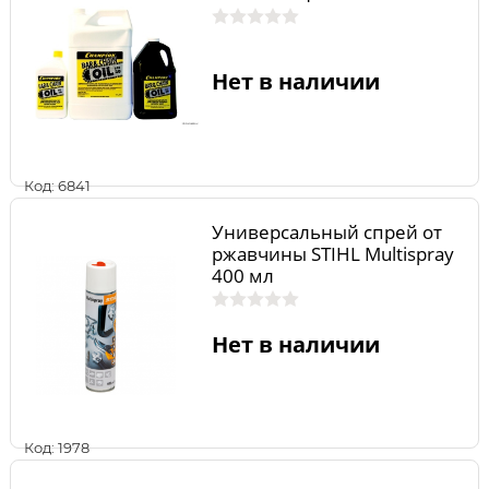
Нет в наличии
Код: 6841
Универсальный спрей от
ржавчины STIHL Multispray
400 мл
Нет в наличии
Код: 1978