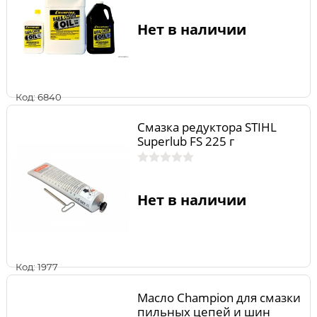
Нет в наличии
Код: 6840
Смазка редуктора STIHL
Superlub FS 225 г
Нет в наличии
Код: 1977
Масло Champion для смазки
пильных цепей и шин