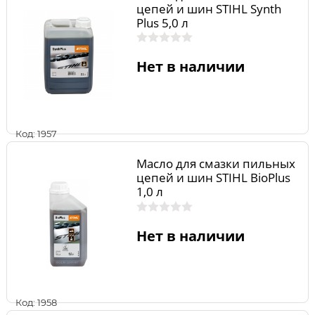
цепей и шин STIHL Synth
Plus 5,0 л
Нет в наличии
Код: 1957
Масло для смазки пильных
цепей и шин STIHL BioPlus
1,0 л
Нет в наличии
Код: 1958