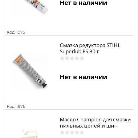
Нет в наличии
Код: 1975
Смазка редуктора STIHL
Superlub FS 80 г
Нет в наличии
Код: 1976
Масло Champion для смазки
пильных цепей и шин