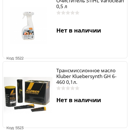
Очиститель STIHL Varioclean
0,5 л
Нет в наличии
Код: 5522
Трансмиссионное масло
Kluber Kluebersynth GH 6-
460 0,1л.
Нет в наличии
Код: 5523