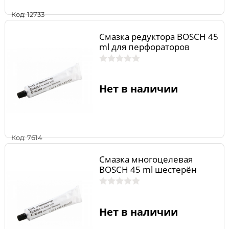
Код: 12733
Смазка редуктора BOSCH 45
ml для перфораторов
Нет в наличии
Код: 7614
Смазка многоцелевая
BOSCH 45 ml шестерён
Нет в наличии