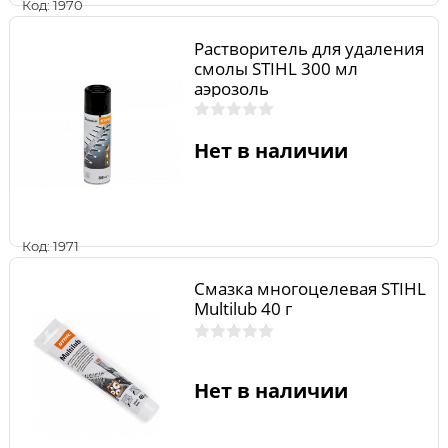
Код: 1970
Растворитель для удаления
смолы STIHL 300 мл
аэрозоль
Нет в наличии
Код: 1971
Смазка многоцелевая STIHL
Multilub 40 г
Нет в наличии