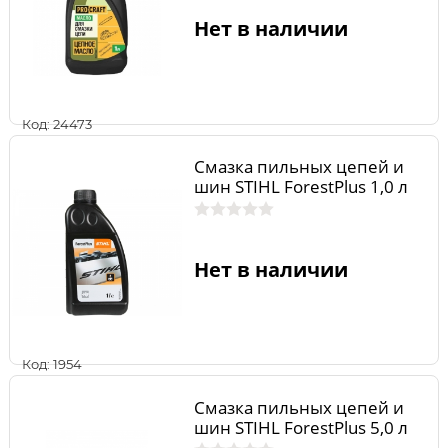
Нет в наличии
Код: 24473
Смазка пильных цепей и
шин STIHL ForestPlus 1,0 л
Нет в наличии
Код: 1954
Смазка пильных цепей и
шин STIHL ForestPlus 5,0 л