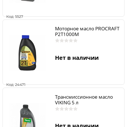
Код: 5527
Моторное масло PROCRAFT
P2T1000M
Нет в наличии
Код: 24471
Трансмиссионное масло
VIKING 5 л
Нет в наличии