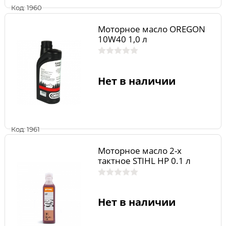
Код: 1960
Моторное масло OREGON
10W40 1,0 л
Нет в наличии
Код: 1961
Моторное масло 2-х
тактное STIHL HP 0.1 л
Нет в наличии