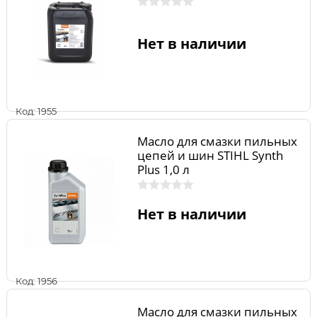
Нет в наличии
Код: 1955
Масло для смазки пильных
цепей и шин STIHL Synth
Plus 1,0 л
Нет в наличии
Код: 1956
Масло для смазки пильных