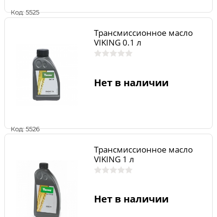
Код: 5525
Трансмиссионное масло
VIKING 0.1 л
Нет в наличии
Код: 5526
Трансмиссионное масло
VIKING 1 л
Нет в наличии