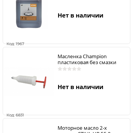
Нет в наличии
Код: 1967
Масленка Champion
пластиковая без смазки
Нет в наличии
Код: 6831
Моторное масло 2-х