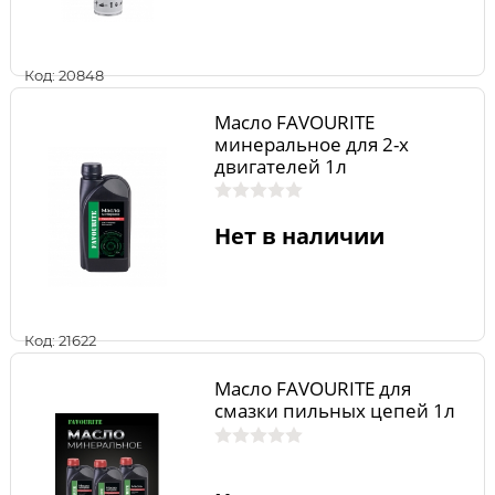
Код: 20848
Масло FAVOURITE
минеральное для 2-х
двигателей 1л
Нет в наличии
Код: 21622
Масло FAVOURITE для
смазки пильных цепей 1л