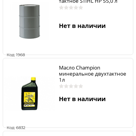
тактное STIHL HP 55,0 л
Нет в наличии
Код: 1968
Масло Champion
минеральное двухтактное
1л
Нет в наличии
Код: 6832