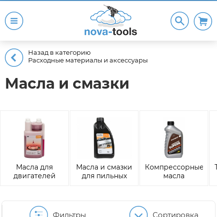
Назад в категорию
Расходные материалы и аксессуары
Масла и смазки
Масла для
Масла и смазки
Компрессорные
двигателей
для пильных
масла
цепей
Фильтры
Сортировка