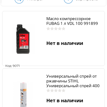
Масло компрессорное
FUBAG 1 л VDL 100 991899
Нет в наличии
Код: 9071
Универсальный спрей от
ржавчины STIHL
Универсальный спрей 400
мл
Нет в наличии