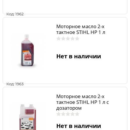
Код: 1962
Моторное масло 2-х
тактное STIHL HP 1 л
Нет в наличии
Код: 1963
Моторное масло 2-х
тактное STIHL HP 1 л с
дозатором
Нет в наличии