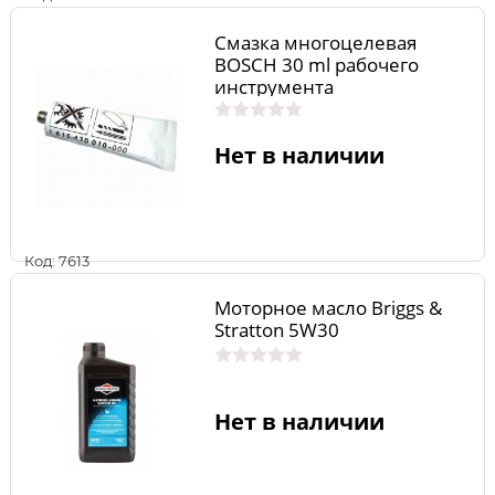
Смазка многоцелевая
BOSCH 30 ml рабочего
инструмента
Нет в наличии
Код: 7613
Моторное масло Briggs &
Stratton 5W30
Нет в наличии