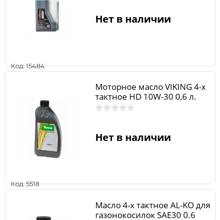
Нет в наличии
Код: 15484
Моторное масло VIKING 4-х
тактное HD 10W-30 0,6 л.
Нет в наличии
Код: 5518
Масло 4-х тактное AL-KO для
газонокосилок SAE30 0.6