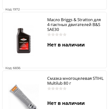
Код: 1972
Масло Briggs & Stratton для
4-тактных двигателей B&S
SAE30
Нет в наличии
Код: 6836
Смазка многоцелевая STIHL
Multilub 80 г
Нет в наличии