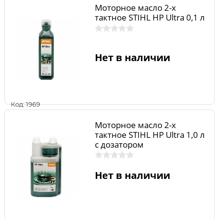
Моторное масло 2-х
тактное STIHL HP Ultra 0,1 л
Нет в наличии
Код: 1969
Моторное масло 2-х
тактное STIHL HP Ultra 1,0 л
с дозатором
Нет в наличии