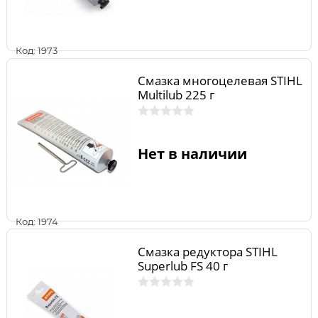
Код: 1973
Смазка многоцелевая STIHL
Multilub 225 г
Нет в наличии
Код: 1974
Смазка редуктора STIHL
Superlub FS 40 г