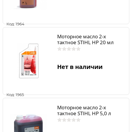
Код: 1964
Моторное масло 2-х
тактное STIHL HP 20 мл
Нет в наличии
Код: 1965
Моторное масло 2-х
тактное STIHL HP 5,0 л