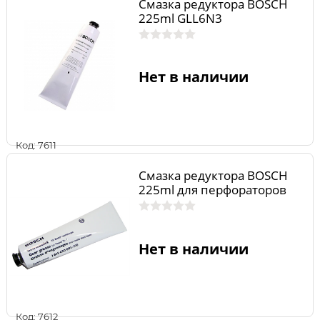
Смазка редуктора BOSCH
225ml GLL6N3
Нет в наличии
Код: 7611
Смазка редуктора BOSCH
225ml для перфораторов
Нет в наличии
Код: 7612