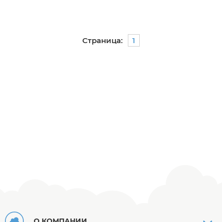
Страница:
1
О КОМПАНИИ