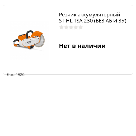
Резчик аккумуляторный
STIHL TSA 230 (БЕЗ АБ И ЗУ)
Нет в наличии
Код: 1926