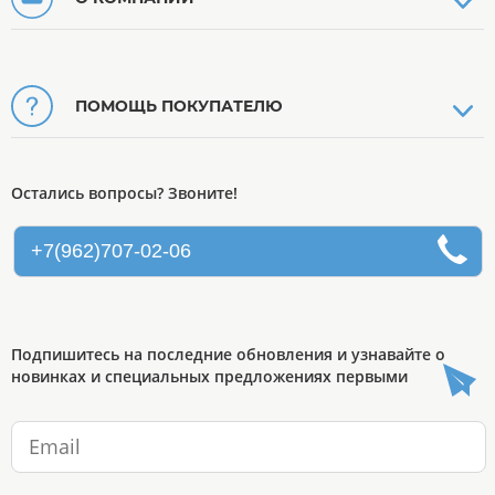
ПОМОЩЬ ПОКУПАТЕЛЮ
Остались вопросы? Звоните!
+7(962)707-02-06
Подпишитесь на последние обновления и узнавайте о
новинках и специальных предложениях первыми