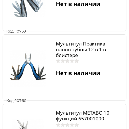
Нет в наличии
Код: 10759
Мультитул Практика
плоскогубцы 12 в 1 в
блистере
Нет в наличии
Код: 10760
Мультитул METABO 10
функций 657001000