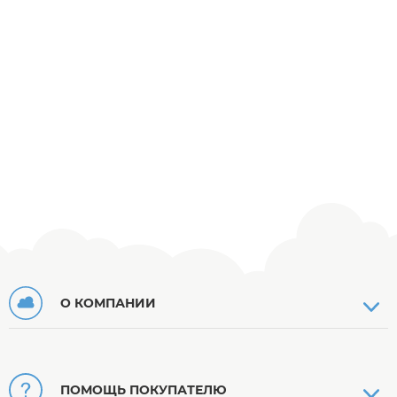
О КОМПАНИИ
ПОМОЩЬ ПОКУПАТЕЛЮ