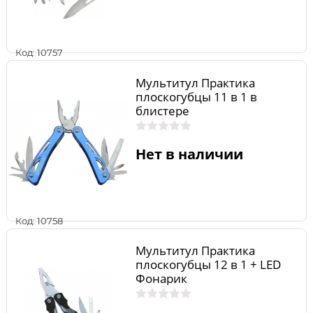
Код: 10757
Мультитул Практика
плоскогубцы 11 в 1 в
блистере
Нет в наличии
Код: 10758
Мультитул Практика
плоскогубцы 12 в 1 + LED
Фонарик