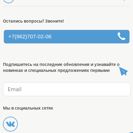
Остались вопросы? Звоните!
+7(962)707-02-06
Подпишитесь на последние обновления и узнавайте о
новинках и специальных предложениях первыми
Мы в социальных сетях