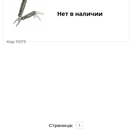
Нет в наличии
Код: 11073
Страница:
1