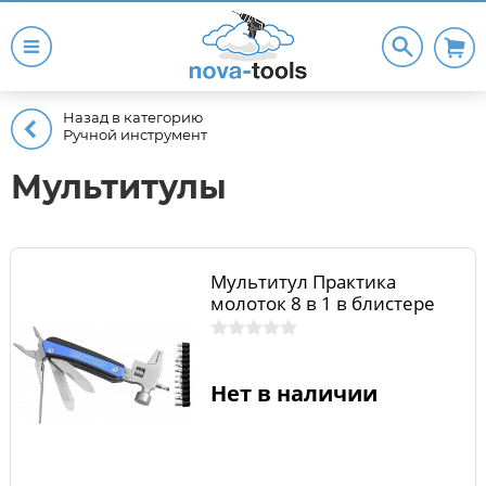
Назад в категорию
Ручной инструмент
Мультитулы
Мультитул Практика
молоток 8 в 1 в блистере
Нет в наличии