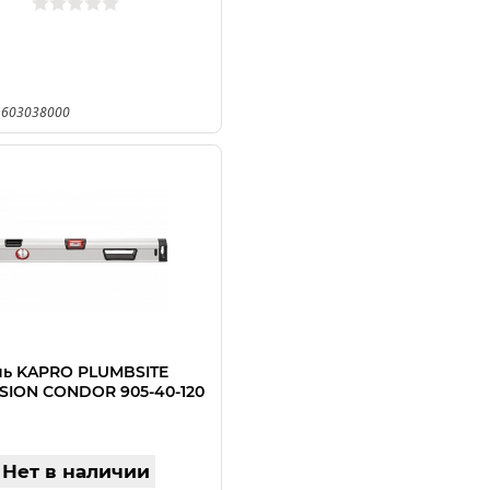
 603038000
нь KAPRO PLUMBSITE
ISION CONDOR 905-40-120
Нет в наличии