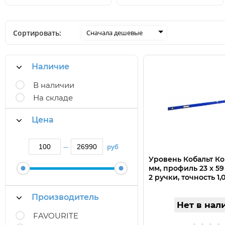
Сортировать:
Сначала дешевые
Наличие
В наличии
На складе
Цена
руб
—
Уровень Кобальт Ко
мм, профиль 23 x 59 
2 ручки, точность 1,
Производитель
Нет в нал
FAVOURITE