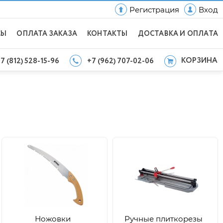
Регистрация
Вход
СЫ
ОПЛАТА ЗАКАЗА
КОНТАКТЫ
ДОСТАВКА И ОПЛАТА
КОРЗИНА
7 (812) 528-15-96
+7 (962) 707-02-06
Ножовки
Ручные плиткорезы