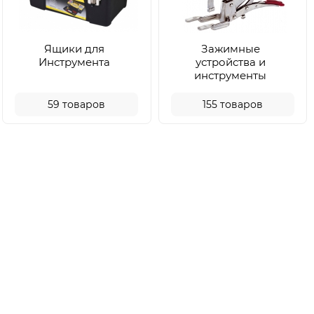
Ящики для
Зажимные
Инструмента
устройства и
инструменты
59
товаров
155
товаров