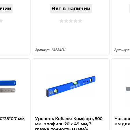
ичии
Нет в наличии
Артикул: 14284EU
Артикул:
*28*0.7 мм,
Уровень Кобальт Комфорт, 500
Ножов
мм, профиль 20 x 49 мм, 3
мм для
глазка, точность 1,0 мм/м