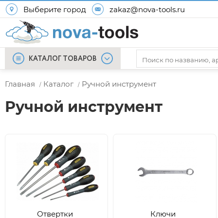
Выберите город
zakaz@nova-tools.ru
КАТАЛОГ ТОВАРОВ
Главная
Каталог
Ручной инструмент
/
/
Ручной инструмент
Отвертки
Ключи