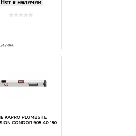
Нет в наличии
 242-960
нь KAPRO PLUMBSITE
ISION CONDOR 905-40-150