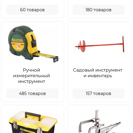
60
товаров
180
товаров
Ручной
Садовый инструмент
измерительный
и инвентарь
инструмент
485
товаров
157
товаров