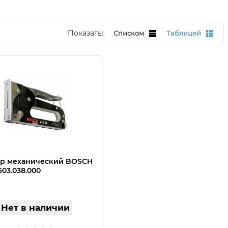
Показать:
Списком
Таблицей
ер механический BOSCH
603.038.000
Нет в наличии