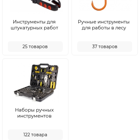
Инструменты для
Ручные инструменты
штукатурных работ
для работы в лесу
25
товаров
37
товаров
Наборы ручных
инструментов
122
товара