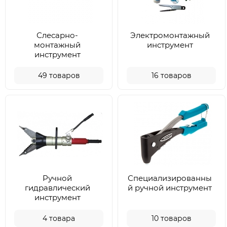
Слесарно-
Электромонтажный
монтажный
инструмент
инструмент
49
товаров
16
товаров
Ручной
Специализированны
гидравлический
й ручной инструмент
инструмент
4
товара
10
товаров