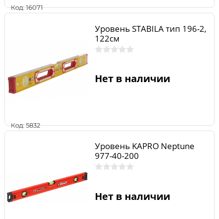
Код: 16071
Уровень STABILA тип 196-2,
122см
Нет в наличии
Код: 5832
Уровень KAPRO Neptune
977-40-200
Нет в наличии