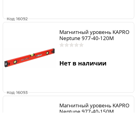
Код: 16092
Магнитный уровень KAPRO
Neptune 977-40-120М
Нет в наличии
Код: 16093
Магнитный уровень KAPRO
Neptune 977-40-150М
Нет в наличии