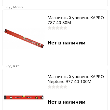
Код: 14043
Магнитный уровень KAPRO
787-40-80M
Нет в наличии
Код: 16091
Магнитный уровень KAPRO
Neptune 977-40-100М
Нет в наличии