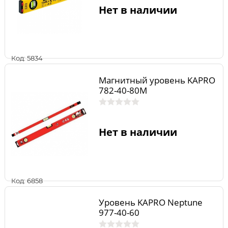
Нет в наличии
Код: 5834
Магнитный уровень KAPRO
782-40-80M
Нет в наличии
Код: 6858
Уровень KAPRO Neptune
977-40-60