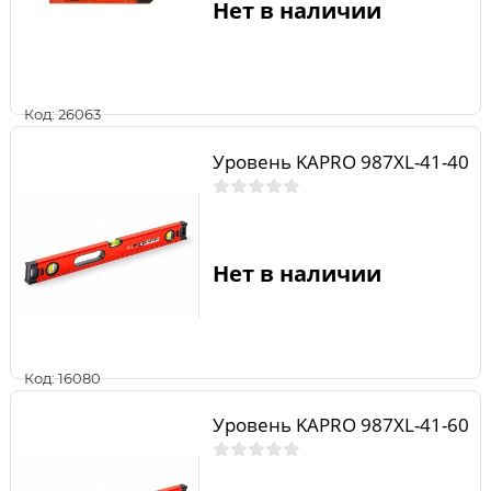
Нет в наличии
Код: 26063
Уровень KAPRO 987XL-41-40
Нет в наличии
Код: 16080
Уровень KAPRO 987XL-41-60