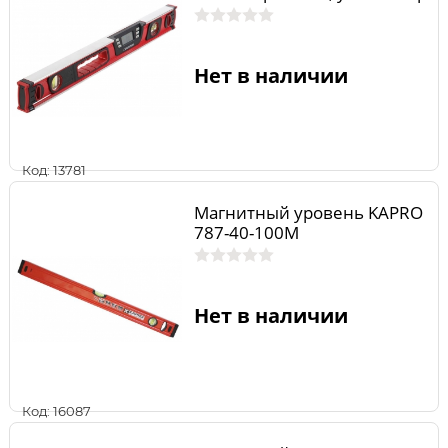
Нет в наличии
Код: 13781
Магнитный уровень KAPRO
787-40-100M
Нет в наличии
Код: 16087