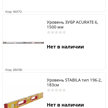
Код: 16072
Уровень ЗУБР ACURATE 6,
1500 мм
Нет в наличии
Код: 26056
Уровень STABILA тип 196-2,
183см
Нет в наличии