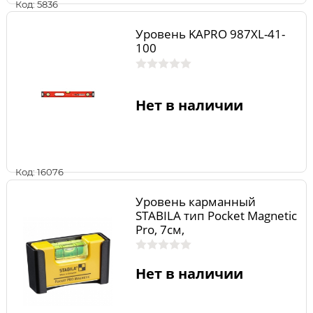
Код: 5836
Уровень KAPRO 987XL-41-
100
Нет в наличии
Код: 16076
Уровень карманный
STABILA тип Pocket Magnetic
Pro, 7см,
Нет в наличии