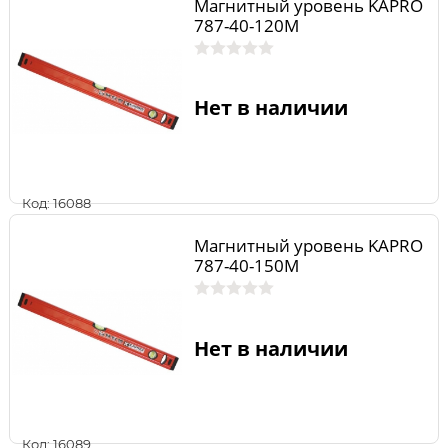
Магнитный уровень KAPRO
787-40-120M
Нет в наличии
Код: 16088
Магнитный уровень KAPRO
787-40-150M
Нет в наличии
Код: 16089