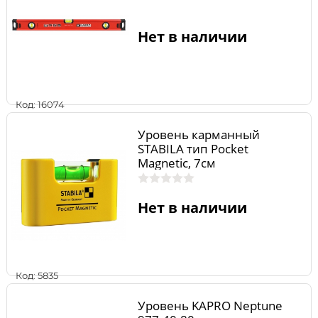
Нет в наличии
Код: 16074
Уровень карманный
STABILA тип Pocket
Magnetic, 7см
Нет в наличии
Код: 5835
Уровень KAPRO Neptune