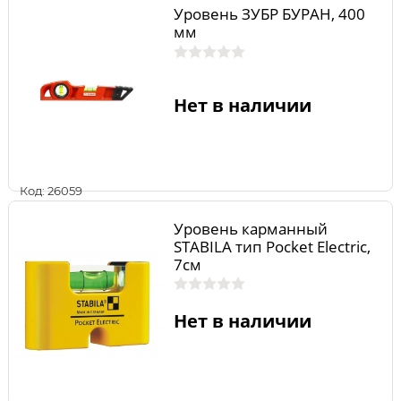
Уровень ЗУБР БУРАН, 400
мм
Нет в наличии
Код: 26059
Уровень карманный
STABILA тип Pocket Еlectric,
7см
Нет в наличии