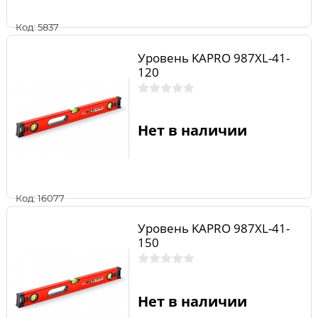
Код: 5837
Уровень KAPRO 987XL-41-
120
Нет в наличии
Код: 16077
Уровень KAPRO 987XL-41-
150
Нет в наличии