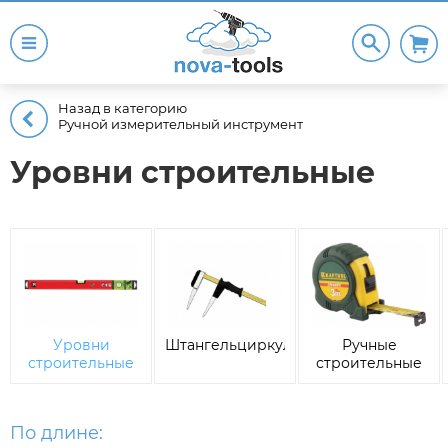
Назад в категорию
Ручной измерительный инструмент
Уровни строительные
Уровни
Штангельциркули
Ручные
строительные
строительные
рулетки
По длине: