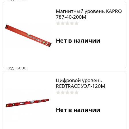
Магнитный уровень KAPRO
787-40-200M
Нет в наличии
Код: 16090
Цифровой уровень
REDTRACE УЭЛ-120М
Нет в наличии