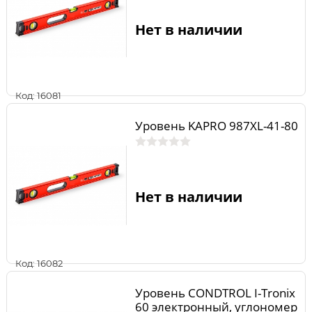
Нет в наличии
Код: 16081
Уровень KAPRO 987XL-41-80
Нет в наличии
Код: 16082
Уровень CONDTROL I-Tronix
60 электронный, углономер