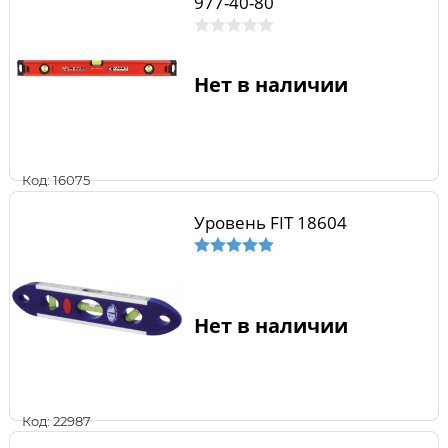
977-40-80
Нет в наличии
Код: 16075
Уровень FIT 18604
Нет в наличии
Код: 22987