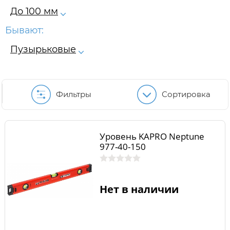
До 100 мм
Бывают:
Пузырьковые
Фильтры
Сортировка
Уровень KAPRO Neptune
977-40-150
Нет в наличии