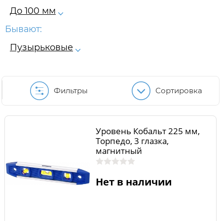
До 100 мм
Бывают:
Пузырьковые
Фильтры
Сортировка
Уровень Кобальт 225 мм,
Торпедо, 3 глазка,
магнитный
Нет в наличии