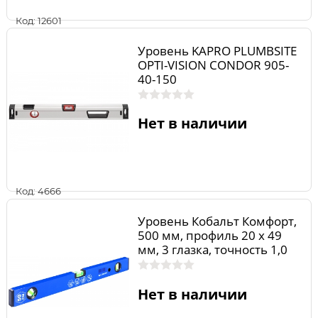
Код: 12601
Уровень KAPRO PLUMBSITE
OPTI-VISION CONDOR 905-
40-150
Нет в наличии
Код: 4666
Уровень Кобальт Комфорт,
500 мм, профиль 20 x 49
мм, 3 глазка, точность 1,0
мм/м
Нет в наличии