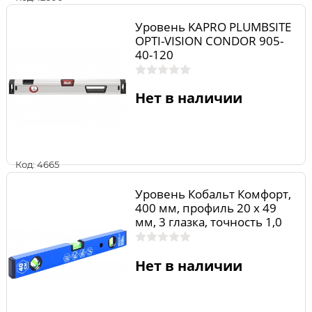
Уровень KAPRO PLUMBSITE
OPTI-VISION CONDOR 905-
40-120
Нет в наличии
Код: 4665
Уровень Кобальт Комфорт,
400 мм, профиль 20 x 49
мм, 3 глазка, точность 1,0
мм/м
Нет в наличии