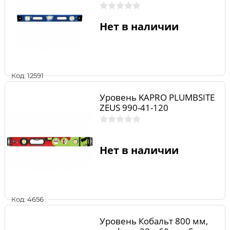
точность 1,0 мм/м, литой
Нет в наличии
Код: 12591
Уровень KAPRO PLUMBSITE
ZEUS 990-41-120
Нет в наличии
Код: 4656
Уровень Кобальт 800 мм,