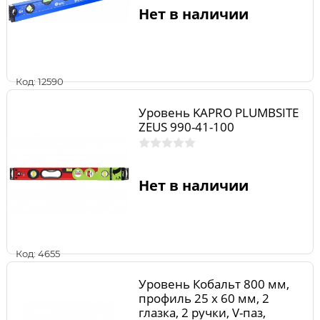
Нет в наличии
Код: 12590
Уровень KAPRO PLUMBSITE
ZEUS 990-41-100
Нет в наличии
Код: 4655
Уровень Кобальт 800 мм,
профиль 25 x 60 мм, 2
глазка, 2 ручки, V-паз,