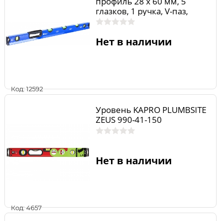
профиль 28 x 60 мм, 5
глазков, 1 ручка, V-паз,
точность 1,0 мм/м, для
водных работ
Нет в наличии
Код: 12592
Уровень KAPRO PLUMBSITE
ZEUS 990-41-150
Нет в наличии
Код: 4657