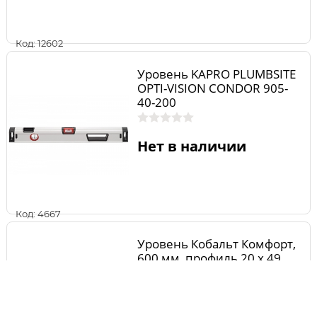
Код: 12602
Уровень KAPRO PLUMBSITE
OPTI-VISION CONDOR 905-
40-200
Нет в наличии
Код: 4667
Уровень Кобальт Комфорт,
600 мм, профиль 20 x 49
мм, 3 глазка, точность 1,0
мм/м
Нет в наличии