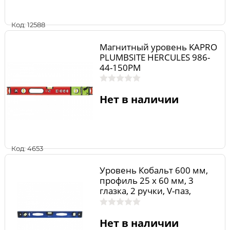
Код: 12588
Магнитный уровень KAPRO
PLUMBSITE HERCULES 986-
44-150РМ
Нет в наличии
Код: 4653
Уровень Кобальт 600 мм,
профиль 25 x 60 мм, 3
глазка, 2 ручки, V-паз,
точность 1,0 мм/м, литой
Нет в наличии