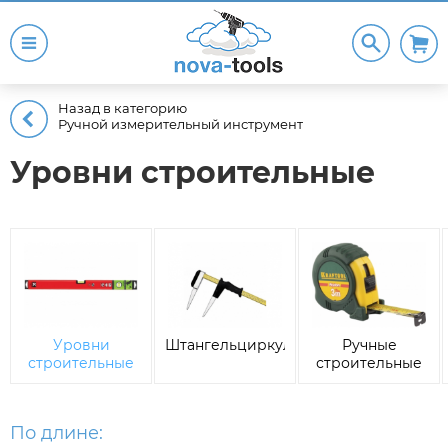
Назад в категорию
Ручной измерительный инструмент
Уровни строительные
Уровни
Штангельциркули
Ручные
строительные
строительные
рулетки
По длине: