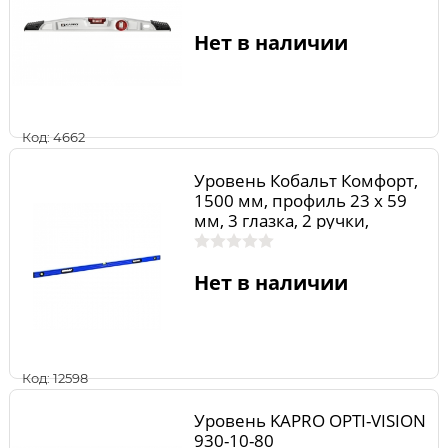
Нет в наличии
Код: 4662
Уровень Кобальт Комфорт,
1500 мм, профиль 23 x 59
мм, 3 глазка, 2 ручки,
точность 1,0 мм/м
Нет в наличии
Код: 12598
Уровень KAPRO OPTI-VISION
930-10-80