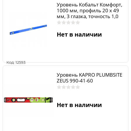
Уровень Кобальт Комфорт,
1000 мм, профиль 20 x 49
мм, 3 глазка, точность 1,0
мм/м
Нет в наличии
Код: 12593
Уровень KAPRO PLUMBSITE
ZEUS 990-41-60
Нет в наличии