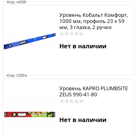
Код: 4658
Уровень Кобальт Комфорт,
1000 мм, профиль 23 x 59
мм, 3 глазка, 2 ручки
точность 1,0 мм/м
Нет в наличии
Код: 12594
Уровень KAPRO PLUMBSITE
ZEUS 990-41-80
Нет в наличии