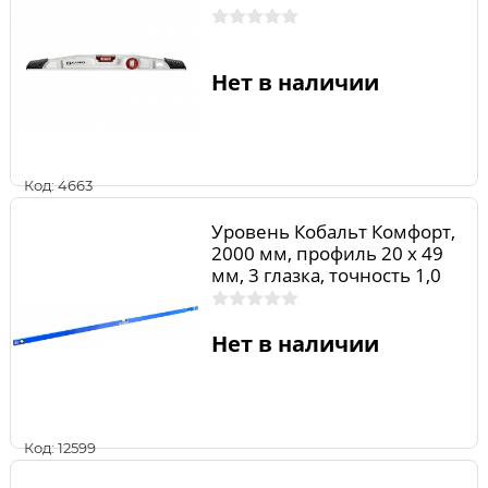
Нет в наличии
Код: 4663
Уровень Кобальт Комфорт,
2000 мм, профиль 20 x 49
мм, 3 глазка, точность 1,0
мм/м
Нет в наличии
Код: 12599