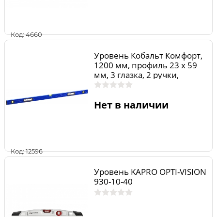
Код: 4660
Уровень Кобальт Комфорт,
1200 мм, профиль 23 x 59
мм, 3 глазка, 2 ручки,
точность 1,0 мм/м
Нет в наличии
Код: 12596
Уровень KAPRO OPTI-VISION
930-10-40