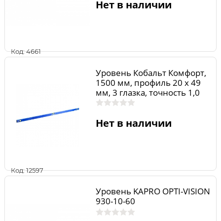
Нет в наличии
Код: 4661
Уровень Кобальт Комфорт,
1500 мм, профиль 20 x 49
мм, 3 глазка, точность 1,0
мм/м
Нет в наличии
Код: 12597
Уровень KAPRO OPTI-VISION
930-10-60