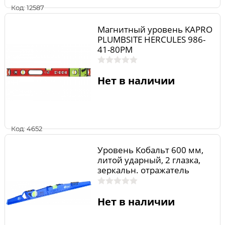
Код: 12587
Магнитный уровень KAPRO
PLUMBSITE HERCULES 986-
41-80РМ
Нет в наличии
Код: 4652
Уровень Кобальт 600 мм,
литой ударный, 2 глазка,
зеркальн. отражатель
Нет в наличии