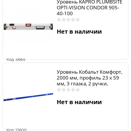
Уровень KAPRO PLUMBSITE
OPTI-VISION CONDOR 905-
40-100
Нет в наличии
Код: 4664
Уровень Кобальт Комфорт,
2000 мм, профиль 23 x 59
мм, 3 глазка, 2 ручки,
точность 1,0 мм/м
Нет в наличии
Код: 12600