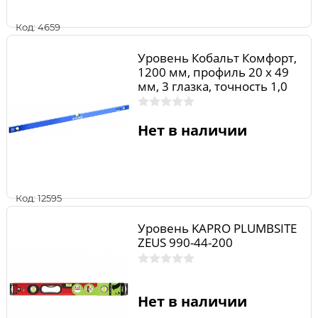
Код: 4659
Уровень Кобальт Комфорт,
1200 мм, профиль 20 x 49
мм, 3 глазка, точность 1,0
мм/м
Нет в наличии
Код: 12595
Уровень KAPRO PLUMBSITE
ZEUS 990-44-200
Нет в наличии