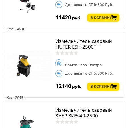
Доставка по СПб: 500 Руб.
11420
руб.
В КОРЗИНУ
Код: 24710
Измельчитель садовый
HUTER ESH-2500T
Самовывоз: Завтра
Доставка по СПб: 500 Руб.
12140
руб.
В КОРЗИНУ
Код: 20194
Измельчитель садовый
ЗУБР ЗИЭ-40-2500