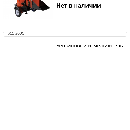
Нет в наличии
Код: 2695
Бензиновый измельчитель
ECHO BEAR CAT SC5720B
Нет в наличии
Код: 2696
Бензиновый измельчитель
Champion SC6448