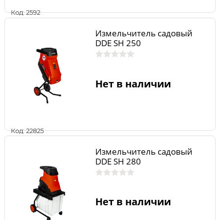
Код: 2592
Измельчитель садовый
DDE SH 250
Нет в наличии
Код: 22825
Измельчитель садовый
DDE SH 280
Нет в наличии