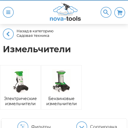
Назад в категорию
Садовая техника
Измельчители
Электрические
Бензиновые
измельчители
измельчители
Фильтры
Сортировка