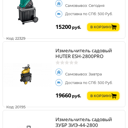
Самовывоз: Сегодня
Доставка по СПб: 500 Руб.
15200
руб.
В КОРЗИНУ
Код: 22329
Измельчитель садовый
HUTER ESH-2800PRO
Самовывоз: Завтра
Доставка по СПб: 500 Руб.
19660
руб.
В КОРЗИНУ
Код: 20195
Измельчитель садовый
ЗУБР ЗИЭ-44-2800