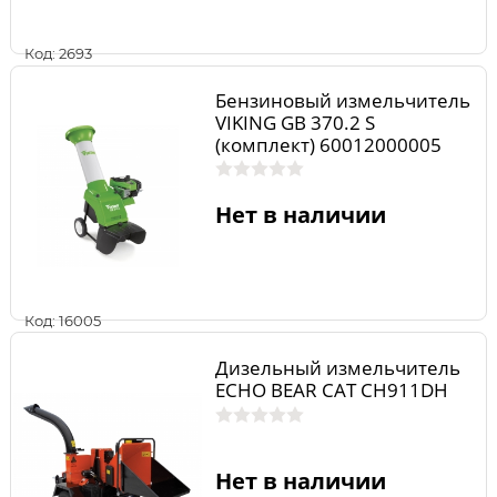
Код: 2693
Бензиновый измельчитель
VIKING GB 370.2 S
(комплект) 60012000005
Нет в наличии
Код: 16005
Дизельный измельчитель
ECHO BEAR CAT CH911DH
Нет в наличии