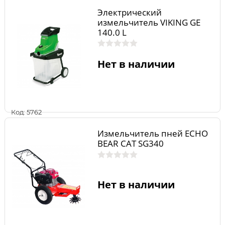
Электрический
измельчитель VIKING GE
140.0 L
Нет в наличии
Код: 5762
Измельчитель пней ECHO
BEAR CAT SG340
Нет в наличии