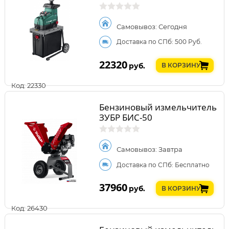
Самовывоз: Сегодня
Доставка по СПб: 500 Руб.
22320
руб.
В КОРЗИНУ
Код: 22330
Бензиновый измельчитель
ЗУБР БИС-50
Самовывоз: Завтра
Доставка по СПб: Бесплатно
37960
руб.
В КОРЗИНУ
Код: 26430