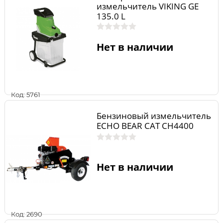
измельчитель VIKING GE
135.0 L
Нет в наличии
Код: 5761
Бензиновый измельчитель
ECHO BEAR CAT CH4400
Нет в наличии
Код: 2690