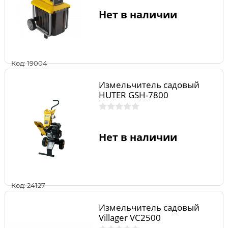
Нет в наличии
Код: 19004
Измельчитель садовый
HUTER GSH-7800
Нет в наличии
Код: 24127
Измельчитель садовый
Villager VC2500