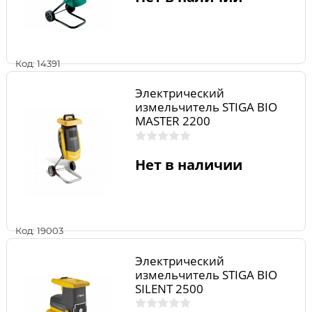
Код: 14391
Электрический
измельчитель STIGA BIO
MASTER 2200
Нет в наличии
Код: 19003
Электрический
измельчитель STIGA BIO
SILENT 2500