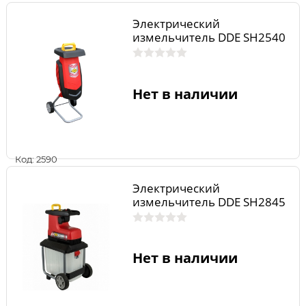
Электрический
измельчитель DDE SH2540
Нет в наличии
Код: 2590
Электрический
измельчитель DDE SH2845
Нет в наличии