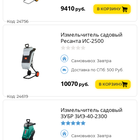
9410
руб.
В КОРЗИНУ
Код: 24756
Измельчитель садовый
Ресанта ИС-2500
Самовывоз: Завтра
Доставка по СПб: 500 Руб.
10070
руб.
В КОРЗИНУ
Код: 24619
Измельчитель садовый
ЗУБР ЗИЭ-40-2300
Самовывоз: Завтра