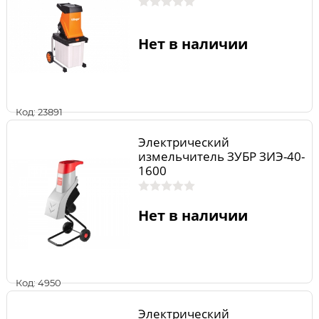
Нет в наличии
Код: 23891
Электрический
измельчитель ЗУБР ЗИЭ-40-
1600
Нет в наличии
Код: 4950
Электрический