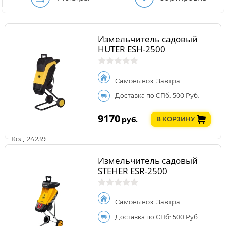
Измельчитель садовый
HUTER ESH-2500
Самовывоз: Завтра
Доставка по СПб: 500 Руб.
9170
руб.
В КОРЗИНУ
Код: 24239
Измельчитель садовый
STEHER ESR-2500
Самовывоз: Завтра
Доставка по СПб: 500 Руб.