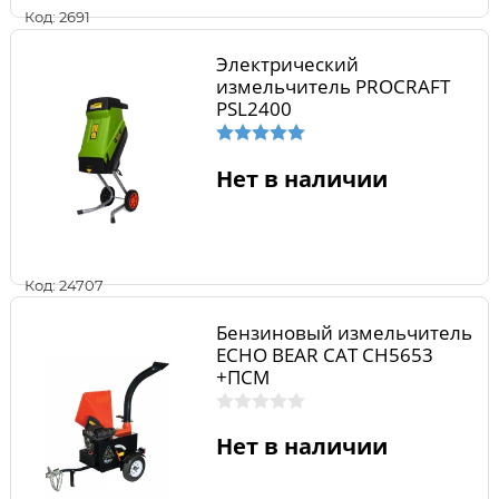
Код: 2691
Электрический
измельчитель PROCRAFT
PSL2400
Нет в наличии
Код: 24707
Бензиновый измельчитель
ECHO BEAR CAT CH5653
+ПСМ
Нет в наличии