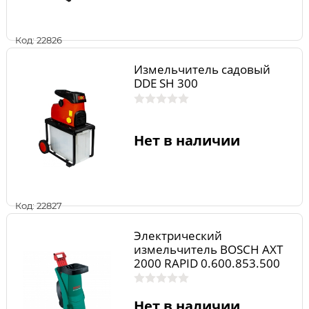
Код: 22826
Измельчитель садовый
DDE SH 300
Нет в наличии
Код: 22827
Электрический
измельчитель BOSCH AXT
2000 RAPID 0.600.853.500
Нет в наличии