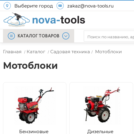
Выберите город
zakaz@nova-tools.ru
КАТАЛОГ ТОВАРОВ
Главная
Каталог
Садовая техника
Мотоблоки
/
/
/
Мотоблоки
Бензиновые
Дизельные