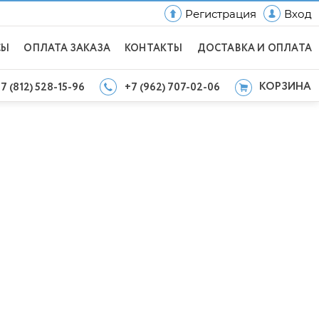
Регистрация
Вход
СЫ
ОПЛАТА ЗАКАЗА
КОНТАКТЫ
ДОСТАВКА И ОПЛАТА
КОРЗИНА
7 (812) 528-15-96
+7 (962) 707-02-06