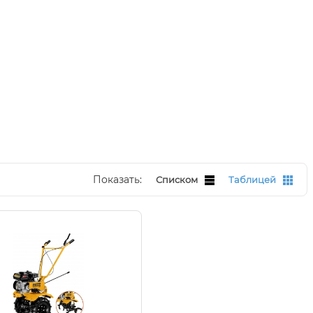
Показать:
Списком
Таблицей