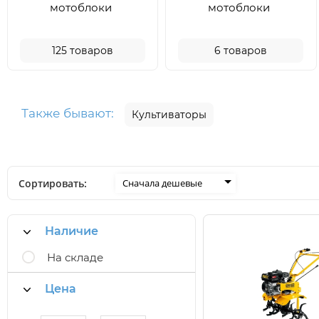
мотоблоки
мотоблоки
125
товаров
6
товаров
Также бывают:
Культиваторы
Сортировать:
Сначала дешевые
Наличие
На складе
Цена