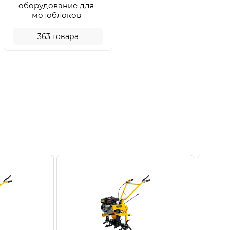
оборудование для
мотоблоков
363
товара