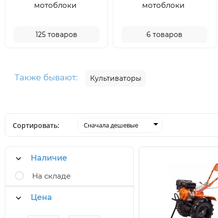
мотоблоки
мотоблоки
125
товаров
6
товаров
Также бывают:
Культиваторы
Сортировать:
Сначала дешевые
Наличие
На складе
Цена