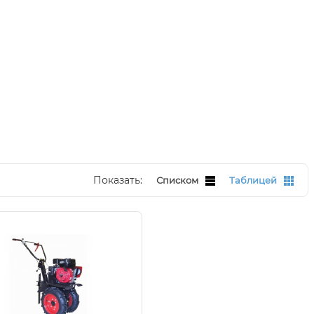
Показать:
Списком
Таблицей