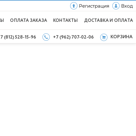
Регистрация
Вход
СЫ
ОПЛАТА ЗАКАЗА
КОНТАКТЫ
ДОСТАВКА И ОПЛАТА
КОРЗИНА
7 (812) 528-15-96
+7 (962) 707-02-06