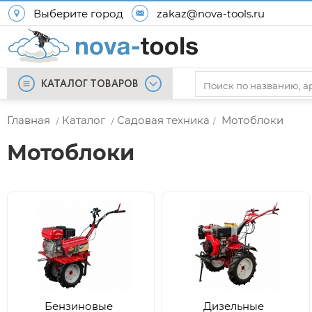
Выберите город
zakaz@nova-tools.ru
КАТАЛОГ ТОВАРОВ
Главная
Каталог
Садовая техника
Мотоблоки
/
/
/
Мотоблоки
Бензиновые
Дизельные