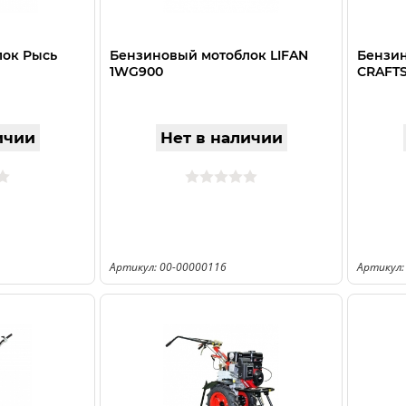
лок Рысь
Бензиновый мотоблок LIFAN
Бензи
1WG900
CRAFTS
ичии
Нет в наличии
Артикул: 00-00000116
Артикул: