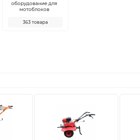
оборудование для
мотоблоков
363
товара