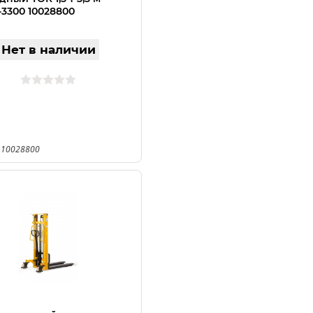
-3300 10028800
Нет в наличии
 10028800