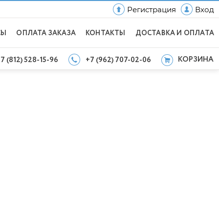
Регистрация
Вход
СЫ
ОПЛАТА ЗАКАЗА
КОНТАКТЫ
ДОСТАВКА И ОПЛАТА
КОРЗИНА
7 (812) 528-15-96
+7 (962) 707-02-06