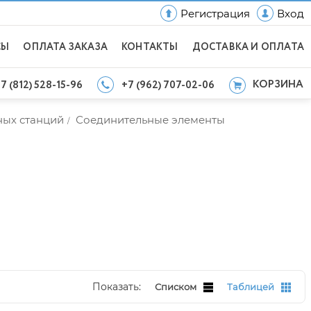
Регистрация
Вход
СЫ
ОПЛАТА ЗАКАЗА
КОНТАКТЫ
ДОСТАВКА И ОПЛАТА
КОРЗИНА
7 (812) 528-15-96
+7 (962) 707-02-06
ных станций
Соединительные элементы
/
Показать:
Списком
Таблицей