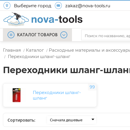
Выберите город
zakaz@nova-tools.ru
КАТАЛОГ ТОВАРОВ
Главная
Каталог
Расходные материалы и аксессуар
/
/
Переходники шланг-шланг
/
Переходники шланг-шлан
99
Переходники шланг-
шланг
Сортировать:
Сначала дешевые