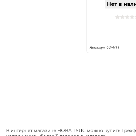
Нет в нал
Артикул: 63/4/11
В интернет магазине НОВА ТУЛС можно купить Трехфа