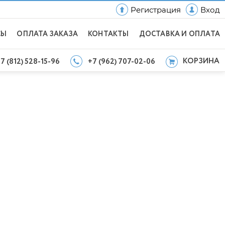
Регистрация
Вход
СЫ
ОПЛАТА ЗАКАЗА
КОНТАКТЫ
ДОСТАВКА И ОПЛАТА
КОРЗИНА
7 (812) 528-15-96
+7 (962) 707-02-06