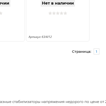
ичии
Нет в наличии
Артикул: 63/4/12
Страница:
1
зные стабилизаторы напряжения недорого по цене от 2