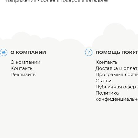
напряжения - более 11 товаров в каталоге!
О КОМПАНИИ
ПОМОЩЬ ПОКУ
О компании
Контакты
Контакты
Доставка и оплат
Реквизиты
Программа лоял
Статьи
Публичная оферт
Политика
конфиденциальн