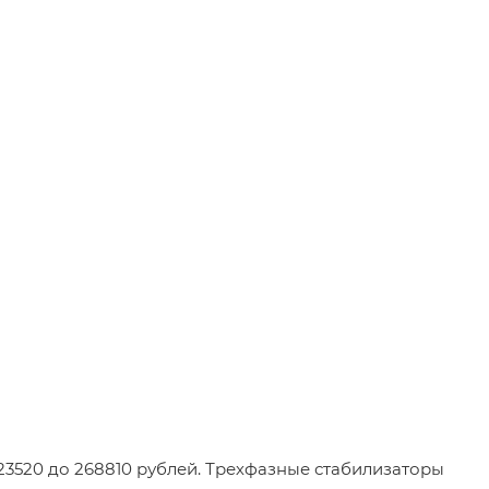
3520 до 268810 рублей. Трехфазные стабилизаторы