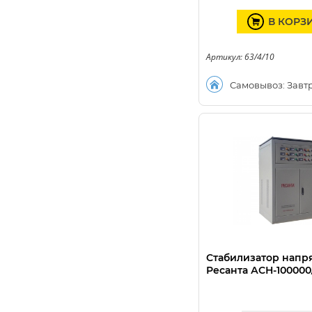
В КОРЗ
Артикул: 63/4/10
Самовывоз: Завт
Стабилизатор нап
Ресанта АСН-100000