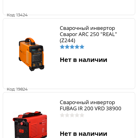
Код: 13424
Сварочный инвертор
Сварог ARC 250 "REAL"
(Z244)
Нет в наличии
Код: 19824
Сварочный инвертор
FUBAG IR 200 VRD 38900
Нет в наличии