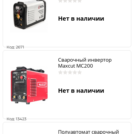
Нет в наличии
Код: 2671
Сварочный инвертор
Maxcut MC200
Нет в наличии
Код: 13423
Полуавтомат сварочный