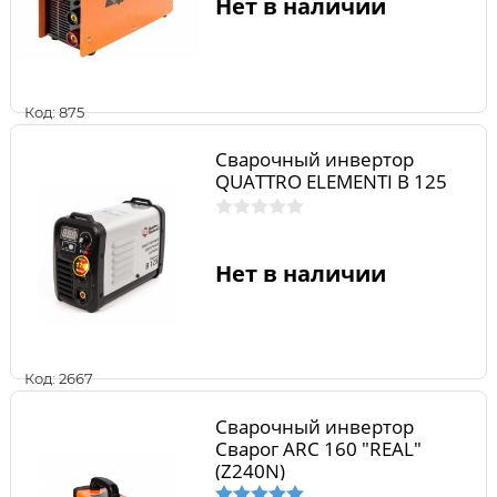
Нет в наличии
Код: 875
Сварочный инвертор
QUATTRO ELEMENTI B 125
Нет в наличии
Код: 2667
Сварочный инвертор
Сварог ARC 160 "REAL"
(Z240N)