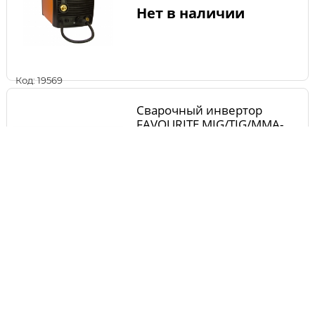
Нет в наличии
Код: 19569
Сварочный инвертор
FAVOURITE MIG/TIG/MMA-
200A-1
Нет в наличии
Код: 21617
Сварочный инвертор
FUBAG IR 220 31404