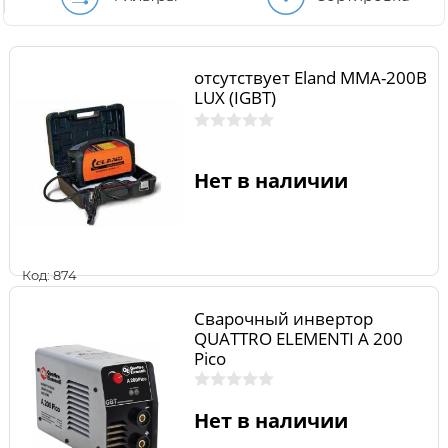
отсутствует Eland MMA-200B
LUX (IGBT)
Нет в наличии
Код: 874
Сварочный инвертор
QUATTRO ELEMENTI A 200
Pico
Нет в наличии