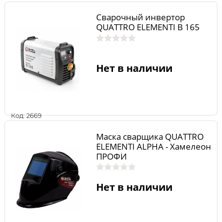
Сварочный инвертор
QUATTRO ELEMENTI B 165
Нет в наличии
Код: 2669
Маска сварщика QUATTRO
ELEMENTI ALPHA - Хамелеон
ПРОФИ
Нет в наличии