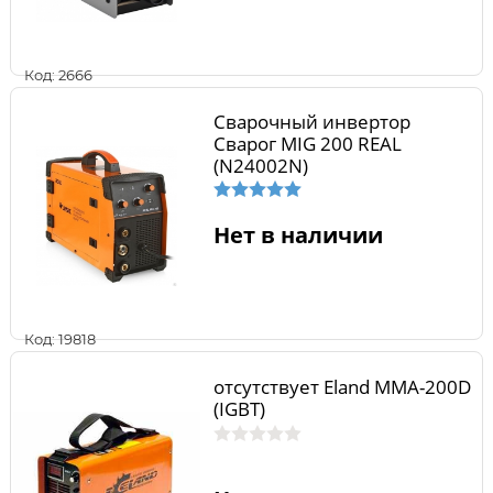
Код: 2666
Сварочный инвертор
Сварог MIG 200 REAL
(N24002N)
Нет в наличии
Код: 19818
отсутствует Eland MMA-200D
(IGBT)