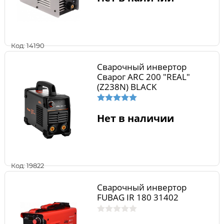
Код: 14190
Сварочный инвертор
Сварог ARC 200 "REAL"
(Z238N) BLACK
Нет в наличии
Код: 19822
Сварочный инвертор
FUBAG IR 180 31402