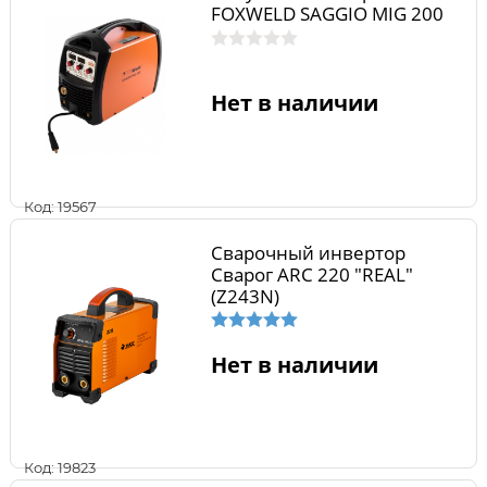
FOXWELD SAGGIO MIG 200
Нет в наличии
Код: 19567
Сварочный инвертор
Сварог ARC 220 "REAL"
(Z243N)
Нет в наличии
Код: 19823