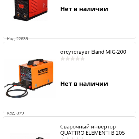
Нет в наличии
Код: 22638
отсутствует Eland MIG-200
Нет в наличии
Код: 879
Сварочный инвертор
QUATTRO ELEMENTI B 205