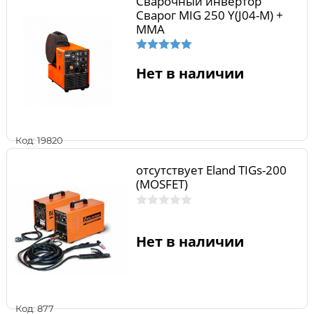
Сварочный инвертор
Сварог MIG 250 Y(J04-M) +
ММА
Нет в наличии
Код: 19820
отсутствует Eland TIGs-200
(MOSFET)
Нет в наличии
Код: 877