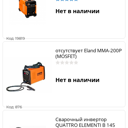
Нет в наличии
Код: 19819
отсутствует Eland MMA-200P
(MOSFET)
Нет в наличии
Код: 876
Сварочный инвертор
QUATTRO ELEMENTI B 145