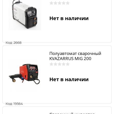
Нет в наличии
Код: 2668
Полуавтомат сварочный
KVAZARRUS MIG 200
Нет в наличии
Код: 19564