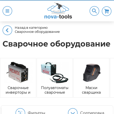
Назад в категорию
Сварочное оборудование
Сварочное оборудование
Сварочные
Полуавтоматы
Маски
инверторы и
сварочные
сварщика
трансформаторы
Фильтры
Сортировка