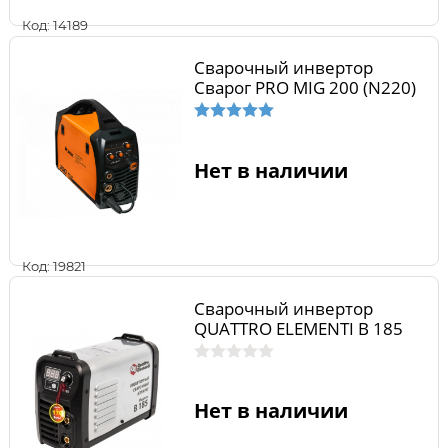
Код: 14189
Сварочный инвертор
Сварог PRO MIG 200 (N220)
Нет в наличии
Код: 19821
Сварочный инвертор
QUATTRO ELEMENTI B 185
Нет в наличии