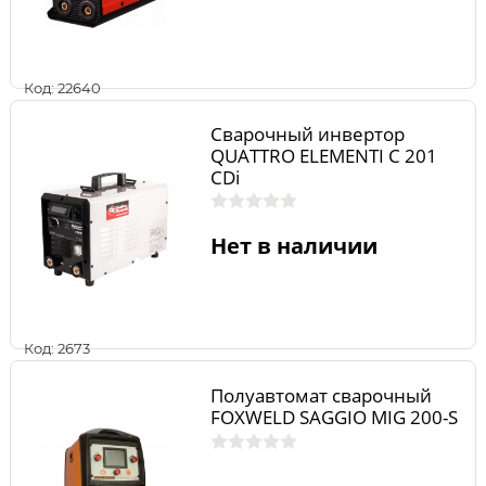
Код: 22640
Сварочный инвертор
QUATTRO ELEMENTI C 201
CDi
Нет в наличии
Код: 2673
Полуавтомат сварочный
FOXWELD SAGGIO MIG 200-S