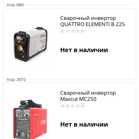
Код: 880
Сварочный инвертор
QUATTRO ELEMENTI B 225
Нет в наличии
Код: 2672
Сварочный инвертор
Maxcut MC250
Нет в наличии