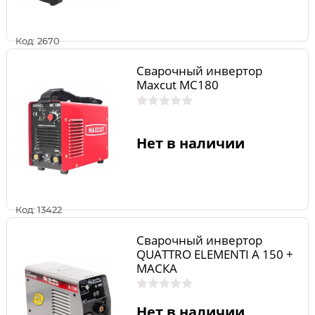
Код: 2670
Сварочный инвертор
Maxcut MC180
Нет в наличии
Код: 13422
Сварочный инвертор
QUATTRO ELEMENTI A 150 +
МАСКА
Нет в наличии