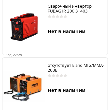
Сварочный инвертор
FUBAG IR 200 31403
Нет в наличии
Код: 22639
отсутствует Eland MIG/MMA-
200E
Нет в наличии