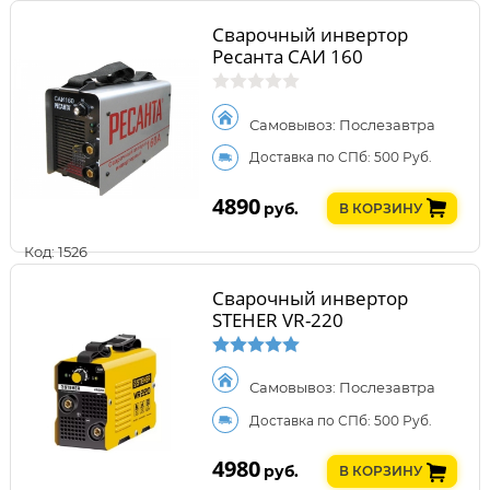
Сварочный инвертор
Ресанта САИ 160
Самовывоз: Послезавтра
Доставка по СПб: 500 Руб.
4890
руб.
В КОРЗИНУ
Код: 1526
Сварочный инвертор
STEHER VR-220
Самовывоз: Послезавтра
Доставка по СПб: 500 Руб.
4980
руб.
В КОРЗИНУ