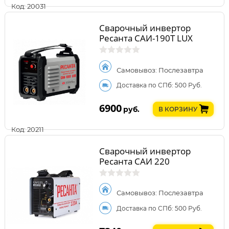
Код: 20031
Сварочный инвертор
Ресанта САИ-190Т LUX
Самовывоз: Послезавтра
Доставка по СПб: 500 Руб.
6900
руб.
В КОРЗИНУ
Код: 20211
Сварочный инвертор
Ресанта САИ 220
Самовывоз: Послезавтра
Доставка по СПб: 500 Руб.