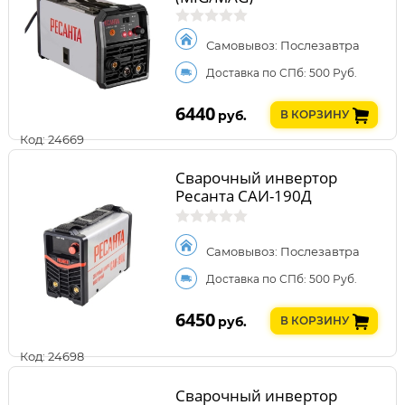
Самовывоз: Послезавтра
Доставка по СПб: 500 Руб.
6440
руб.
В КОРЗИНУ
Код: 24669
Сварочный инвертор
Ресанта САИ-190Д
Самовывоз: Послезавтра
Доставка по СПб: 500 Руб.
6450
руб.
В КОРЗИНУ
Код: 24698
Сварочный инвертор