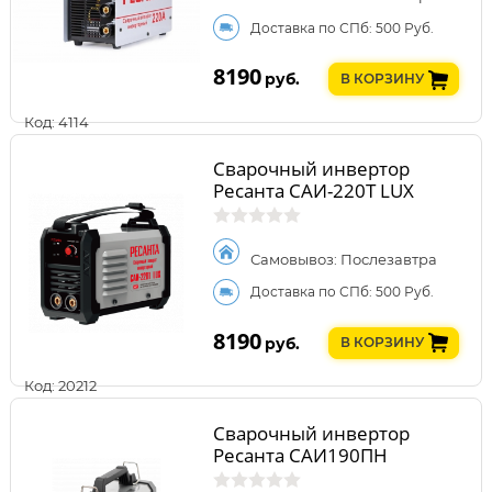
Доставка по СПб: 500 Руб.
8190
руб.
В КОРЗИНУ
Код: 4114
Сварочный инвертор
Ресанта САИ-220Т LUX
Самовывоз: Послезавтра
Доставка по СПб: 500 Руб.
8190
руб.
В КОРЗИНУ
Код: 20212
Сварочный инвертор
Ресанта САИ190ПН