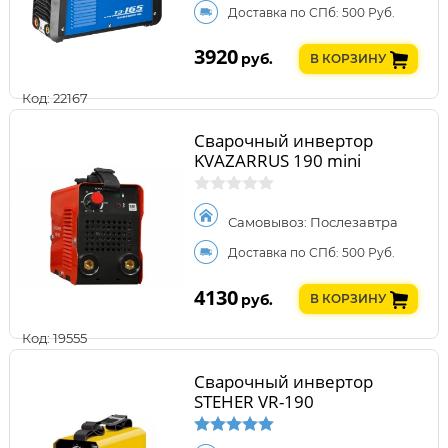
Доставка по СПб: 500 Руб.
3920
руб.
В КОРЗИНУ
Код: 22167
Сварочный инвертор
KVAZARRUS 190 mini
Самовывоз: Послезавтра
Доставка по СПб: 500 Руб.
4130
руб.
В КОРЗИНУ
Код: 19555
Сварочный инвертор
STEHER VR-190