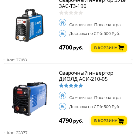
ЗАС-Т3-190
Самовывоз: Послезавтра
Доставка по СПб: 500 Руб.
4700
руб.
В КОРЗИНУ
Код: 22168
Сварочный инвертор
ДИОЛД АСИ-210-05
Самовывоз: Послезавтра
Доставка по СПб: 500 Руб.
4790
руб.
В КОРЗИНУ
Код: 22877