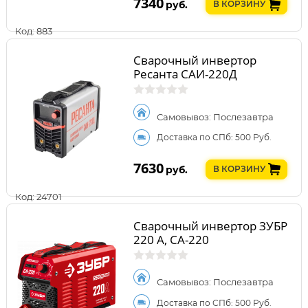
7340
руб.
В КОРЗИНУ
Код: 883
Сварочный инвертор
Ресанта САИ-220Д
Самовывоз: Послезавтра
Доставка по СПб: 500 Руб.
7630
руб.
В КОРЗИНУ
Код: 24701
Сварочный инвертор ЗУБР
220 А, СА-220
Самовывоз: Послезавтра
Доставка по СПб: 500 Руб.