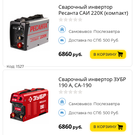
Сварочный инвертор
Ресанта САИ 220К (компакт)
Самовывоз: Послезавтра
Доставка по СПб: 500 Руб.
6860
руб.
В КОРЗИНУ
Код: 1527
Сварочный инвертор ЗУБР
190 А, СА-190
Самовывоз: Послезавтра
Доставка по СПб: 500 Руб.
6860
руб.
В КОРЗИНУ