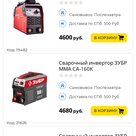
Самовывоз: Послезавтра
Доставка по СПб: 500 Руб.
4600
руб.
В КОРЗИНУ
Код: 19482
Сварочный инвертор ЗУБР
ММА СА-160К
Самовывоз: Послезавтра
Доставка по СПб: 500 Руб.
4680
руб.
В КОРЗИНУ
Код: 21626
Сварочный инвертор ЗУБР