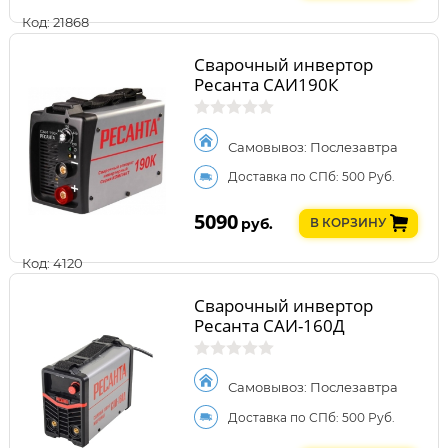
Код: 21868
Сварочный инвертор
Ресанта САИ190К
Самовывоз: Послезавтра
Доставка по СПб: 500 Руб.
5090
руб.
В КОРЗИНУ
Код: 4120
Сварочный инвертор
Ресанта САИ-160Д
Самовывоз: Послезавтра
Доставка по СПб: 500 Руб.