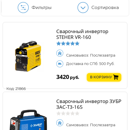
Фильтры
Сортировка
Сварочный инвертор
STEHER VR-160
Самовывоз: Послезавтра
Доставка по СПб: 500 Руб.
3420
руб.
В КОРЗИНУ
Код: 21866
Сварочный инвертор ЗУБР
ЗАС-Т3-165
Самовывоз: Послезавтра