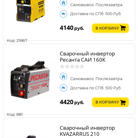
Самовывоз: Послезавтра
Доставка по СПб: 500 Руб.
4140
руб.
В КОРЗИНУ
Код: 21867
Сварочный инвертор
Ресанта САИ 160К
Самовывоз: Послезавтра
Доставка по СПб: 500 Руб.
4420
руб.
В КОРЗИНУ
Код: 881
Сварочный инвертор
KVAZARRUS 210