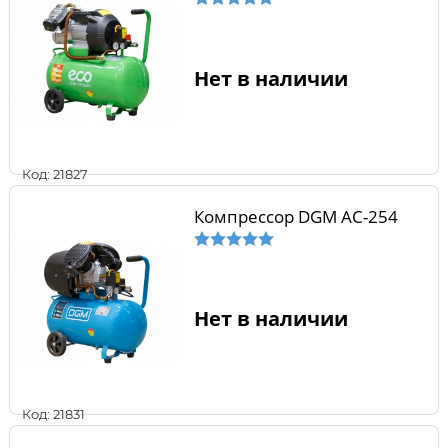
Нет в наличии
Код: 21827
Компрессор DGM AC-254
Нет в наличии
Код: 21831