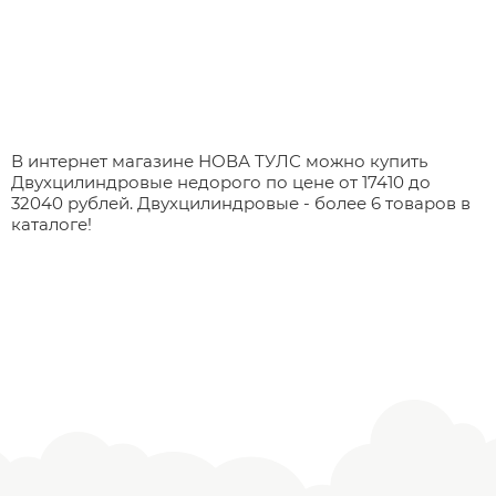
В интернет магазине НОВА ТУЛС можно купить
Двухцилиндровые недорого по цене от 17410 до
32040 рублей. Двухцилиндровые - более 6 товаров в
каталоге!