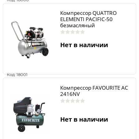
Компрессор QUATTRO
ELEMENTI PACIFIC-50
безмасляный
Нет в наличии
Код: 18001
Компрессор FAVOURITE AC
2416NV
Нет в наличии