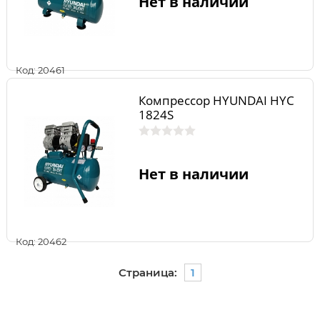
Нет в наличии
Код: 20461
Компрессор HYUNDAI HYC
1824S
Нет в наличии
Код: 20462
Страница:
1