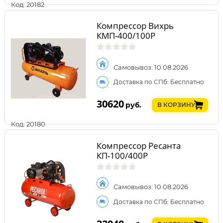
Код: 20182
Компрессор Вихрь
КМП-400/100P
Самовывоз: 10.08.2026
Доставка по СПб: Бесплатно
30620
руб.
В КОРЗИНУ
Код: 20180
Компрессор Ресанта
КП-100/400Р
Самовывоз: 10.08.2026
Доставка по СПб: Бесплатно