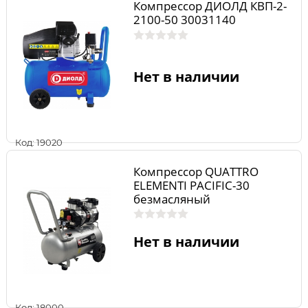
Компрессор ДИОЛД КВП-2-
2100-50 30031140
Нет в наличии
Код: 19020
Компрессор QUATTRO
ELEMENTI PACIFIC-30
безмасляный
Нет в наличии
Код: 18000