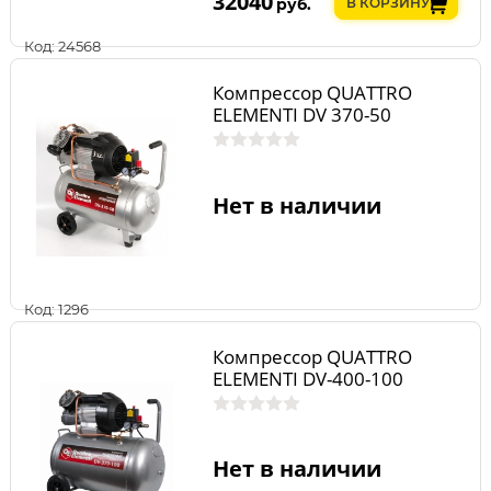
32040
руб.
В КОРЗИНУ
Код: 24568
Компрессор QUATTRO
ELEMENTI DV 370-50
Нет в наличии
Код: 1296
Компрессор QUATTRO
ELEMENTI DV-400-100
Нет в наличии