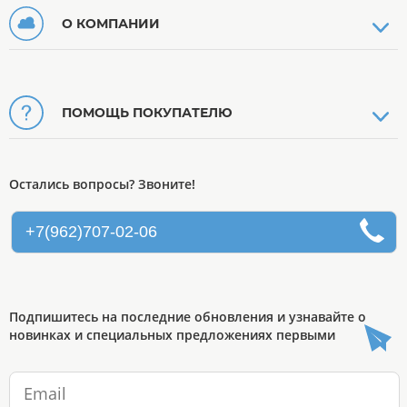
О КОМПАНИИ
ПОМОЩЬ ПОКУПАТЕЛЮ
Остались вопросы? Звоните!
+7(962)707-02-06
Подпишитесь на последние обновления и узнавайте о
новинках и специальных предложениях первыми