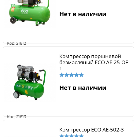
Нет в наличии
Код: 21812
Компрессор поршневой
безмасляный ECO AE-25-OF-
1
Нет в наличии
Код: 21813
Компрессор ECO AE-502-3