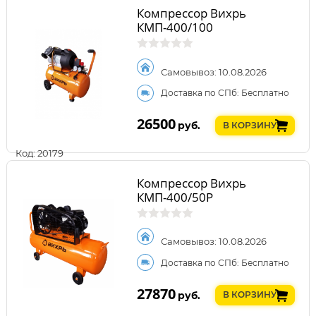
Компрессор Вихрь
КМП-400/100
Самовывоз: 10.08.2026
Доставка по СПб: Бесплатно
26500
руб.
В КОРЗИНУ
Код: 20179
Компрессор Вихрь
КМП-400/50Р
Самовывоз: 10.08.2026
Доставка по СПб: Бесплатно
27870
руб.
В КОРЗИНУ