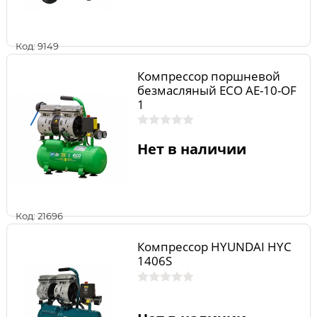
Код: 9149
Компрессор поршневой
безмасляный ECO AE-10-OF
1
Нет в наличии
Код: 21696
Компрессор HYUNDAI HYC
1406S