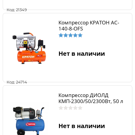
Код: 21349
Компрессор КРАТОН AC-
140-8-OFS
Нет в наличии
Код: 24714
Компрессор ДИОЛД
КМП-2300/50/2300Вт, 50 л
Нет в наличии