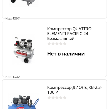
Код: 1297
Компрессор QUATTRO
ELEMENTI PACIFIC-24
Безмасляный
Нет в наличии
Код: 1302
Компрессор ДИОЛД КВ-2,3-
100 Р