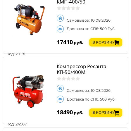
КМП-400/50
Самовывоз: 10.08.2026
Доставка по СПб: 500 Руб.
17410
руб.
В КОРЗИНУ
Код: 20181
Компрессор Ресанта
КП-50/400М
Самовывоз: 10.08.2026
Доставка по СПб: 500 Руб.
18490
руб.
В КОРЗИНУ
Код: 24567