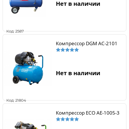
Нет в наличии
Код: 2587
Компрессор DGM AC-2101
Нет в наличии
Код: 21804
Компрессор ECO AE-1005-3