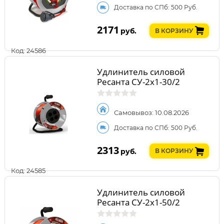
Доставка по СПб: 500 Руб.
2171
руб.
В КОРЗИНУ
Код: 24586
Удлинитель силовой
Ресанта СУ-2х1-30/2
Самовывоз: 10.08.2026
Доставка по СПб: 500 Руб.
2313
руб.
В КОРЗИНУ
Код: 24585
Удлинитель силовой
Ресанта СУ-2х1-50/2