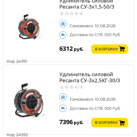
Удлинитель силовой
Ресанта СУ-3х1,5-50/3
Самовывоз: 10.08.2026
Доставка по СПб: 500 Руб.
6312
руб.
В КОРЗИНУ
Код: 24591
Удлинитель силовой
Ресанта СУ-3х2,5КГ-30/3
Самовывоз: 10.08.2026
Доставка по СПб: 500 Руб.
7396
руб.
В КОРЗИНУ
Код: 24592