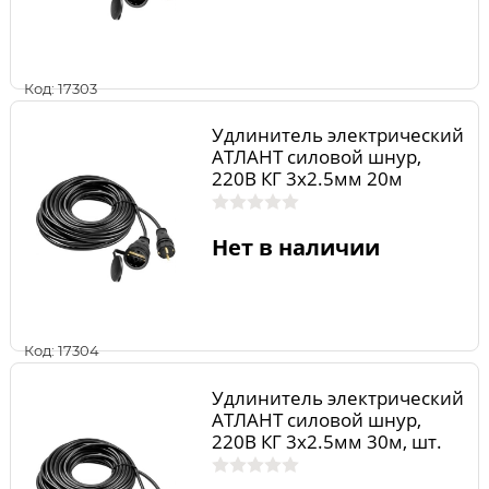
Код: 17303
Удлинитель электрический
АТЛАНТ силовой шнур,
220В КГ 3х2.5мм 20м
Нет в наличии
Код: 17304
Удлинитель электрический
АТЛАНТ силовой шнур,
220В КГ 3х2.5мм 30м, шт.