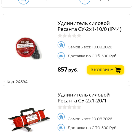
Удлинитель силовой
Ресанта СУ-2х1-10/0 (IP44)
Самовывоз: 10.08.2026
Доставка по СПб: 500 Руб.
857
руб.
В КОРЗИНУ
Код: 24584
Удлинитель силовой
Ресанта СУ-2х1-20/1
Самовывоз: 10.08.2026
Доставка по СПб: 500 Руб.