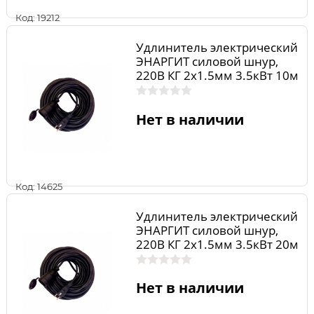
Код: 19212
Удлинитель электрический
ЭНАРГИТ силовой шнур,
220В КГ 2х1.5мм 3.5кВт 10м
1роз. ip44 16А КГ215-10-1
Нет в наличии
Код: 14625
Удлинитель электрический
ЭНАРГИТ силовой шнур,
220В КГ 2х1.5мм 3.5кВт 20м
1роз. ip44 16А КГ215-20-1
Нет в наличии