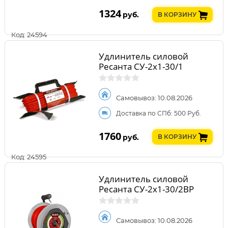
1324
руб.
В КОРЗИНУ
Код: 24594
Удлинитель силовой
Ресанта СУ-2х1-30/1
Самовывоз: 10.08.2026
Доставка по СПб: 500 Руб.
1760
руб.
В КОРЗИНУ
Код: 24595
Удлинитель силовой
Ресанта СУ-2х1-30/2ВР
Самовывоз: 10.08.2026