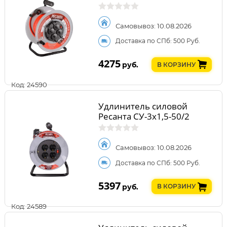
Самовывоз: 10.08.2026
Доставка по СПб: 500 Руб.
4275
руб.
В КОРЗИНУ
Код: 24590
Удлинитель силовой
Ресанта СУ-3х1,5-50/2
Самовывоз: 10.08.2026
Доставка по СПб: 500 Руб.
5397
руб.
В КОРЗИНУ
Код: 24589