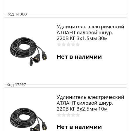
Код: 14960
Удлинитель электрический
АТЛАНТ силовой шнур,
220В КГ 3х1.5мм 30м
Нет в наличии
Код: 17297
Удлинитель электрический
АТЛАНТ силовой шнур,
220В КГ 3х2.5мм 10м
Нет в наличии