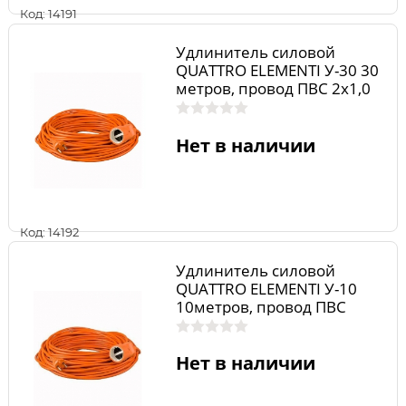
Код: 14191
Удлинитель силовой
QUATTRO ELEMENTI У-30 30
метров, провод ПВС 2х1,0
мм 2, 1 литая розетка
Нет в наличии
Код: 14192
Удлинитель силовой
QUATTRO ELEMENTI У-10
10метров, провод ПВС
2х1,0 мм 2, 1 литая розетка
Нет в наличии