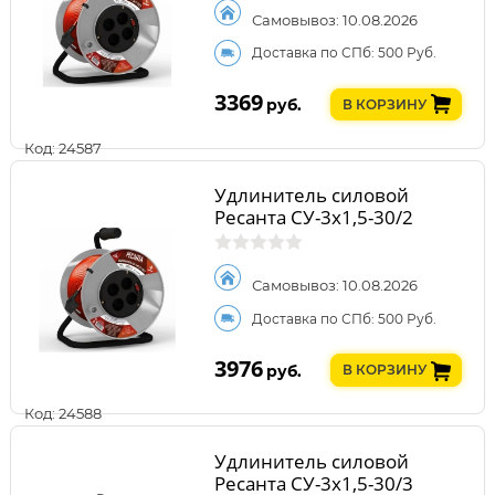
Самовывоз: 10.08.2026
Доставка по СПб: 500 Руб.
3369
руб.
В КОРЗИНУ
Код: 24587
Удлинитель силовой
Ресанта СУ-3х1,5-30/2
Самовывоз: 10.08.2026
Доставка по СПб: 500 Руб.
3976
руб.
В КОРЗИНУ
Код: 24588
Удлинитель силовой
Ресанта СУ-3х1,5-30/3