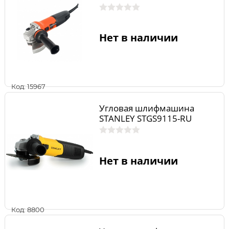
Нет в наличии
Код: 15967
Угловая шлифмашина
STANLEY STGS9115-RU
Нет в наличии
Код: 8800