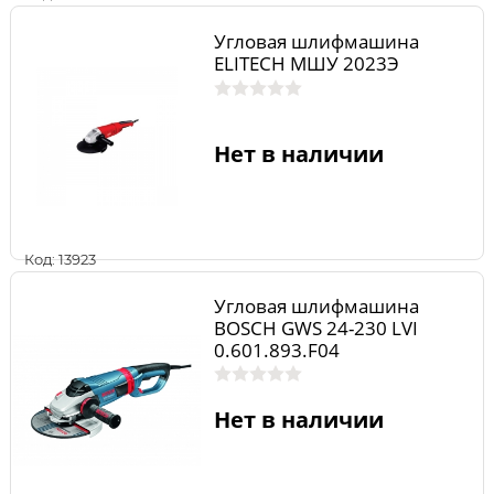
Угловая шлифмашина
ELITECH МШУ 2023Э
Нет в наличии
Код: 13923
Угловая шлифмашина
BOSCH GWS 24-230 LVI
0.601.893.F04
Нет в наличии