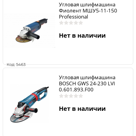
Угловая шлифмашина
Фиолент МШУ5-11-150
Professional
Нет в наличии
Код: 5463
Угловая шлифмашина
BOSCH GWS 24-230 LVI
0.601.893.F00
Нет в наличии