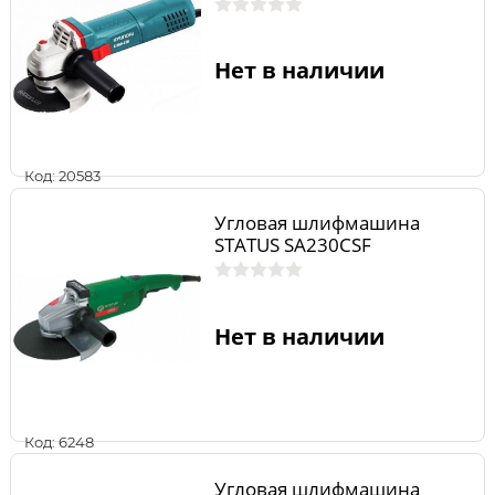
Нет в наличии
Код: 20583
Угловая шлифмашина
STATUS SA230CSF
Нет в наличии
Код: 6248
Угловая шлифмашина