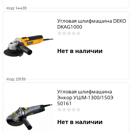
Код: 14435
Угловая шлифмашина DEKO
DKAG1000
Нет в наличии
Код: 23139
Угловая шлифмашина
Энкор УШМ-1300/150Э
50161
Нет в наличии