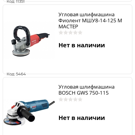
Код: 11351
Угловая шлифмашина
Фиолент МШУ8-14-125 М
МАСТЕР
Нет в наличии
Код: 5464
Угловая шлифмашина
BOSCH GWS 750-115
Нет в наличии