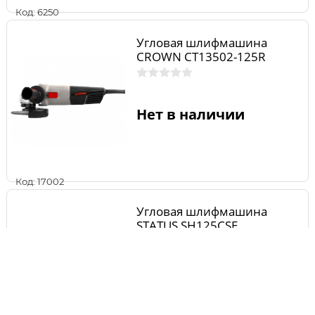
Код: 6250
Угловая шлифмашина
CROWN CT13502-125R
Нет в наличии
Код: 17002
Угловая шлифмашина
STATUS SH125CSE
Нет в наличии