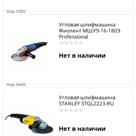
Код: 11352
Угловая шлифмашина
Фиолент МШУ9-16-180Э
Professional
Нет в наличии
Код: 5465
Угловая шлифмашина
STANLEY STGL2223-RU
Нет в наличии