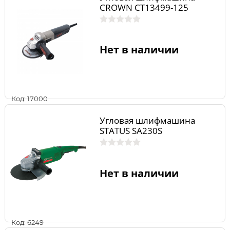
CROWN CT13499-125
Нет в наличии
Код: 17000
Угловая шлифмашина
STATUS SA230S
Нет в наличии
Код: 6249