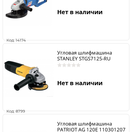
Нет в наличии
Код: 14174
Угловая шлифмашина
STANLEY STGS7125-RU
Нет в наличии
Код: 8799
Угловая шлифмашина
PATRIOT AG 120E 110301207