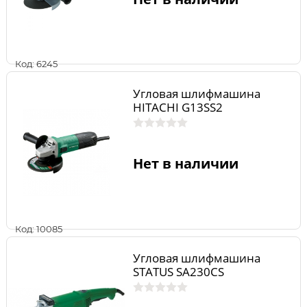
Код: 6245
Угловая шлифмашина
HITACHI G13SS2
Нет в наличии
Код: 10085
Угловая шлифмашина
STATUS SA230CS