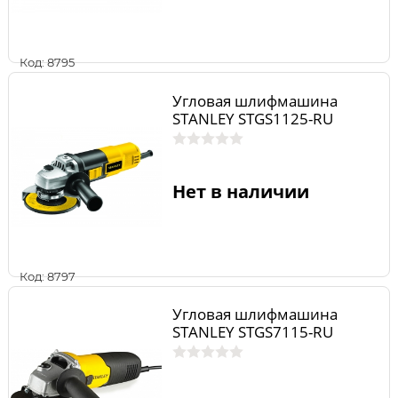
Код: 8795
Угловая шлифмашина
STANLEY STGS1125-RU
Нет в наличии
Код: 8797
Угловая шлифмашина
STANLEY STGS7115-RU