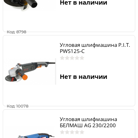
Нет в наличии
Код: 8798
Угловая шлифмашина P.I.T.
РWS125-C
Нет в наличии
Код: 10078
Угловая шлифмашина
БЕЛМАШ AG 230/2200