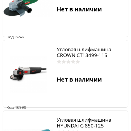
Нет в наличии
Код: 6247
Угловая шлифмашина
CROWN CT13499-115
Нет в наличии
Код: 16999
Угловая шлифмашина
HYUNDAI G 850-125