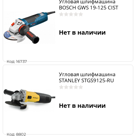
Угловая шлифмашина
BOSCH GWS 19-125 CIST
Нет в наличии
Код: 16737
Угловая шлифмашина
STANLEY STGS9125-RU
Нет в наличии
Код: 8802