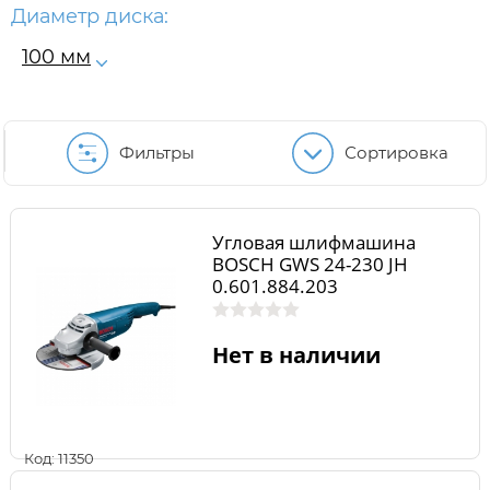
Диаметр диска:
100 мм
Фильтры
Сортировка
Угловая шлифмашина
BOSCH GWS 24-230 JH
0.601.884.203
Нет в наличии
Код: 11350