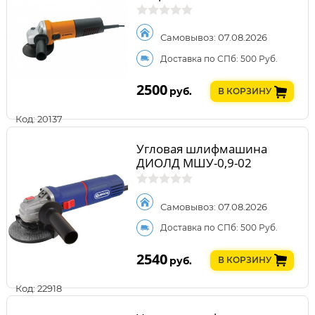
Самовывоз: 07.08.2026
Доставка по СПб: 500 Руб.
2500
руб.
В КОРЗИНУ
Код: 20137
Угловая шлифмашина
ДИОЛД МШУ-0,9-02
Самовывоз: 07.08.2026
Доставка по СПб: 500 Руб.
2540
руб.
В КОРЗИНУ
Код: 22918