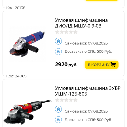
Код: 20138
Угловая шлифмашина
ДИОЛД МШУ-0,9-03
Самовывоз: 07.08.2026
Доставка по СПб: 500 Руб.
2920
руб.
В КОРЗИНУ
Код: 24069
Угловая шлифмашина ЗУБР
УШМ-125-805
Самовывоз: 07.08.2026
Доставка по СПб: 500 Руб.