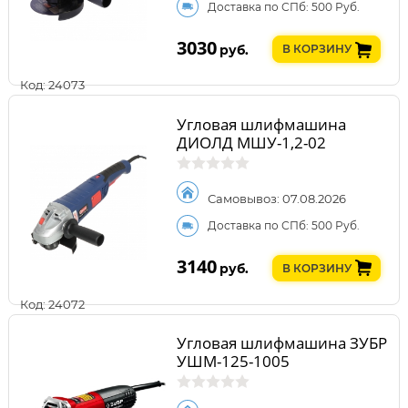
Доставка по СПб: 500 Руб.
3030
руб.
В КОРЗИНУ
Код: 24073
Угловая шлифмашина
ДИОЛД МШУ-1,2-02
Самовывоз: 07.08.2026
Доставка по СПб: 500 Руб.
3140
руб.
В КОРЗИНУ
Код: 24072
Угловая шлифмашина ЗУБР
УШМ-125-1005