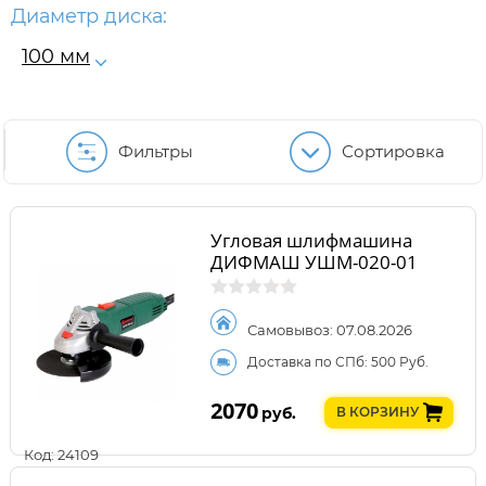
Диаметр диска:
100 мм
Фильтры
Сортировка
Угловая шлифмашина
ДИФМАШ УШМ-020-01
Самовывоз: 07.08.2026
Доставка по СПб: 500 Руб.
2070
руб.
В КОРЗИНУ
Код: 24109