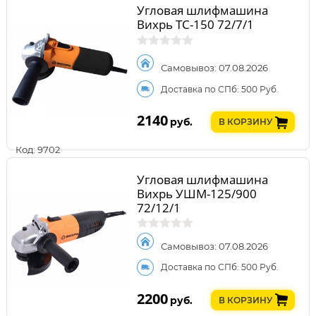
Угловая шлифмашина
Вихрь ТС-150 72/7/1
Самовывоз: 07.08.2026
Доставка по СПб: 500 Руб.
2140
руб.
В КОРЗИНУ
Код: 9702
Угловая шлифмашина
Вихрь УШМ-125/900
72/12/1
Самовывоз: 07.08.2026
Доставка по СПб: 500 Руб.
2200
руб.
В КОРЗИНУ