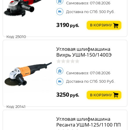
Самовывоз: 07.08.2026
Доставка по СПб: 500 Руб.
3190
руб.
В КОРЗИНУ
Код: 25010
Угловая шлифмашина
Вихрь УШМ-150/1400Э
Самовывоз: 07.08.2026
Доставка по СПб: 500 Руб.
3250
руб.
В КОРЗИНУ
Код: 20141
Угловая шлифмашина
Ресанта УШМ-125/1100 ПП