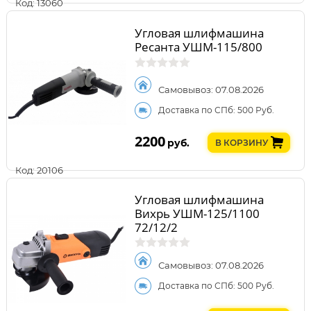
Код: 13060
Угловая шлифмашина
Ресанта УШМ-115/800
Самовывоз: 07.08.2026
Доставка по СПб: 500 Руб.
2200
руб.
В КОРЗИНУ
Код: 20106
Угловая шлифмашина
Вихрь УШМ-125/1100
72/12/2
Самовывоз: 07.08.2026
Доставка по СПб: 500 Руб.