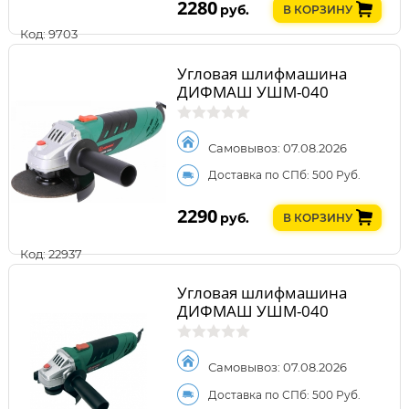
2280
руб.
В КОРЗИНУ
Код: 9703
Угловая шлифмашина
ДИФМАШ УШМ-040
Самовывоз: 07.08.2026
Доставка по СПб: 500 Руб.
2290
руб.
В КОРЗИНУ
Код: 22937
Угловая шлифмашина
ДИФМАШ УШМ-040
Самовывоз: 07.08.2026
Доставка по СПб: 500 Руб.