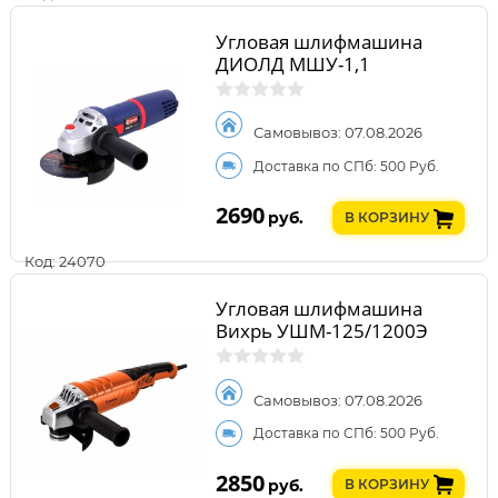
Угловая шлифмашина
ДИОЛД МШУ-1,1
Самовывоз: 07.08.2026
Доставка по СПб: 500 Руб.
2690
руб.
В КОРЗИНУ
Код: 24070
Угловая шлифмашина
Вихрь УШМ-125/1200Э
Самовывоз: 07.08.2026
Доставка по СПб: 500 Руб.
2850
руб.
В КОРЗИНУ