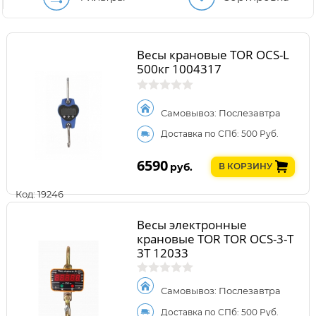
Весы крановые TOR OCS-L
500кг 1004317
Самовывоз: Послезавтра
Доставка по СПб: 500 Руб.
6590
руб.
В КОРЗИНУ
Код: 19246
Весы электронные
крановые TOR TOR OCS-3-T
3T 12033
Самовывоз: Послезавтра
Доставка по СПб: 500 Руб.