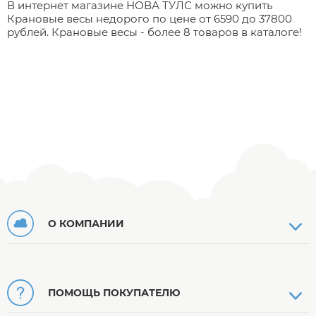
В интернет магазине НОВА ТУЛС можно купить
Крановые весы недорого по цене от 6590 до 37800
рублей. Крановые весы - более 8 товаров в каталоге!
О КОМПАНИИ
ПОМОЩЬ ПОКУПАТЕЛЮ