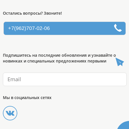
Остались вопросы? Звоните!
+7(962)707-02-06
Подпишитесь на последние обновления и узнавайте о
новинках и специальных предложениях первыми
Мы в социальных сетях