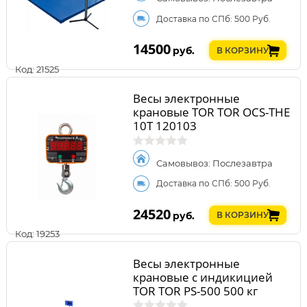
Доставка по СПб: 500 Руб.
14500
руб.
В КОРЗИНУ
Код: 21525
Весы электронные
крановые TOR TOR OCS-THE
10T 120103
Самовывоз: Послезавтра
Доставка по СПб: 500 Руб.
24520
руб.
В КОРЗИНУ
Код: 19253
Весы электронные
крановые с индикицией
TOR TOR PS-500 500 кг