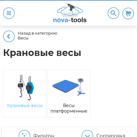
Назад в категорию
Весы
Крановые весы
Крановые весы
Весы
платформенные
Фильтры
Сортировка