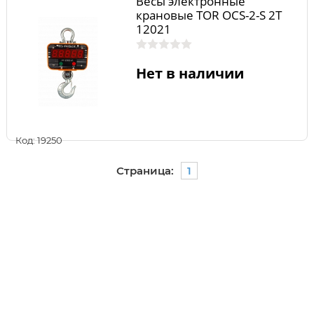
Весы электронные
крановые TOR OCS-2-S 2Т
12021
Нет в наличии
Код: 19250
Страница:
1