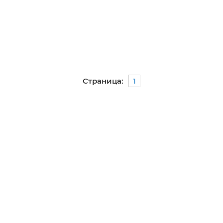
Страница:
1