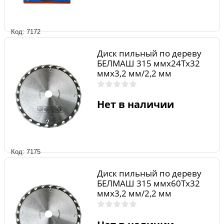
Код: 7172
Диск пильный по дереву
БЕЛМАШ 315 ммх24Тх32
ммх3,2 мм/2,2 мм
Нет в наличии
Код: 7175
Диск пильный по дереву
БЕЛМАШ 315 ммх60Тх32
ммх3,2 мм/2,2 мм