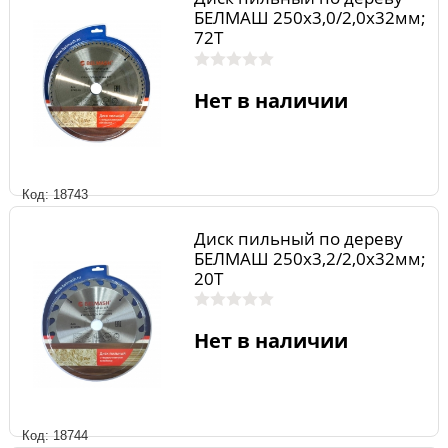
БЕЛМАШ 250х3,0/2,0х32мм;
72Т
Нет в наличии
Код: 18743
Диск пильный по дереву
БЕЛМАШ 250х3,2/2,0х32мм;
20Т
Нет в наличии
Код: 18744