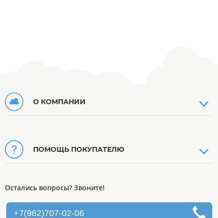
О КОМПАНИИ
ПОМОЩЬ ПОКУПАТЕЛЮ
Остались вопросы? Звоните!
+7(962)707-02-06