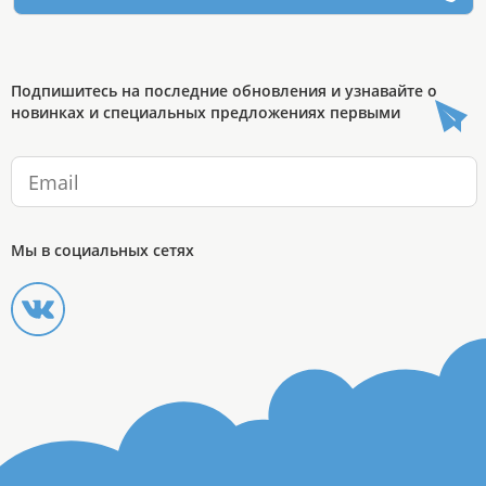
Подпишитесь на последние обновления и узнавайте о
новинках и специальных предложениях первыми
Мы в социальных сетях