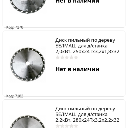
Нет в наличии
Код: 7178
Диск пильный по дереву
БЕЛМАШ для д/станка
2,0кВт. 250х24Тх3,2х1,8х32
мм.
Нет в наличии
Код: 7182
Диск пильный по дереву
БЕЛМАШ для д/станка
2,2кВт. 280х24Тх3,2х2,2х32
мм