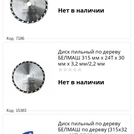
Нет в наличии
Код: 7186
Диск пильный по дереву
БЕЛМАШ 315 мм х 24Т х 30
мм х 3,2 мм/2,2 мм
Нет в наличии
Код: 15383
Диск пильный по дереву
БЕЛМАШ по дереву (315х32