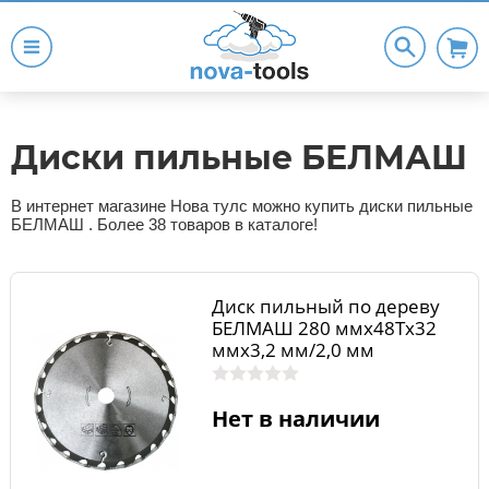
Диски пильные БЕЛМАШ
В интернет магазине Нова тулс можно купить диски пильные
БЕЛМАШ . Более 38 товаров в каталоге!
Диск пильный по дереву
БЕЛМАШ 280 ммх48Тх32
ммх3,2 мм/2,0 мм
Нет в наличии