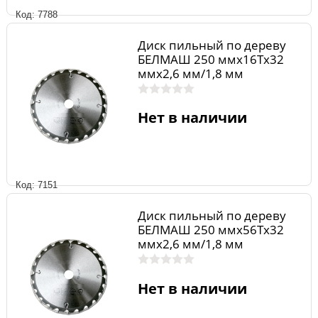
Код: 7788
Диск пильный по дереву
БЕЛМАШ 250 ммх16Тх32
ммх2,6 мм/1,8 мм
Нет в наличии
Код: 7151
Диск пильный по дереву
БЕЛМАШ 250 ммх56Тх32
ммх2,6 мм/1,8 мм
Нет в наличии