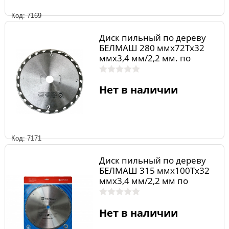
Код: 7169
Диск пильный по дереву
БЕЛМАШ 280 ммх72Тх32
ммх3,4 мм/2,2 мм. по
ламинату
Нет в наличии
Код: 7171
Диск пильный по дереву
БЕЛМАШ 315 ммх100Тх32
ммх3,4 мм/2,2 мм по
ламинату
Нет в наличии