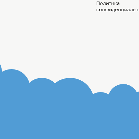
Политика
конфиденциальн