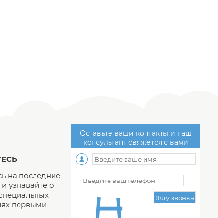
Оставьте ваши контакты и наш
консультант свяжется с вами
ЕСЬ
ь на последние
и узнавайте о
 специальных
ях первыми