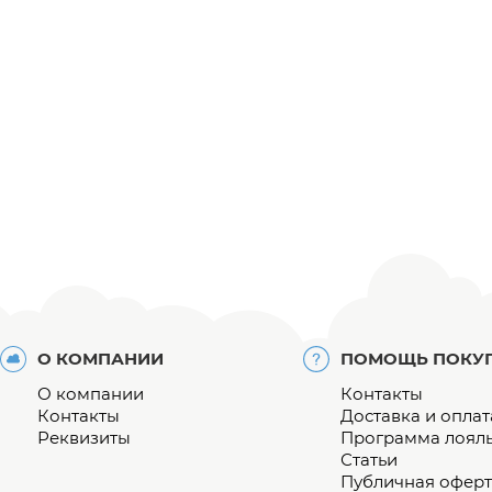
О КОМПАНИИ
ПОМОЩЬ ПОКУ
О компании
Контакты
Контакты
Доставка и оплат
Реквизиты
Программа лоял
Статьи
Публичная оферт