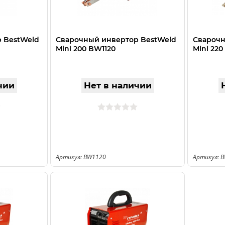
 BestWeld
Сварочный инвертор BestWeld
Сварочн
Mini 200 BW1120
Mini 220
чии
Нет в наличии
Артикул: BW1120
Артикул: 