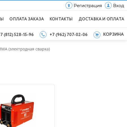
Регистрация
Вход
СЫ
ОПЛАТА ЗАКАЗА
КОНТАКТЫ
ДОСТАВКА И ОПЛАТА
КОРЗИНА
7 (812) 528-15-96
+7 (962) 707-02-06
MA (электродная сварка)