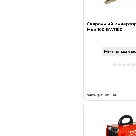
Сварочный инвертор
Mini 160 BW1160
Нет в нали
Артикул: BW1160