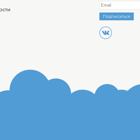
ости
Подписаться