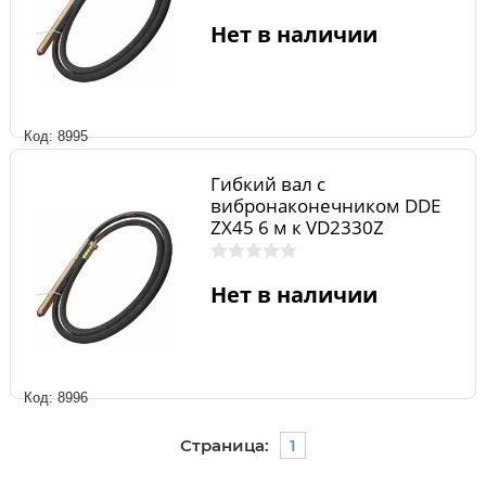
Нет в наличии
Код: 8995
Гибкий вал с
вибронаконечником DDE
ZX45 6 м к VD2330Z
Нет в наличии
Код: 8996
Страница:
1