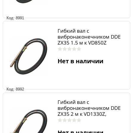
Код: 8991
Гибкий вал с
вибронаконечником DDE
ZX35 1.5 м к VD850Z
Нет в наличии
Код: 8992
Гибкий вал с
вибронаконечником DDE
ZX35 2 м к VD1330Z,
VD1620Z
Нет в наличии