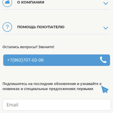
О КОМПАНИИ
ПОМОЩЬ ПОКУПАТЕЛЮ
Остались вопросы? Звоните!
+7(962)707-02-06
Подпишитесь на последние обновления и узнавайте о
новинках и специальных предложениях первыми