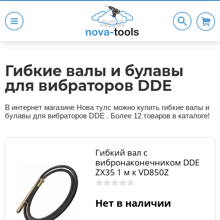
Гибкие валы и булавы
для вибраторов DDE
В интернет магазине Нова тулс можно купить гибкие валы и
булавы для вибраторов DDE . Более 12 товаров в каталоге!
Гибкий вал с
вибронаконечником DDE
ZX35 1 м к VD850Z
Нет в наличии