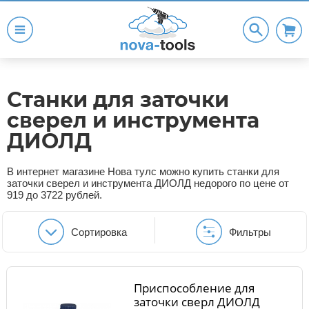
Станки для заточки
сверел и инструмента
ДИОЛД
В интернет магазине Нова тулс можно купить станки для
заточки сверел и инструмента ДИОЛД недорого по цене от
919 до 3722 рублей.
Сортировка
Фильтры
Приспособление для
заточки сверл ДИОЛД