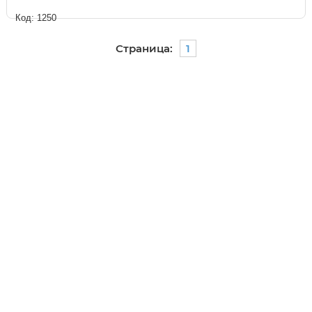
Код: 1250
Страница:
1