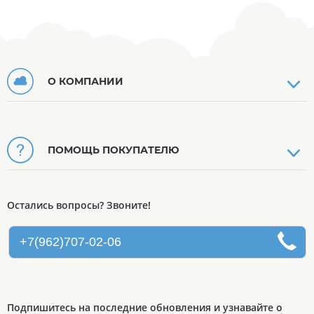
О КОМПАНИИ
ПОМОЩЬ ПОКУПАТЕЛЮ
Остались вопросы? Звоните!
+7(962)707-02-06
Подпишитесь на последние обновления и узнавайте о