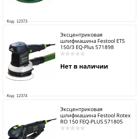
Код: 12373
Эксцентриковая
шлифмашина Festool ETS
150/3 EQ-Plus 571898
Нет в наличии
Код: 12374
Эксцентриковая
шлифмашина Festool Rotex
RO 150 FEQ-PLUS 571805