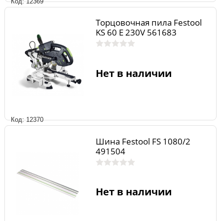
Код: 12369
Торцовочная пила Festool
KS 60 E 230V 561683
Нет в наличии
Код: 12370
Шина Festool FS 1080/2
491504
Нет в наличии