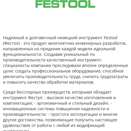
Надежный и долговечный немецкий инструмент Festool
(Фестол) - это продукт многолетних инженерных разработок,
направленных на придание каждой модели идеальной
функциональности. Создавая уникальный по
производительности качественный инструмент,
специалисты компании преследовали вполне определенные
цели: создать профессиональное оборудование, способное
увеличить производительность труда, снизить трудозатраты
и повысить качество обработки материалов.
Среди бесспорных преимуществ, которыми обладает
инструмент Фестул: - высокое качество изготовления и
комплектации; - эргономичный и стильный дизайн; -
инновационные системы повышения надежности и
производительности; - простота эксплуатации и многие
другие достоинства, позволяющие получить настоящее
удовольствие от работы с любой из модификаций
инструмента.