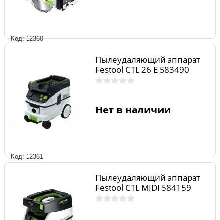
Код: 12360
Пылеудаляющий аппарат
Festool CTL 26 E 583490
Нет в наличии
Код: 12361
Пылеудаляющий аппарат
Festool CTL MIDI 584159