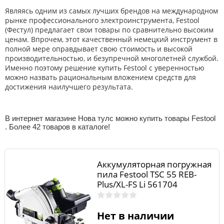
Являясь одним из самых лучших брендов на международном
рынке профессионального электроинструмента, Festool
(Фестул) предлагает свои товары по сравнительно высоким
ценам. Впрочем, этот качественный немецкий инструмент в
полной мере оправдывает свою стоимость и высокой
производительностью, и безупречной многолетней службой.
Именно поэтому решение купить Festool с уверенностью
можно назвать рациональным вложением средств для
достижения наилучшего результата.
В интернет магазине Нова тулс можно купить товары Festool
. Более 42 товаров в каталоге!
Аккумуляторная погружная
пила Festool TSC 55 REB-
Plus/XL-FS Li 561704
Нет в наличии