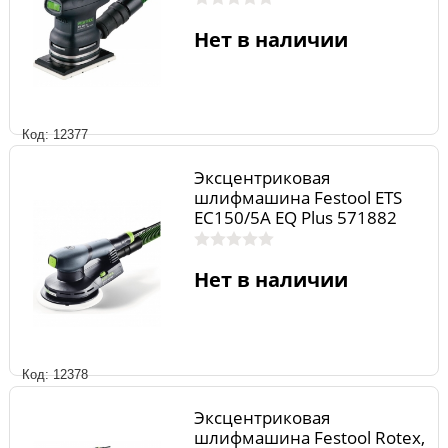
Нет в наличии
Код: 12377
Эксцентриковая
шлифмашина Festool ETS
EC150/5A EQ Plus 571882
Нет в наличии
Код: 12378
Эксцентриковая
шлифмашина Festool Rotex,