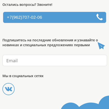
Остались вопросы? Звоните!
+7(962)707-02-06
Подпишитесь на последние обновления и узнавайте о
новинках и специальных предложениях первыми
Мы в социальных сетях