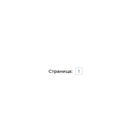
Страница:
1