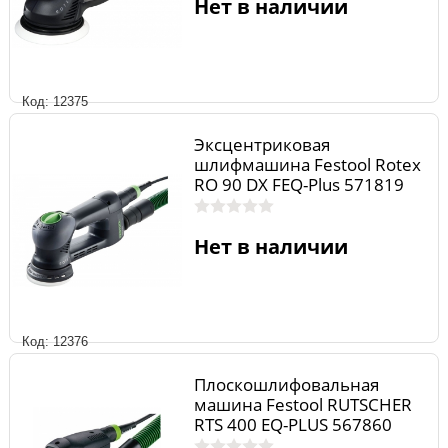
Нет в наличии
Код: 12375
Эксцентриковая
шлифмашина Festool Rotex
RO 90 DX FEQ-Plus 571819
Нет в наличии
Код: 12376
Плоскошлифовальная
машина Festool RUTSCHER
RTS 400 EQ-PLUS 567860