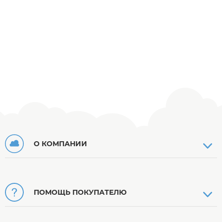
О КОМПАНИИ
ПОМОЩЬ ПОКУПАТЕЛЮ