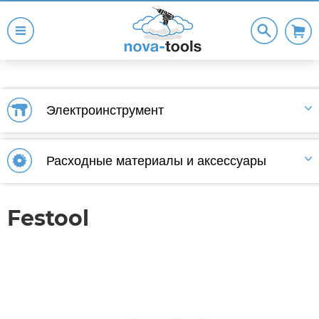
Электроинструмент
Расходные материалы и аксессуары
Festool