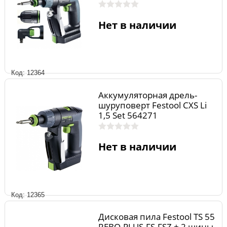
Нет в наличии
Код: 12364
Аккумуляторная дрель-
шуруповерт Festool CXS Li
1,5 Set 564271
Нет в наличии
Код: 12365
Дисковая пила Festool TS 55
REBQ-PLUS-FS-FSZ + 2 шины-