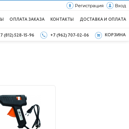
Регистрация
Вход
СЫ
ОПЛАТА ЗАКАЗА
КОНТАКТЫ
ДОСТАВКА И ОПЛАТА
КОРЗИНА
7 (812) 528-15-96
+7 (962) 707-02-06