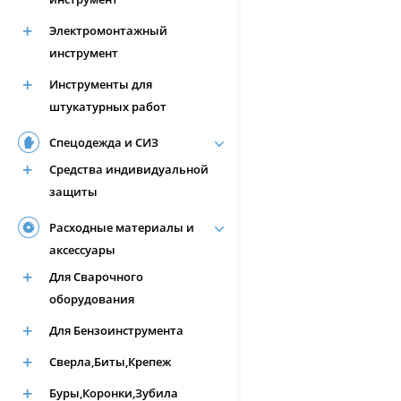
Электромонтажный
инструмент
Инструменты для
штукатурных работ
Спецодежда и СИЗ
Средства индивидуальной
защиты
Расходные материалы и
аксессуары
Для Сварочного
оборудования
Для Бензоинструмента
Сверла,Биты,Крепеж
Буры,Коронки,Зубила