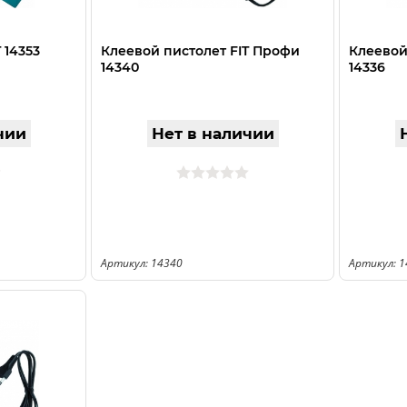
 14353
Клеевой пистолет FIT Профи
Клеевой
14340
14336
чии
Нет в наличии
Артикул: 14340
Артикул: 