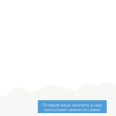
Оставьте ваши контакты и наш
консультант свяжется с вами