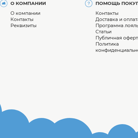
О КОМПАНИИ
ПОМОЩЬ ПОКУ
О компании
Контакты
Контакты
Доставка и оплат
Реквизиты
Программа лоял
Статьи
Публичная оферт
Политика
конфиденциальн