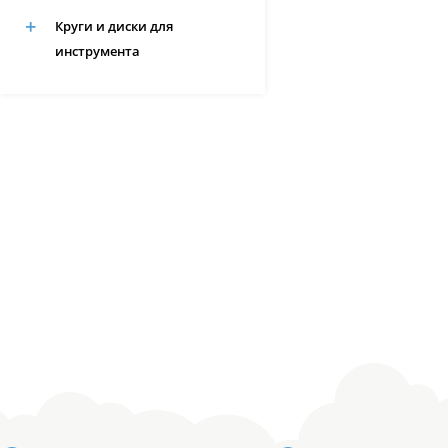
Круги и диски для
инструмента