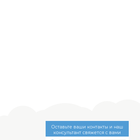
Оставьте ваши контакты и наш
консультант свяжется с вами