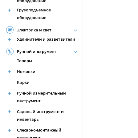
оборудование
Грузоподъемное
оборудование
Электрика и свет
Удлинители и разветвители
Ручной инструмент
Топоры
Ножовки
Кирки
Ручной измерительный
инструмент
Садовый инструмент и
инвентарь
Слесарно-монтажный
инструмент