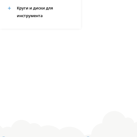
Круги и диски для
инструмента