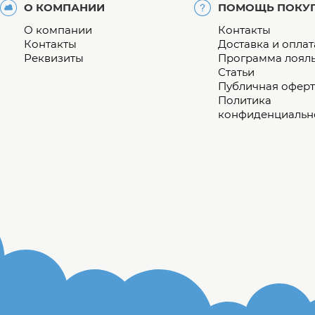
О КОМПАНИИ
ПОМОЩЬ ПОКУ
О компании
Контакты
Контакты
Доставка и оплат
Реквизиты
Программа лоял
Статьи
Публичная оферт
Политика
конфиденциальн