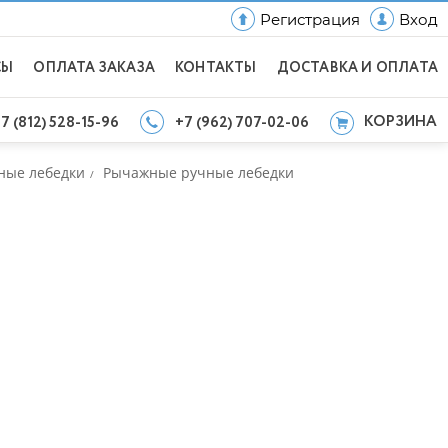
Регистрация
Вход
СЫ
ОПЛАТА ЗАКАЗА
КОНТАКТЫ
ДОСТАВКА И ОПЛАТА
КОРЗИНА
7 (812) 528-15-96
+7 (962) 707-02-06
ные лебедки
Рычажные ручные лебедки
/