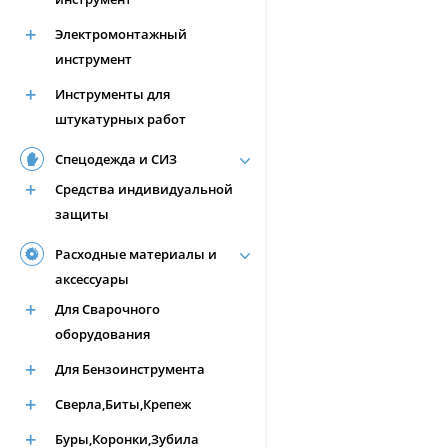
Электромонтажный
инструмент
Инструменты для
штукатурных работ
Спецодежда и СИЗ
Средства индивидуальной
защиты
Расходные материалы и
аксессуары
Для Сварочного
оборудования
Для Бензоинструмента
Сверла,Биты,Крепеж
Буры,Коронки,Зубила