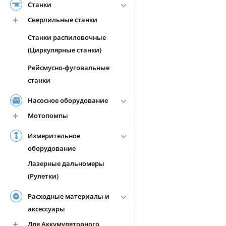
Станки
Сверлильные станки
Станки распиловочные
(Циркулярные станки)
Рейсмусно-фуговальные
станки
Насосное оборудование
Мотопомпы
Измерительное
оборудование
Лазерные дальномеры
(Рулетки)
Расходные материалы и
аксессуары
Для Аккумуляторного