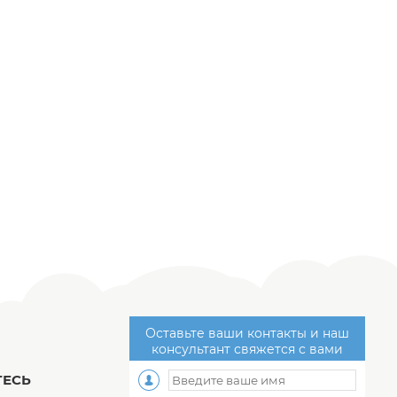
Оставьте ваши контакты и наш
консультант свяжется с вами
ЕСЬ