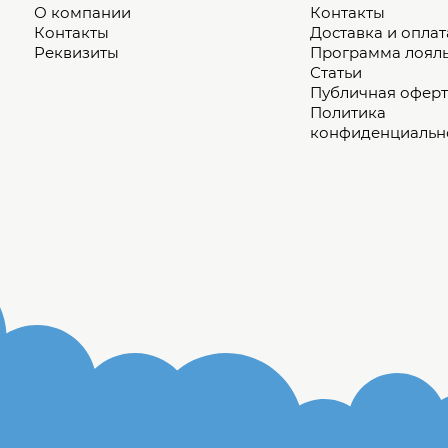
О компании
Контакты
Контакты
Доставка и оплат
Реквизиты
Программа лоял
Статьи
Публичная оферт
Политика
конфиденциальн