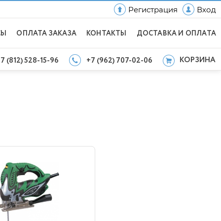
Регистрация
Вход
СЫ
ОПЛАТА ЗАКАЗА
КОНТАКТЫ
ДОСТАВКА И ОПЛАТА
КОРЗИНА
7 (812) 528-15-96
+7 (962) 707-02-06