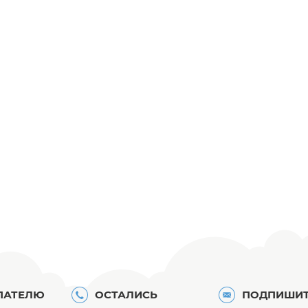
ПАТЕЛЮ
ОСТАЛИСЬ
ПОДПИШИТ