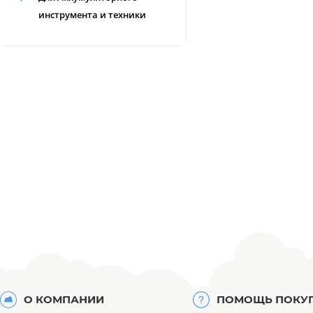
инструмента и техники
О КОМПАНИИ
ПОМОЩЬ ПОКУ