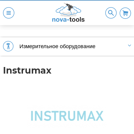
Измерительное оборудование
Instrumax