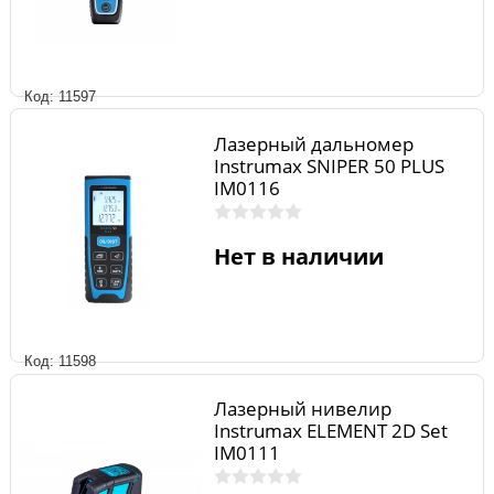
Код: 11597
Лазерный дальномер
Instrumax SNIPER 50 PLUS
IM0116
Нет в наличии
Код: 11598
Лазерный нивелир
Instrumax ELEMENT 2D Set
IM0111