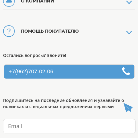
О КОМПАНИИ
ПОМОЩЬ ПОКУПАТЕЛЮ
Остались вопросы? Звоните!
+7(962)707-02-06
Подпишитесь на последние обновления и узнавайте о
новинках и специальных предложениях первыми