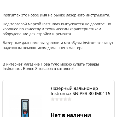
Instrumax это новое имя на рынке лазерного инструмента.
Под торговой маркой Instrumax выпускается не дорогое, но
хорошее по качеству и техническим характеристикам
оборудование для стройки и ремонта.
Лазерные дальномеры, уровни и мотобуры Instrumax станут
надежным помощником домашнего мастера.
В интернет магазине Нова тулс можно купить товары
Instrumax . Более 8 товаров в каталоге!
Лазерный дальномер
Instrumax SNIPER 30 IM0115
Нет в наличии