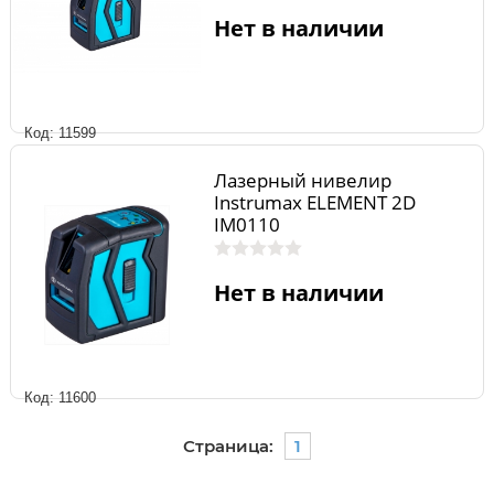
Нет в наличии
Код: 11599
Лазерный нивелир
Instrumax ELEMENT 2D
IM0110
Нет в наличии
Код: 11600
Страница:
1