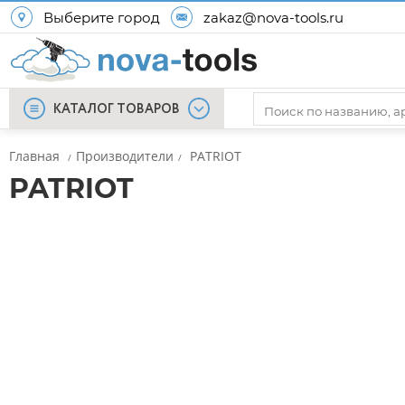
Выберите город
zakaz@nova-tools.ru
КАТАЛОГ ТОВАРОВ
Главная
Производители
PATRIOT
/
/
PATRIOT