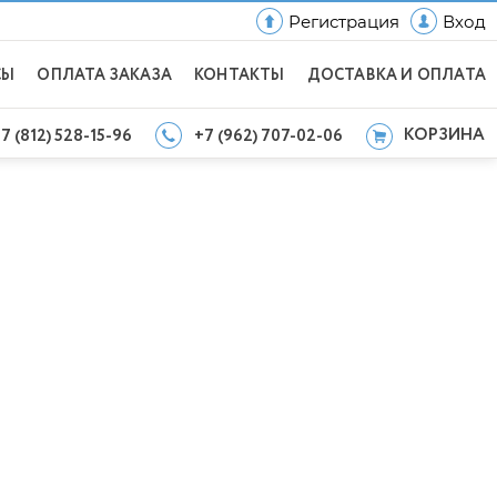
Регистрация
Вход
СЫ
ОПЛАТА ЗАКАЗА
КОНТАКТЫ
ДОСТАВКА И ОПЛАТА
КОРЗИНА
7 (812) 528-15-96
+7 (962) 707-02-06