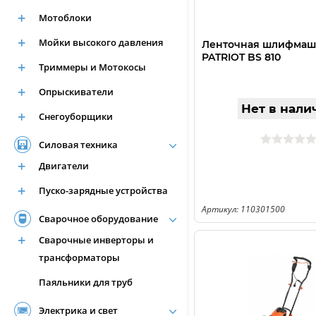
Мотоблоки
Мойки высокого давления
Ленточная шлифмаш
PATRIOT BS 810
Триммеры и Мотокосы
Опрыскиватели
Нет в нали
Снегоуборщики
Силовая техника
Двигатели
Пуско-зарядные устройства
Артикул: 110301500
Сварочное оборудование
Сварочные инверторы и
трансформаторы
Паяльники для труб
Электрика и свет