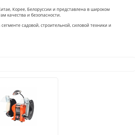
Китае, Корее, Белоруссии и представлена в широком
ам качества и безопасности.
сегменте садовой, строительной, силовой техники и