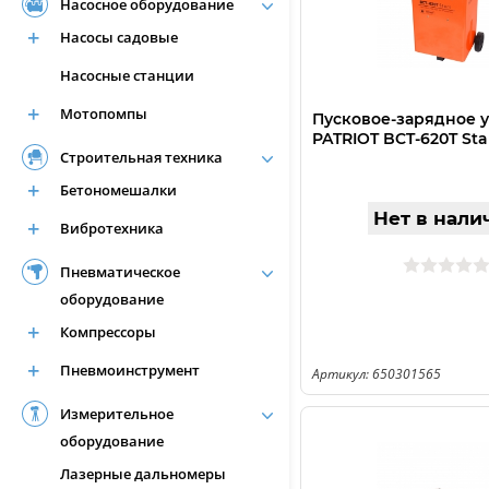
Насосное оборудование
Насосы садовые
Насосные станции
Мотопомпы
Пусковое-зарядное 
PATRIOT BCT-620T Sta
Строительная техника
Бетономешалки
Нет в нали
Вибротехника
Пневматическое
оборудование
Компрессоры
Пневмоинструмент
Артикул: 650301565
Измерительное
оборудование
Лазерные дальномеры