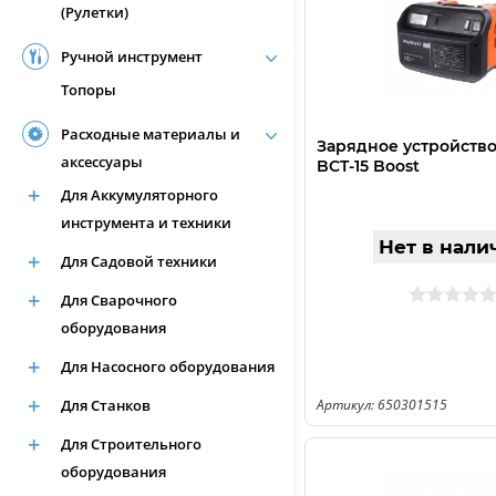
(Рулетки)
Ручной инструмент
Топоры
Расходные материалы и
Зарядное устройство
аксессуары
BCT-15 Boost
Для Аккумуляторного
инструмента и техники
Нет в нали
Для Садовой техники
Для Сварочного
оборудования
Для Насосного оборудования
Для Станков
Артикул: 650301515
Для Строительного
оборудования