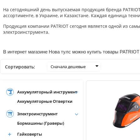
На сегодняшний день выпускаемая продукция бренда PATRIOT и
ассортименте, в Украине, и Казахстане. Каждая единица тех
Продукция компании PATRIOT сегодня является одной из самы
электроинструмента.
В интернет магазине Нова тулс можно купить товары PATRIOT .
Сортировать:
Сначала дешевые
Аккумуляторный инструмент
Аккумуляторные Отвертки
Электроинструмент
Бормашины (Граверы)
Гайковерты