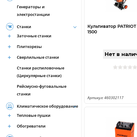
Генераторы и
электростанции
Культиватор PATRIOT
Станки
1500
Заточные станки
Плиткорезы
Нет в нали
Сверлильные станки
Станки распиловочные
(Циркулярные станки)
Рейсмусно-фуговальные
станки
Артикул: 460302117
Климатическое оборудование
Тепловые пушки
Обогреватели