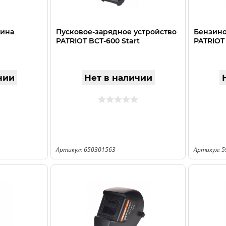
ина
Пусковое-зарядное устройство
Бензино
PATRIOT BCT-600 Start
PATRIOT
чии
Нет в наличии
Артикул: 650301563
Артикул: 