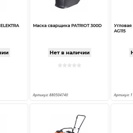
 ELEKTRA
Маска сварщика PATRIOT 300D
Угловая
AG115
чии
Нет в наличии
Артикул: 880504740
Артикул: 