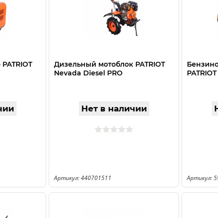
 PATRIOT
Дизельный мотоблок PATRIOT
Бензино
Nevada Diesel PRO
PATRIOT
чии
Нет в наличии
Артикул: 440701511
Артикул: 