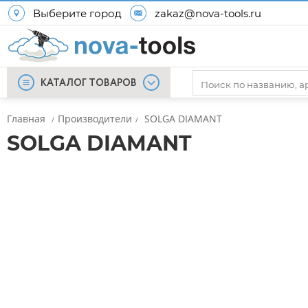
Выберите город
zakaz@nova-tools.ru
КАТАЛОГ ТОВАРОВ
Главная
Производители
SOLGA DIAMANT
/
/
SOLGA DIAMANT