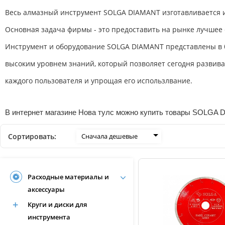
Весь алмазный инструмент SOLGA DIAMANT изготавливается 
Основная задача фирмы - это предоставить на рынке лучшее
Инструмент и оборудование SOLGA DIAMANT представлены в б
высоким уровнем знаний, который позволяет сегодня развив
каждого пользователя и упрощая его использлвание.
В интернет магазине Нова тулс можно купить товары SOLGA D
Сортировать:
Сначала дешевые
Расходные материалы и
аксессуары
Круги и диски для
инструмента