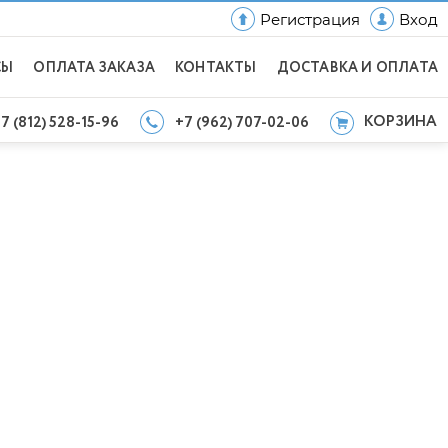
Регистрация
Вход
СЫ
ОПЛАТА ЗАКАЗА
КОНТАКТЫ
ДОСТАВКА И ОПЛАТА
КОРЗИНА
7 (812) 528-15-96
+7 (962) 707-02-06