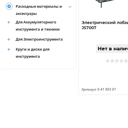
Расходные материалы и
аксессуары
Для Аккумуляторного
Электрический лобз
JS700T
инструмента и техники
Для Электроинструмента
Нет в нали
Круги и диски для
инструмента
Артикул: 0 41 903 01