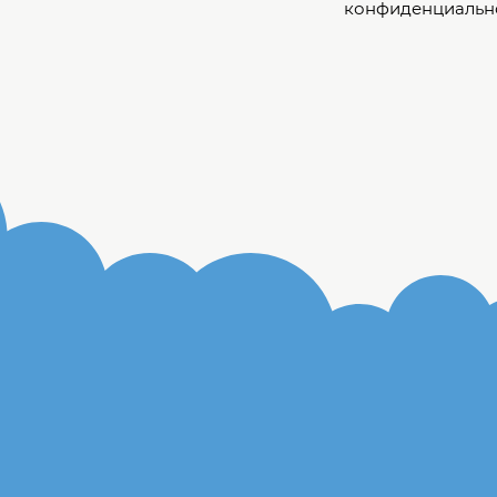
конфиденциальн