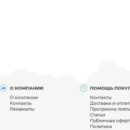
О КОМПАНИИ
ПОМОЩЬ ПОКУ
О компании
Контакты
Контакты
Доставка и оплат
Реквизиты
Программа лоял
Статьи
Публичная оферт
Политика