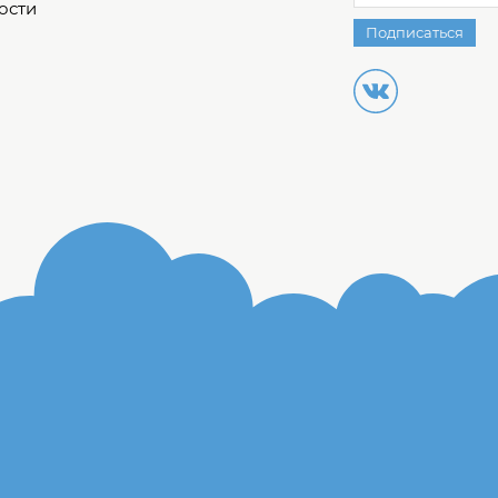
ости
Подписаться