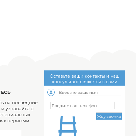
Оставьте ваши контакты и наш
консультант свяжется с вами
ЕСЬ
ь на последние
и узнавайте о
 специальных
ях первыми