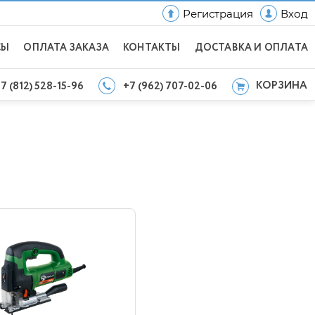
Регистрация
Вход
СЫ
ОПЛАТА ЗАКАЗА
КОНТАКТЫ
ДОСТАВКА И ОПЛАТА
КОРЗИНА
7 (812) 528-15-96
+7 (962) 707-02-06