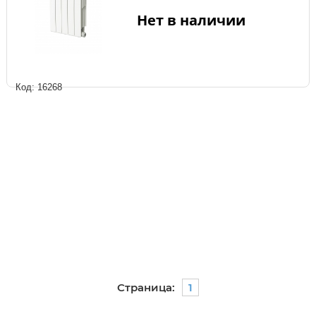
Нет в наличии
Код: 16268
Страница:
1