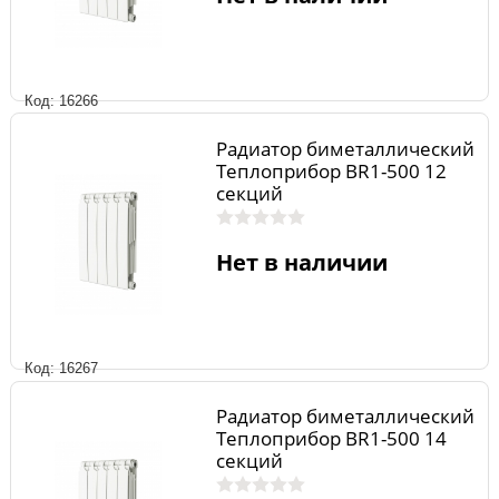
Код: 16266
Радиатор биметаллический
Теплоприбор BR1-500 12
секций
Нет в наличии
Код: 16267
Радиатор биметаллический
Теплоприбор BR1-500 14
секций