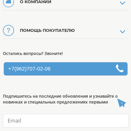
О КОМПАНИИ
ПОМОЩЬ ПОКУПАТЕЛЮ
Остались вопросы? Звоните!
+7(962)707-02-06
Подпишитесь на последние обновления и узнавайте о
новинках и специальных предложениях первыми