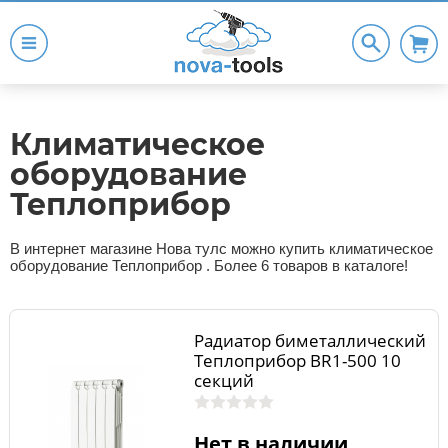
Климатическое
оборудование
Теплоприбор
В интернет магазине Нова тулс можно купить климатическое
оборудование Теплоприбор . Более 6 товаров в каталоге!
Радиатор биметаллический
Теплоприбор BR1-500 10
секций
Нет в наличии