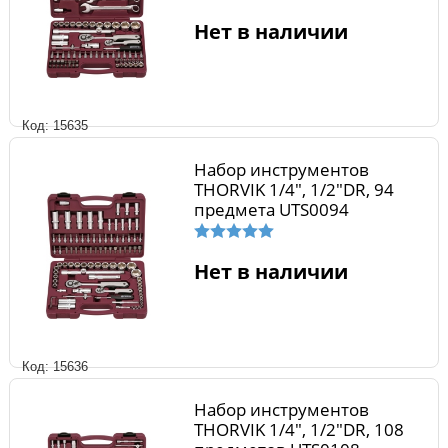
Нет в наличии
Код: 15635
Набор инструментов
THORVIK 1/4", 1/2"DR, 94
предмета UTS0094
Нет в наличии
Код: 15636
Набор инструментов
THORVIK 1/4", 1/2"DR, 108