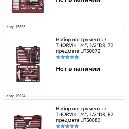
Код: 15633
Набор инструментов
THORVIK 1/4", 1/2"DR, 72
предмета UTS0072
Нет в наличии
Код: 15634
Набор инструментов
THORVIK 1/4", 1/2"DR, 82
предмета UTS0082