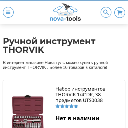
Ручной инструмент
THORVIK
В интернет магазине Нова тулс можно купить ручной
инструмент THORVIK . Более 16 товаров в каталоге!
Набор инструментов
THORVIK 1/4"DR, 38
предметов UTS0038
Нет в наличии