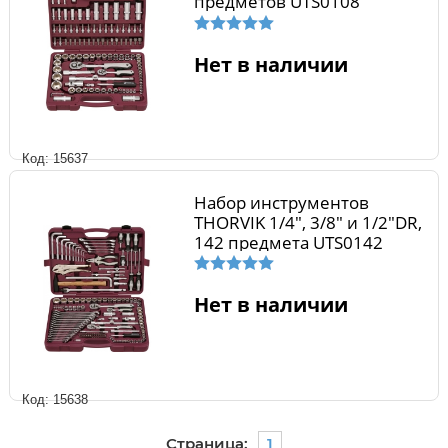
предметов UTS0108
Нет в наличии
Код: 15637
Набор инструментов
THORVIK 1/4", 3/8" и 1/2"DR,
142 предмета UTS0142
Нет в наличии
Код: 15638
Страница:
1