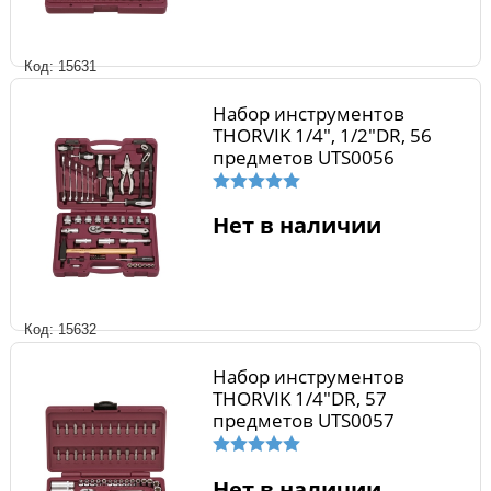
Код: 15631
Набор инструментов
THORVIK 1/4", 1/2"DR, 56
предметов UTS0056
Нет в наличии
Код: 15632
Набор инструментов
THORVIK 1/4"DR, 57
предметов UTS0057
Нет в наличии