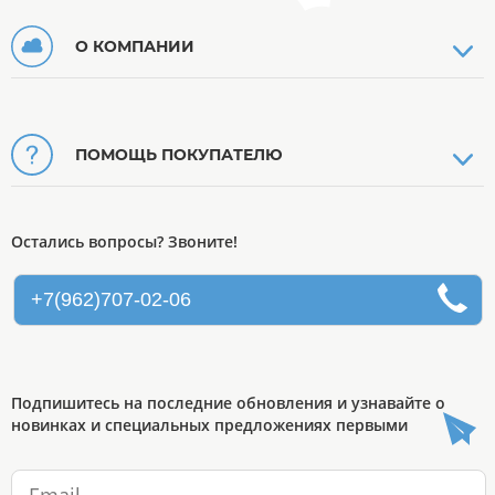
О КОМПАНИИ
ПОМОЩЬ ПОКУПАТЕЛЮ
Остались вопросы? Звоните!
+7(962)707-02-06
Подпишитесь на последние обновления и узнавайте о
новинках и специальных предложениях первыми