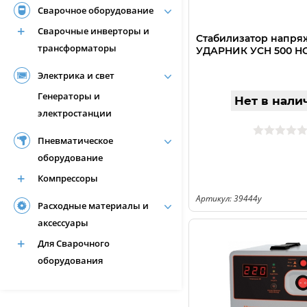
Сварочное оборудование
Сварочные инверторы и
Стабилизатор напря
трансформаторы
УДАРНИК УСН 500 Н
Электрика и свет
Генераторы и
Нет в нали
электростанции
Пневматическое
оборудование
Компрессоры
Артикул: 39444у
Расходные материалы и
аксессуары
Для Сварочного
оборудования