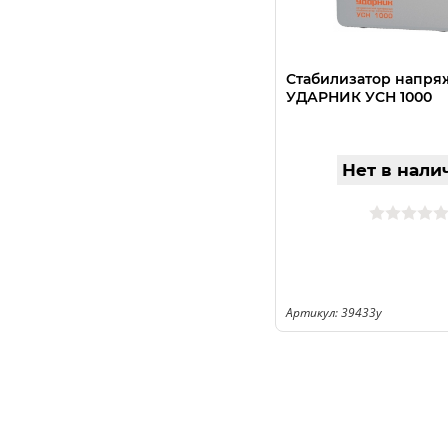
Стабилизатор напря
УДАРНИК УСН 1000
Нет в нали
Артикул: 39433у