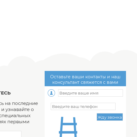
Оставьте ваши контакты и наш
консультант свяжется с вами
ЕСЬ
ь на последние
и узнавайте о
 специальных
ях первыми