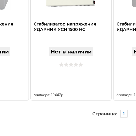
жения
Стабилизатор напряжения
Стабили
УДАРНИК УСН 1500 НС
УДАРНИК
чии
Нет в наличии
Артикул: 39447у
Артикул: 3
Страница:
1