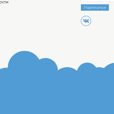
ости
Подписаться