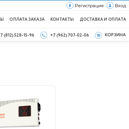
Регистрация
Вход
СЫ
ОПЛАТА ЗАКАЗА
КОНТАКТЫ
ДОСТАВКА И ОПЛАТА
КОРЗИНА
7 (812) 528-15-96
+7 (962) 707-02-06