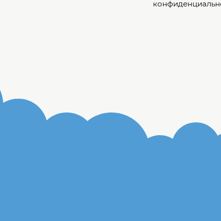
конфиденциальн