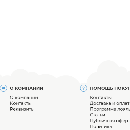
О КОМПАНИИ
ПОМОЩЬ ПОКУ
О компании
Контакты
Контакты
Доставка и оплат
Реквизиты
Программа лоял
Статьи
Публичная оферт
Политика