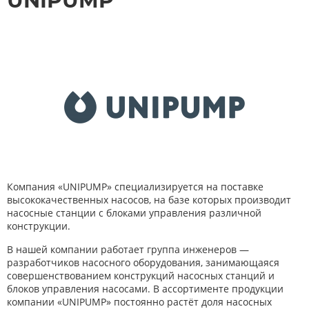
UNIPUMP
Компания «UNIPUMP» специализируется на поставке
высококачественных насосов, на базе которых производит
насосные станции с блоками управления различной
конструкции.
В нашей компании работает группа инженеров —
разработчиков насосного оборудования, занимающаяся
совершенствованием конструкций насосных станций и
блоков управления насосами. В ассортименте продукции
компании «UNIPUMP» постоянно растёт доля насосных