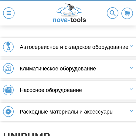
Автосервисное и складское оборудование
Климатическое оборудование
Насосное оборудование
Расходные материалы и аксессуары