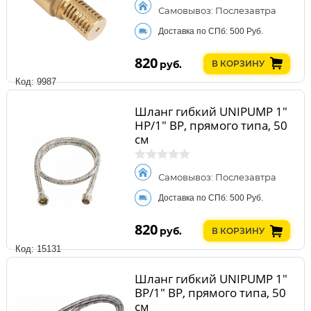
Самовывоз: Послезавтра
Доставка по СПб: 500 Руб.
820
руб.
В КОРЗИНУ
Код: 9987
Шланг гибкий UNIPUMP 1"
НР/1" ВР, прямого типа, 50
см
Самовывоз: Послезавтра
Доставка по СПб: 500 Руб.
820
руб.
В КОРЗИНУ
Код: 15131
Шланг гибкий UNIPUMP 1"
ВР/1" ВР, прямого типа, 50
см