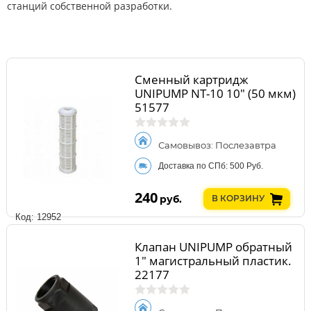
станций собственной разработки.
Сменный картридж
UNIPUMP NT-10 10" (50 мкм)
51577
Самовывоз: Послезавтра
Доставка по СПб: 500 Руб.
240
руб.
В КОРЗИНУ
Код: 12952
Клапан UNIPUMP обратный
1" магистральный пластик.
22177