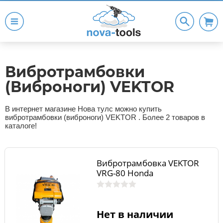
Вибротрамбовки
(Виброноги) VEKTOR
В интернет магазине Нова тулс можно купить
вибротрамбовки (виброноги) VEKTOR . Более 2 товаров в
каталоге!
Вибротрамбовка VEKTOR
VRG-80 Honda
Нет в наличии