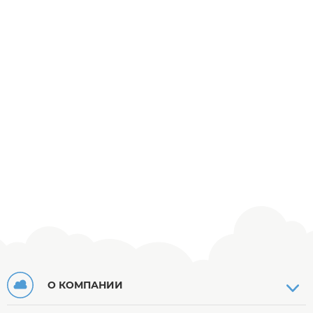
О КОМПАНИИ