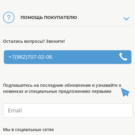
ПОМОЩЬ ПОКУПАТЕЛЮ
Остались вопросы? Звоните!
+7(962)707-02-06
Подпишитесь на последние обновления и узнавайте о
новинках и специальных предложениях первыми
Мы в социальных сетях