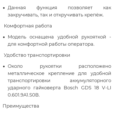
Данная функция позволяет как
закручивать, так и откручивать крепёж.
Комфортная работа
Модель оснащена удобной рукояткой -
для комфортной работы оператора.
Удобство транспортировки
Около рукоятки расположено
металлическое крепление для удобной
транспортировки аккумуляторного
ударного гайковерта Bosch GDS 18 V-LI
0.601.9A1.S0B.
Преимущества