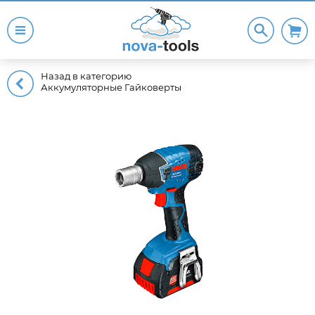
Назад в категорию
Аккумуляторные Гайковерты