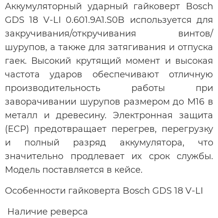
Аккумуляторный ударный гайковерт Bosch
GDS 18 V-LI 0.601.9A1.S0B используется для
закручивания/откручивания винтов/
шурупов, а также для затягивания и отпуска
гаек. Высокий крутящий момент и высокая
частота ударов обеспечивают отличную
производительность работы при
заворачивании шурупов размером до М16 в
металл и древесину. Электронная защита
(ECP) предотвращает перегрев, перегрузку
и полный разряд аккумулятора, что
значительно продлевает их срок службы.
Модель поставляется в кейсе.
Особенности гайковерта Bosch GDS 18 V-LI
Наличие реверса