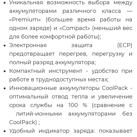
Уникальная возможность выбора между
аккумуляторами различного класса —
«Premium» (большее время работы на
одном заряде) и «Compact» (меньший вес
для более комфортной работы);
Электронная защита (ECP)
предотвращает перегрев, перегрузку и
полный разряд аккумулятора;
Компактный инструмент - удобство при
работе в труднодоступных местах;
Инновационные аккумуляторы CoolPack -
оптимальный отвод тепла и увеличение
срока службы на 100 % (сравнение с
литий-ионными аккумуляторами без
CoolPack) ;
Удобный индикатор заряда: показывает