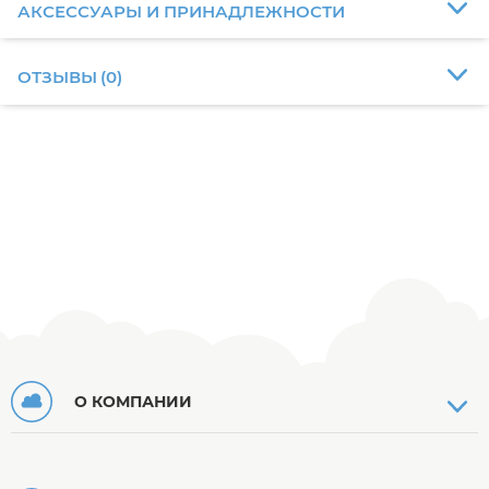
АКСЕССУАРЫ И ПРИНАДЛЕЖНОСТИ
ОТЗЫВЫ
(
0
)
О КОМПАНИИ