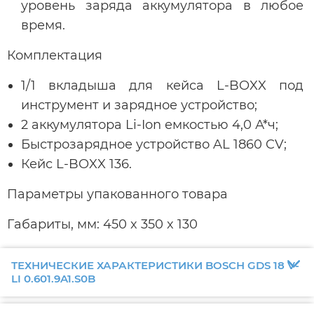
уровень заряда аккумулятора в любое
время.
Комплектация
1/1 вкладыша для кейса L-BOXX под
инструмент и зарядное устройство;
2 аккумулятора Li-Ion емкостью 4,0 А*ч;
Быстрозарядное устройство AL 1860 CV;
Кейс L-BOXX 136.
Параметры упакованного товара
Габариты, мм: 450 x 350 x 130
ТЕХНИЧЕСКИЕ ХАРАКТЕРИСТИКИ BOSCH GDS 18 V-
LI 0.601.9A1.S0B