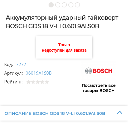
Аккумуляторный ударный гайковерт
BOSCH GDS 18 V-LI 0.601.9A1.S0B
Товар
недоступен для заказа
Код:
7277
Артикул:
06019A1S0B
Рейтинг:
Посмотреть все
товары BOSCH
ОПИСАНИЕ BOSCH GDS 18 V-LI 0.601.9A1.S0B