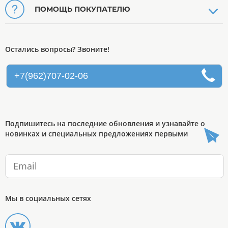
ПОМОЩЬ ПОКУПАТЕЛЮ
Остались вопросы? Звоните!
+7(962)707-02-06
Подпишитесь на последние обновления и узнавайте о
новинках и специальных предложениях первыми
Мы в социальных сетях