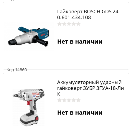
Гайковерт BOSCH GDS 24
0.601.434.108
Нет в наличии
Код: 14860
Аккумуляторный ударный
гайковерт ЗУБР ЗГУА-18-Ли
К
Нет в наличии