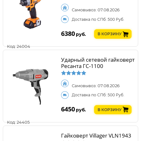
Самовывоз: 07.08.2026
Доставка по СПб: 500 Руб.
6380
руб.
В КОРЗИНУ
Код: 24004
Ударный сетевой гайковерт
Ресанта ГС-1100
Самовывоз: 07.08.2026
Доставка по СПб: 500 Руб.
6450
руб.
В КОРЗИНУ
Код: 24405
Гайковерт Villager VLN1943