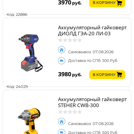
3970
руб.
В КОРЗИНУ
Код: 22886
Аккумуляторный гайковерт
ДИОЛД ГЭА-20 ЛИ-03
Самовывоз: 07.08.2026
Доставка по СПб: 500 Руб.
3980
руб.
В КОРЗИНУ
Код: 24029
Аккумуляторный гайковерт
STEHER CWB-300
Самовывоз: 07.08.2026
Доставка по СПб: 500 Руб.