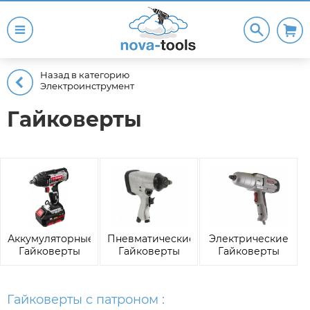
Назад в категорию
Электроинструмент
Гайковерты
Аккумуляторные
Пневматические
Электрические
Гайковерты
Гайковерты
Гайковерты
Гайковерты с патроном :