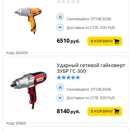
Самовывоз: 07.08.2026
Доставка по СПб: 500 Руб.
6510
руб.
В КОРЗИНУ
Код: 24005
Ударный сетевой гайковерт
ЗУБР ГС-300
Самовывоз: 07.08.2026
Доставка по СПб: 500 Руб.
8140
руб.
В КОРЗИНУ
Код: 21663