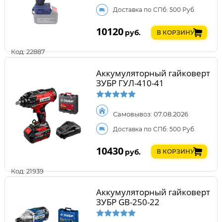
Доставка по СПб: 500 Руб.
10120
руб.
В КОРЗИНУ
Код: 22887
Аккумуляторный гайковерт
ЗУБР ГУЛ-410-41
Самовывоз: 07.08.2026
Доставка по СПб: 500 Руб.
10430
руб.
В КОРЗИНУ
Код: 21939
Аккумуляторный гайковерт
ЗУБР GB-250-22