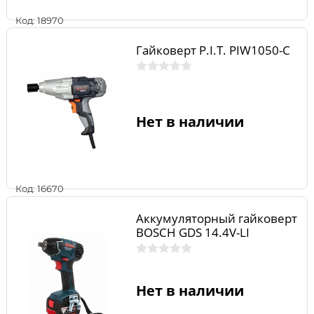
Код: 18970
Гайковерт P.I.T. PIW1050-C
Нет в наличии
Код: 16670
Аккумуляторный гайковерт
BOSCH GDS 14.4V-LI
Нет в наличии