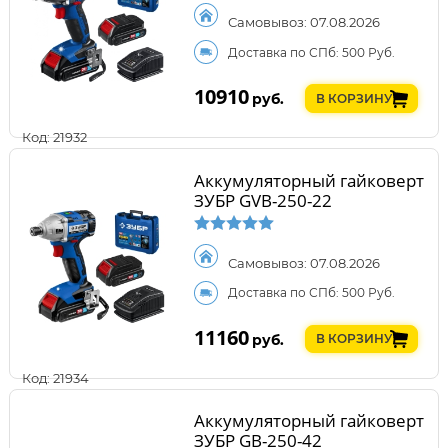
Самовывоз: 07.08.2026
Доставка по СПб: 500 Руб.
10910
руб.
В КОРЗИНУ
Код: 21932
Аккумуляторный гайковерт
ЗУБР GVB-250-22
Самовывоз: 07.08.2026
Доставка по СПб: 500 Руб.
11160
руб.
В КОРЗИНУ
Код: 21934
Аккумуляторный гайковерт
ЗУБР GB-250-42