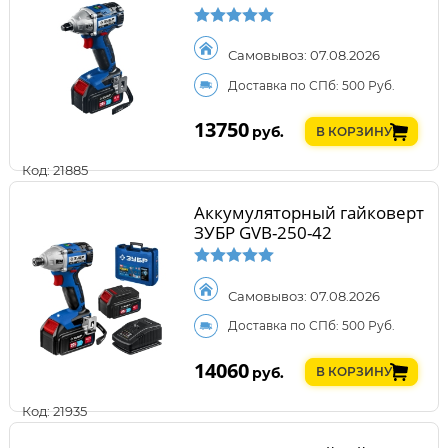
Самовывоз: 07.08.2026
Доставка по СПб: 500 Руб.
13750
руб.
В КОРЗИНУ
Код: 21885
Аккумуляторный гайковерт
ЗУБР GVB-250-42
Самовывоз: 07.08.2026
Доставка по СПб: 500 Руб.
14060
руб.
В КОРЗИНУ
Код: 21935