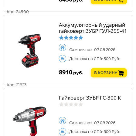
Код: 24900
Аккумуляторный ударный
гайковерт ЗУБР ГУЛ-255-41
Самовывоз: 07.08.2026
Доставка по СПб: 500 Руб.
8910
руб.
В КОРЗИНУ
Код: 21823
Гайковерт ЗУБР ГС-300 К
Самовывоз: 07.08.2026
Доставка по СПб: 500 Руб.