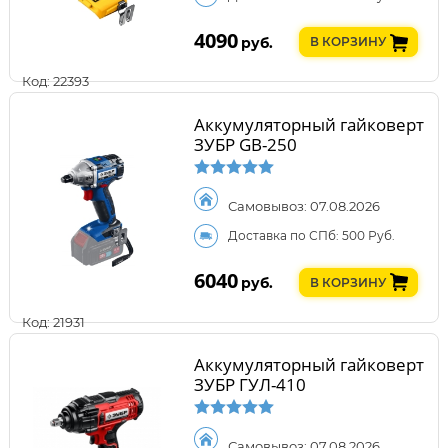
4090
руб.
В КОРЗИНУ
Код: 22393
Аккумуляторный гайковерт
ЗУБР GB-250
Самовывоз: 07.08.2026
Доставка по СПб: 500 Руб.
6040
руб.
В КОРЗИНУ
Код: 21931
Аккумуляторный гайковерт
ЗУБР ГУЛ-410
Самовывоз: 07.08.2026