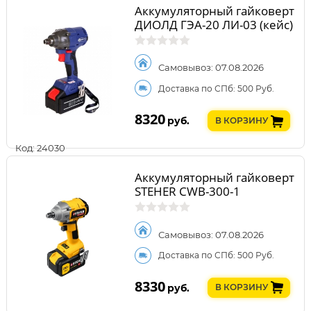
Аккумуляторный гайковерт
ДИОЛД ГЭА-20 ЛИ-03 (кейс)
Самовывоз: 07.08.2026
Доставка по СПб: 500 Руб.
8320
руб.
В КОРЗИНУ
Код: 24030
Аккумуляторный гайковерт
STEHER CWB-300-1
Самовывоз: 07.08.2026
Доставка по СПб: 500 Руб.
8330
руб.
В КОРЗИНУ