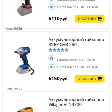
Доставка по СПб: 500 Руб.
6110
руб.
В КОРЗИНУ
Код: 21938
Аккумуляторный гайковерт
ЗУБР GVB-250
Самовывоз: 07.08.2026
Доставка по СПб: 500 Руб.
6150
руб.
В КОРЗИНУ
Код: 21933
Аккумуляторный гайковерт
Villager VLN3320