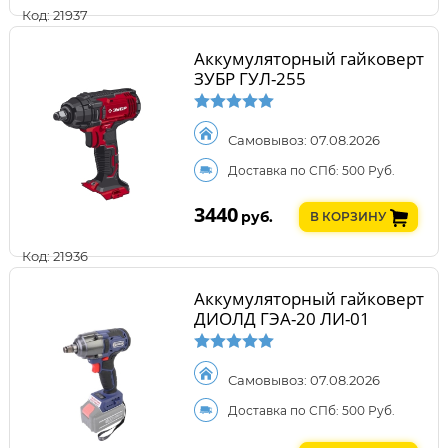
Код: 21937
Аккумуляторный гайковерт
ЗУБР ГУЛ-255
Самовывоз: 07.08.2026
Доставка по СПб: 500 Руб.
3440
руб.
В КОРЗИНУ
Код: 21936
Аккумуляторный гайковерт
ДИОЛД ГЭА-20 ЛИ-01
Самовывоз: 07.08.2026
Доставка по СПб: 500 Руб.