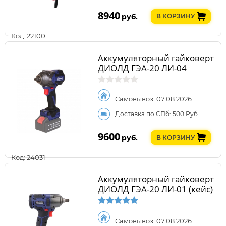
8940
руб.
В КОРЗИНУ
Код: 22100
Аккумуляторный гайковерт
ДИОЛД ГЭА-20 ЛИ-04
Самовывоз: 07.08.2026
Доставка по СПб: 500 Руб.
9600
руб.
В КОРЗИНУ
Код: 24031
Аккумуляторный гайковерт
ДИОЛД ГЭА-20 ЛИ-01 (кейс)
Самовывоз: 07.08.2026