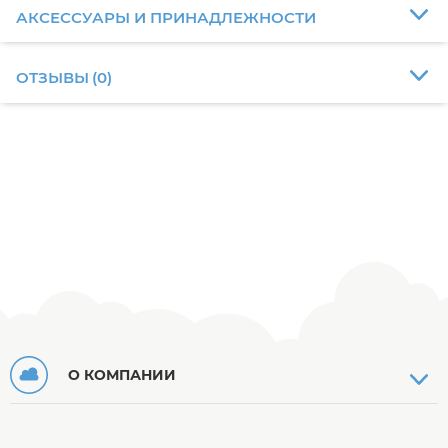
АКСЕССУАРЫ И ПРИНАДЛЕЖНОСТИ
ОТЗЫВЫ
(
0
)
О КОМПАНИИ