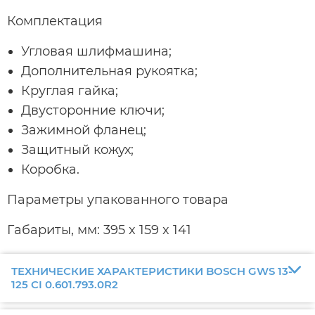
Комплектация
Угловая шлифмашина;
Дополнительная рукоятка;
Круглая гайка;
Двусторонние ключи;
Зажимной фланец;
Защитный кожух;
Коробка.
Параметры упакованного товара
Габариты, мм: 395 x 159 x 141
ТЕХНИЧЕСКИЕ ХАРАКТЕРИСТИКИ BOSCH GWS 13-
125 CI 0.601.793.0R2