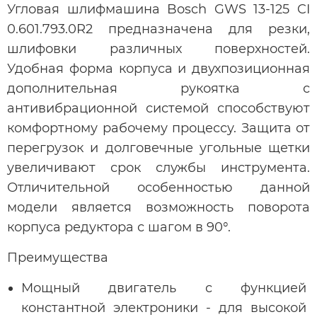
Угловая шлифмашина Bosch GWS 13-125 CI
0.601.793.0R2 предназначена для резки,
шлифовки различных поверхностей.
Удобная форма корпуса и двухпозиционная
дополнительная рукоятка с
антивибрационной системой способствуют
комфортному рабочему процессу. Защита от
перегрузок и долговечные угольные щетки
увеличивают срок службы инструмента.
Отличительной особенностью данной
модели является возможность поворота
корпуса редуктора с шагом в 90°.
Преимущества
Мощный двигатель с функцией
константной электроники - для высокой