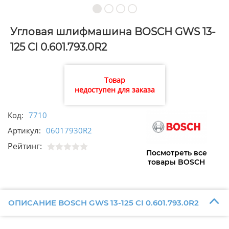
Угловая шлифмашина BOSCH GWS 13-
125 CI 0.601.793.0R2
Товар
недоступен для заказа
Код:
7710
Артикул:
06017930R2
Рейтинг:
Посмотреть все
товары BOSCH
ОПИСАНИЕ BOSCH GWS 13-125 CI 0.601.793.0R2