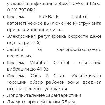
угловой шлифмашины Bosch GWS 13-125 CI
0.601.793.0R2;
Система KickBack Control -
автоматическое выключение инструмента
при заклинивании диска;
Электронная регулировка скорости даже
под нагрузкой;
Защита от самопроизвольного
включения;
Система Vibration Control - снижение
вибрации до 40 %;
Система Click & Clean обеспечивает
хороший обзор рабочей зоны, вредная
пыль мгновенно удаляется.
Дополнительные характеристики
Диаметр круглой щетки: 75 мм.