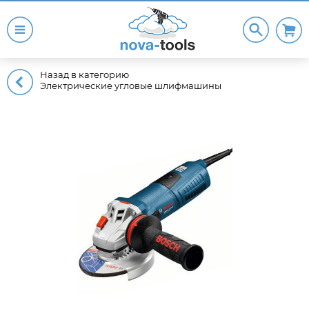
Назад в категорию
Электрические угловые шлифмашины