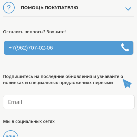
ПОМОЩЬ ПОКУПАТЕЛЮ
Остались вопросы? Звоните!
+7(962)707-02-06
Подпишитесь на последние обновления и узнавайте о
новинках и специальных предложениях первыми
Мы в социальных сетях