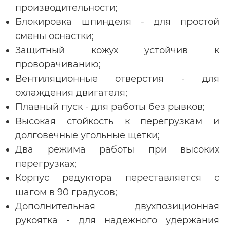
производительности;
Блокировка шпинделя - для простой
смены оснастки;
Защитный кожух устойчив к
проворачиванию;
Вентиляционные отверстия - для
охлаждения двигателя;
Плавный пуск - для работы без рывков;
Высокая стойкость к перегрузкам и
долговечные угольные щетки;
Два режима работы при высоких
перегрузках;
Корпус редуктора переставляется с
шагом в 90 градусов;
Дополнительная двухпозиционная
рукоятка - для надежного удержания