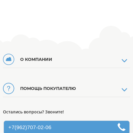
О КОМПАНИИ
ПОМОЩЬ ПОКУПАТЕЛЮ
Остались вопросы? Звоните!
+7(962)707-02-06