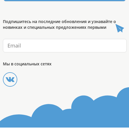
Подпишитесь на последние обновления и узнавайте о
новинках и специальных предложениях первыми
Мы в социальных сетях