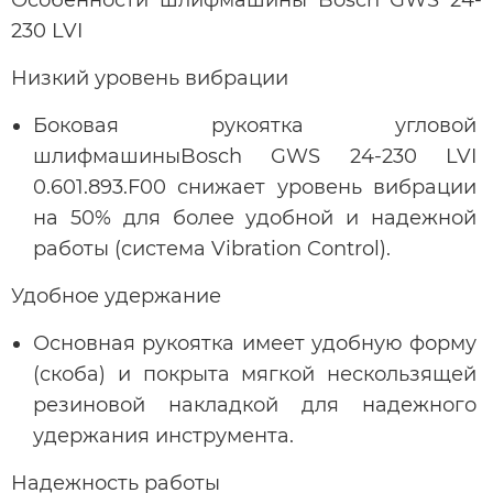
230 LVI
Низкий уровень вибрации
Боковая рукоятка угловой
шлифмашиныBosch GWS 24-230 LVI
0.601.893.F00 снижает уровень вибрации
на 50% для более удобной и надежной
работы (система Vibration Control).
Удобное удержание
Основная рукоятка имеет удобную форму
(скоба) и покрыта мягкой нескользящей
резиновой накладкой для надежного
удержания инструмента.
Надежность работы