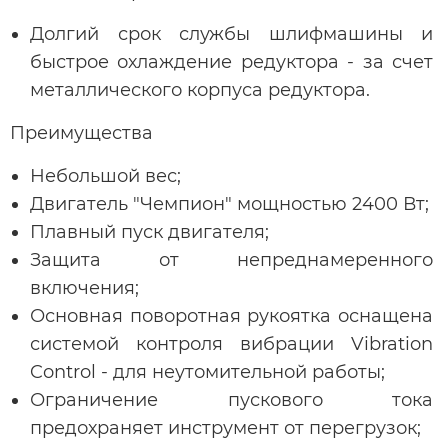
Долгий срок службы шлифмашины и
быстрое охлаждение редуктора - за счет
металлического корпуса редуктора.
Преимущества
Небольшой вес;
Двигатель "Чемпион" мощностью 2400 Вт;
Плавный пуск двигателя;
Защита от непреднамеренного
включения;
Основная поворотная рукоятка оснащена
системой контроля вибрации Vibration
Control - для неутомительной работы;
Ограничение пускового тока
предохраняет инструмент от перегрузок;