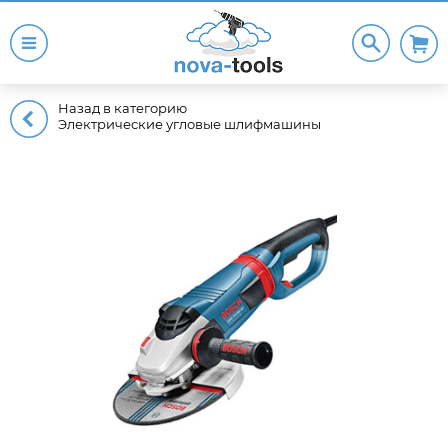
Назад в категорию
Электрические угловые шлифмашины