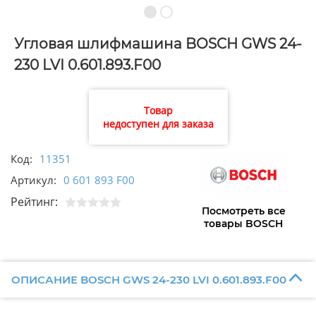
Угловая шлифмашина BOSCH GWS 24-
230 LVI 0.601.893.F00
Товар
недоступен для заказа
Код:
11351
Артикул:
0 601 893 F00
Рейтинг:
Посмотреть все
товары BOSCH
ОПИСАНИЕ BOSCH GWS 24-230 LVI 0.601.893.F00