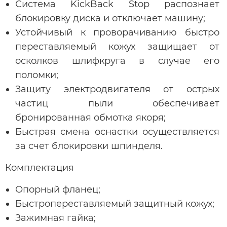
Система KickBack Stop распознает
блокировку диска и отключает машину;
Устойчивый к проворачиванию быстро
переставляемый кожух защищает от
осколков шлифкруга в случае его
поломки;
Защиту электродвигателя от острых
частиц пыли обеспечивает
бронированная обмотка якоря;
Быстрая смена оснастки осуществляется
за счет блокировки шпинделя.
Комплектация
Опорный фланец;
Быстропереставляемый защитный кожух;
Зажимная гайка;