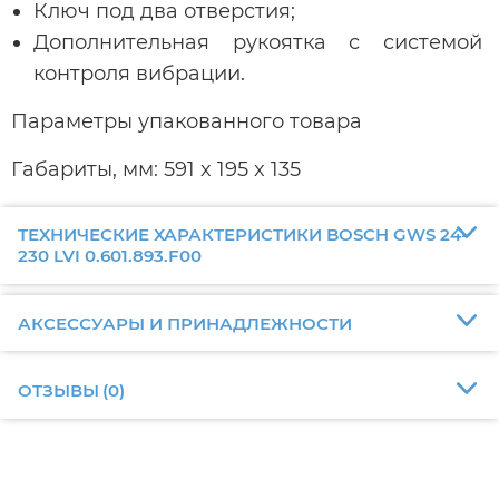
Ключ под два отверстия;
Дополнительная рукоятка с системой
контроля вибрации.
Параметры упакованного товара
Габариты, мм: 591 x 195 x 135
ТЕХНИЧЕСКИЕ ХАРАКТЕРИСТИКИ BOSCH GWS 24-
230 LVI 0.601.893.F00
АКСЕССУАРЫ И ПРИНАДЛЕЖНОСТИ
ОТЗЫВЫ
(
0
)