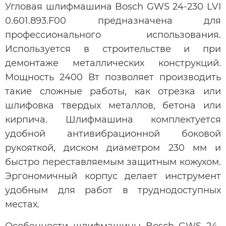
Угловая шлифмашина Bosch GWS 24-230 LVI
0.601.893.F00 предназначена для
профессионального использования.
Используется в строительстве и при
демонтаже металлических конструкций.
Мощность 2400 Вт позволяет производить
такие сложные работы, как отрезка или
шлифовка твердых металлов, бетона или
кирпича. Шлифмашина комплектуется
удобной антивибрационной боковой
рукояткой, диском диаметром 230 мм и
быстро переставляемым защитным кожухом.
Эргономичный корпус делает инструмент
удобным для работ в труднодоступных
местах.
Особенности шлифмашины Bosch GWS 24-