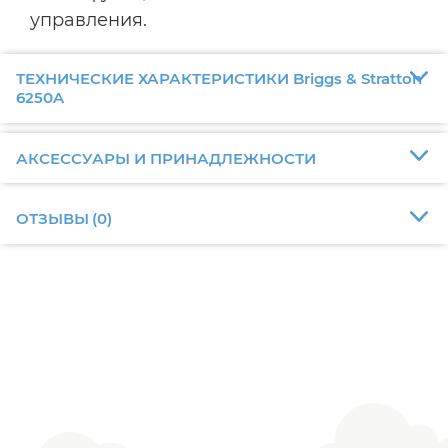
управления.
ТЕХНИЧЕСКИЕ ХАРАКТЕРИСТИКИ Briggs & Stratton
6250A
АКСЕССУАРЫ И ПРИНАДЛЕЖНОСТИ
ОТЗЫВЫ
(
0
)