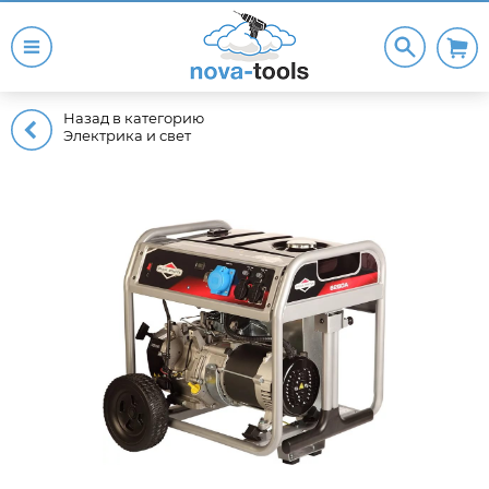
Назад в категорию
Электрика и свет