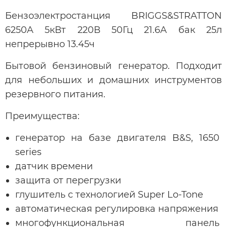
Бензоэлектростанция BRIGGS&STRATTON
6250A 5кВт 220В 50Гц 21.6А бак 25л
непрерывно 13.45ч
Бытовой бензиновый генератор. Подходит
для небольших и домашних инструментов
резервного питания.
Преимущества:
генератор на базе двигателя B&S, 1650
series
датчик времени
защита от перегрузки
глушитель с технологией Super Lo-Tone
автоматическая регулировка напряжения
многофункциональная панель