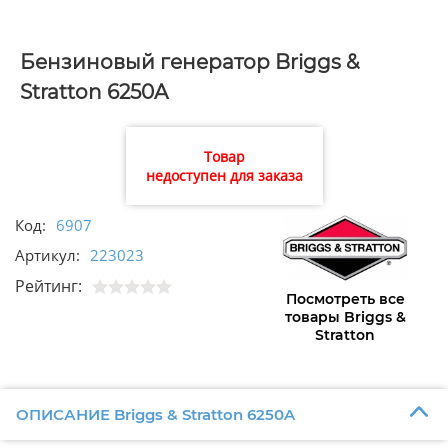
Бензиновый генератор Briggs &
Stratton 6250A
Товар
недоступен для заказа
Код:
6907
Артикул:
223023
Рейтинг:
Посмотреть все
товары Briggs &
Stratton
ОПИСАНИЕ Briggs & Stratton 6250A