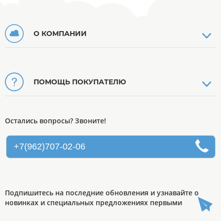
О КОМПАНИИ
ПОМОЩЬ ПОКУПАТЕЛЮ
Остались вопросы? Звоните!
+7(962)707-02-06
Подпишитесь на последние обновления и узнавайте о
новинках и специальных предложениях первыми