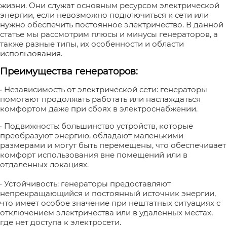
жизни. Они служат основным ресурсом электрической
энергии, если невозможно подключиться к сети или
нужно обеспечить постоянное электричество. В данной
статье мы рассмотрим плюсы и минусы генераторов, а
также разные типы, их особенности и области
использования.
Преимущества генераторов:
· Независимость от электрической сети: генераторы
помогают продолжать работать или наслаждаться
комфортом даже при сбоях в электроснабжении.
· Подвижность: большинство устройств, которые
преобразуют энергию, обладают маленькими
размерами и могут быть перемещены, что обеспечивает
комфорт использования вне помещений или в
отдаленных локациях.
· Устойчивость: генераторы предоставляют
непрекращающийся и постоянный источник энергии,
что имеет особое значение при нештатных ситуациях с
отключением электричества или в удаленных местах,
где нет доступа к электросети.