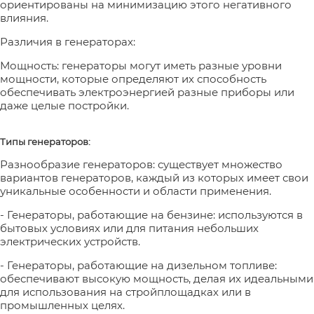
ориентированы на минимизацию этого негативного
влияния.
Различия в генераторах:
Мощность: генераторы могут иметь разные уровни
мощности, которые определяют их способность
обеспечивать электроэнергией разные приборы или
даже целые постройки.
Типы генераторов:
Разнообразие генераторов: существует множество
вариантов генераторов, каждый из которых имеет свои
уникальные особенности и области применения.
- Генераторы, работающие на бензине: используются в
бытовых условиях или для питания небольших
электрических устройств.
- Генераторы, работающие на дизельном топливе:
обеспечивают высокую мощность, делая их идеальными
для использования на стройплощадках или в
промышленных целях.