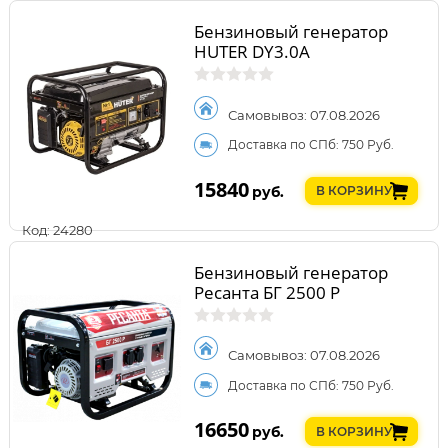
Бензиновый генератор
HUTER DY3.0A
Самовывоз: 07.08.2026
Доставка по СПб: 750 Руб.
15840
руб.
В КОРЗИНУ
Код: 24280
Бензиновый генератор
Ресанта БГ 2500 Р
Самовывоз: 07.08.2026
Доставка по СПб: 750 Руб.
16650
руб.
В КОРЗИНУ