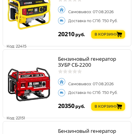
Самовывоз: 07.08.2026
Доставка по СПб: 750 Руб.
20210
руб.
В КОРЗИНУ
Код: 22415
Бензиновый генератор
ЗУБР СБ-2200
Самовывоз: 07.08.2026
Доставка по СПб: 750 Руб.
20350
руб.
В КОРЗИНУ
Код: 22151
Бензиновый генератор