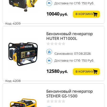
Доставка по СПб: 750 Руб.
10040
руб.
В КОРЗИНУ
Код: 4209
Бензиновый генератор
HUTER HT1000L
Самовывоз: 07.08.2026
Доставка по СПб: 750 Руб.
12580
руб.
В КОРЗИНУ
Код: 4208
Бензиновый генератор
STEHER GS-1500