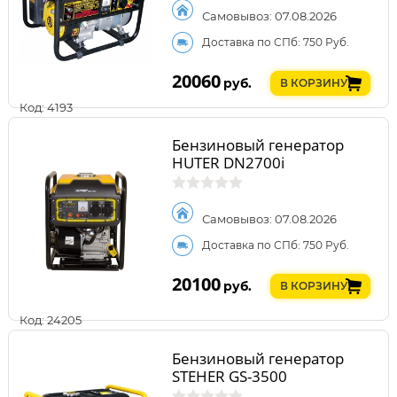
Самовывоз: 07.08.2026
Доставка по СПб: 750 Руб.
20060
руб.
В КОРЗИНУ
Код: 4193
Бензиновый генератор
HUTER DN2700i
Самовывоз: 07.08.2026
Доставка по СПб: 750 Руб.
20100
руб.
В КОРЗИНУ
Код: 24205
Бензиновый генератор
STEHER GS-3500