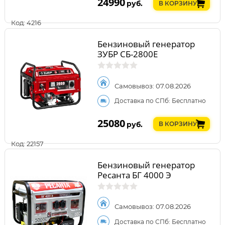
24990
руб.
В КОРЗИНУ
Код: 4216
Бензиновый генератор
ЗУБР СБ-2800Е
Самовывоз: 07.08.2026
Доставка по СПб: Бесплатно
25080
руб.
В КОРЗИНУ
Код: 22157
Бензиновый генератор
Ресанта БГ 4000 Э
Самовывоз: 07.08.2026
Доставка по СПб: Бесплатно