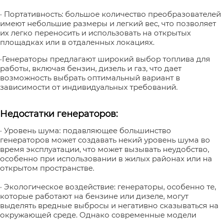
· Портативность: большое количество преобразователей
имеют небольшие размеры и легкий вес, что позволяет
их легко переносить и использовать на открытых
площадках или в отдаленных локациях.
·Генераторы предлагают широкий выбор топлива для
работы, включая бензин, дизель и газ, что дает
возможность выбрать оптимальный вариант в
зависимости от индивидуальных требований.
Недостатки генераторов:
· Уровень шума: подавляющее большинство
генераторов может создавать некий уровень шума во
время эксплуатации, что может вызывать неудобство,
особенно при использовании в жилых районах или на
открытом пространстве.
· Экологическое воздействие: генераторы, особенно те,
которые работают на бензине или дизеле, могут
выделять вредные выбросы и негативно сказываться на
окружающей среде. Однако современные модели