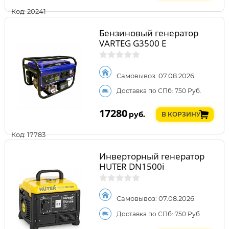
Код: 20241
Бензиновый генератор
VARTEG G3500 E
Самовывоз: 07.08.2026
Доставка по СПб: 750 Руб.
17280
руб.
В КОРЗИНУ
Код: 17783
Инверторный генератор
HUTER DN1500i
Самовывоз: 07.08.2026
Доставка по СПб: 750 Руб.