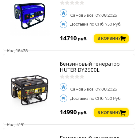
Самовывоз: 07.08.2026
Доставка по СПб: 750 Руб.
14710
руб.
В КОРЗИНУ
Код: 16438
Бензиновый генератор
HUTER DY2500L
Самовывоз: 07.08.2026
Доставка по СПб: 750 Руб.
14990
руб.
В КОРЗИНУ
Код: 4191
Бензиновый генератор