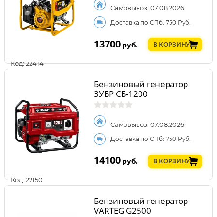
Самовывоз: 07.08.2026
Доставка по СПб: 750 Руб.
13700
руб.
В КОРЗИНУ
Код: 22414
Бензиновый генератор
ЗУБР СБ-1200
Самовывоз: 07.08.2026
Доставка по СПб: 750 Руб.
14100
руб.
В КОРЗИНУ
Код: 22150
Бензиновый генератор
VARTEG G2500