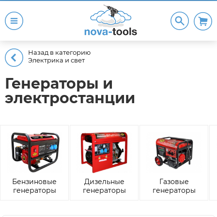
Назад в категорию
Электрика и свет
Генераторы и
электростанции
Бензиновые
Дизельные
Газовые
генераторы
генераторы
генераторы