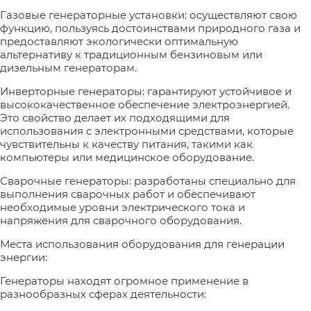
Газовые генераторные установки: осуществляют свою
функцию, пользуясь достоинствами природного газа и
предоставляют экологически оптимальную
альтернативу к традиционным бензиновым или
дизельным генераторам.
Инверторные генераторы: гарантируют устойчивое и
высококачественное обеспечение электроэнергией.
Это свойство делает их подходящими для
использования с электронными средствами, которые
чувствительны к качеству питания, такими как
компьютеры или медицинское оборудование.
Сварочные генераторы: разработаны специально для
выполнения сварочных работ и обеспечивают
необходимые уровни электрического тока и
напряжения для сварочного оборудования.
Места использования оборудования для генерации
энергии:
Генераторы находят огромное применение в
разнообразных сферах деятельности: