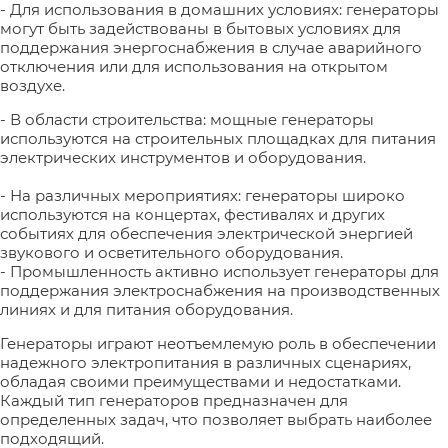
- Для использования в домашних условиях: генераторы
могут быть задействованы в бытовых условиях для
поддержания энергоснабжения в случае аварийного
отключения или для использования на открытом
воздухе.
- В области строительства: мощные генераторы
используются на строительных площадках для питания
электрических инструментов и оборудования.
- На различных мероприятиях: генераторы широко
используются на концертах, фестивалях и других
событиях для обеспечения электрической энергией
звукового и осветительного оборудования.
- Промышленность активно использует генераторы для
поддержания электроснабжения на производственных
линиях и для питания оборудования.
Генераторы играют неотъемлемую роль в обеспечении
надежного электропитания в различных сценариях,
обладая своими преимуществами и недостатками.
Каждый тип генераторов предназначен для
определенных задач, что позволяет выбрать наиболее
подходящий.