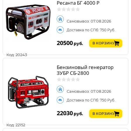
Ресанта БГ 4000 Р
Самовывоз: 07.08.2026
Доставка по СПб: 750 Руб.
20500
руб.
В КОРЗИНУ
Код: 20243
Бензиновый генератор
ЗУБР СБ-2800
Самовывоз: 07.08.2026
Доставка по СПб: 750 Руб.
22030
руб.
В КОРЗИНУ
Код: 22152